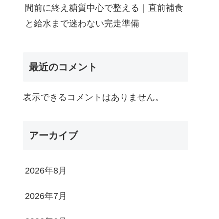
間前に終え糖質中心で整える｜直前補食
と給水まで迷わない完走準備
最近のコメント
表示できるコメントはありません。
アーカイブ
2026年8月
2026年7月