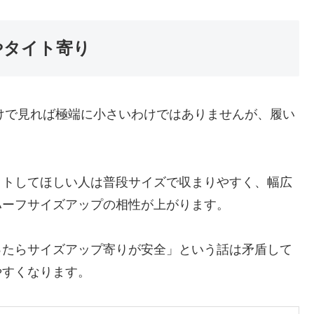
やタイト寄り
けで見れば極端に小さいわけではありませんが、履い
ットしてほしい人は普段サイズで収まりやすく、幅広
ハーフサイズアップの相性が上がります。
ったらサイズアップ寄りが安全」という話は矛盾して
やすくなります。