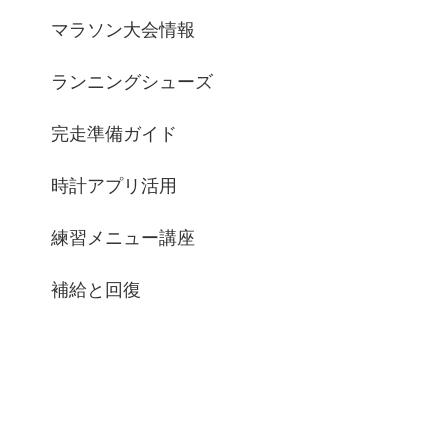
マラソン大会情報
ランニングシューズ
完走準備ガイド
時計アプリ活用
練習メニュー講座
補給と回復