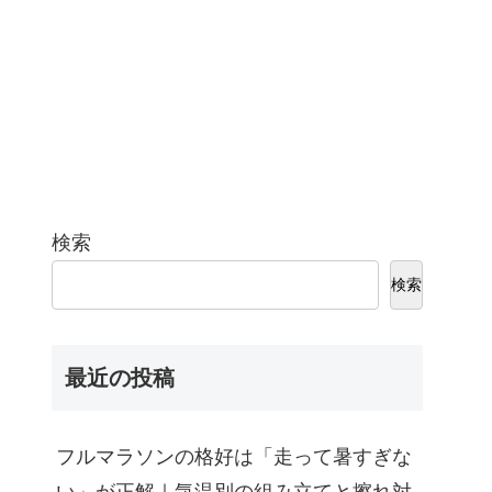
検索
検索
最近の投稿
フルマラソンの格好は「走って暑すぎな