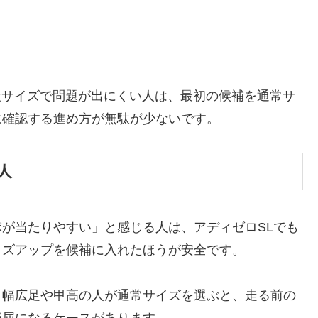
普段サイズで問題が出にくい人は、最初の候補を通常サ
に確認する進め方が無駄が少ないです。
人
が当たりやすい」と感じる人は、アディゼロSLでも
イズアップを候補に入れたほうが安全です。
、幅広足や甲高の人が通常サイズを選ぶと、走る前の