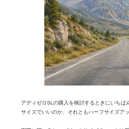
アディゼロSLの購入を検討するときにいちば
サイズでいいのか、それともハーフサイズア