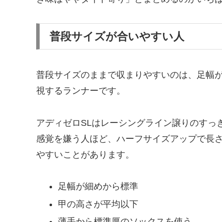
普段サイズが合いやすい人
普段サイズのままで収まりやすいのは、足幅
視するランナーです。
アディゼロSLはレーシングライン譲りのすっ
感覚を嫌う人ほど、ハーフサイズアップで長
やすいことがあります。
足幅が細めから標準
甲の高さが平均以下
薄手から標準厚のソックスを使う