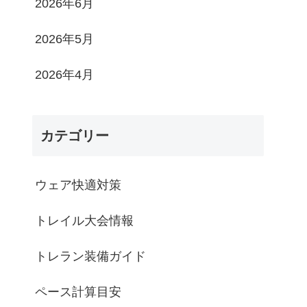
2026年6月
2026年5月
2026年4月
カテゴリー
ウェア快適対策
トレイル大会情報
トレラン装備ガイド
ペース計算目安