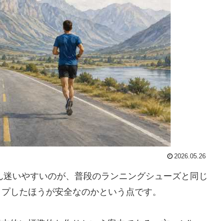
2026.05.26
ん迷いやすいのが、普段のランニングシューズと同じ
ップしたほうが安全なのかという点です。