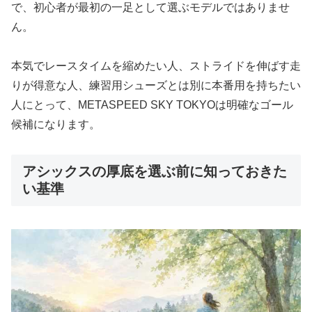
で、初心者が最初の一足として選ぶモデルではありませ
ん。
本気でレースタイムを縮めたい人、ストライドを伸ばす走
りが得意な人、練習用シューズとは別に本番用を持ちたい
人にとって、METASPEED SKY TOKYOは明確なゴール
候補になります。
アシックスの厚底を選ぶ前に知っておきた
い基準