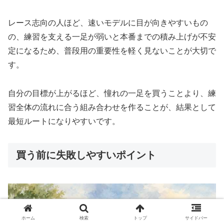
レース志向の人ほど、速いモデルに目が向きやすいもの
の、練習を支える一足が弱いと本番までの積み上げが不安
定になるため、普段用の重要性を軽く見ないことが大切で
す。
自分の目標が上がるほど、憧れの一足を買うことより、練
習全体の流れに合う組み合わせを作ることが、結果として
最短ルートになりやすいです。
買う前に失敗しやすいポイント
ホーム
検索
トップ
サイドバー