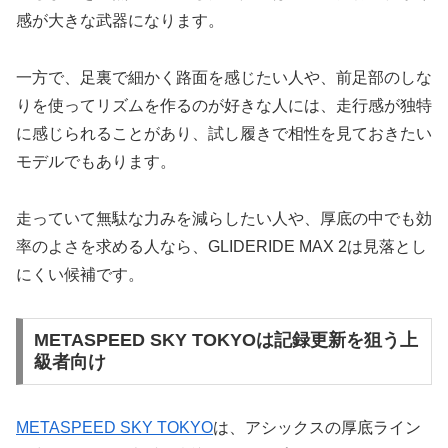
感が大きな武器になります。
一方で、足裏で細かく路面を感じたい人や、前足部のしな
りを使ってリズムを作るのが好きな人には、走行感が独特
に感じられることがあり、試し履きで相性を見ておきたい
モデルでもあります。
走っていて無駄な力みを減らしたい人や、厚底の中でも効
率のよさを求める人なら、GLIDERIDE MAX 2は見落とし
にくい候補です。
METASPEED SKY TOKYOは記録更新を狙う上
級者向け
METASPEED SKY TOKYO
は、アシックスの厚底ライン