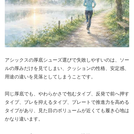
アシックスの厚底シューズ選びで失敗しやすいのは、ソー
ルの厚みだけを見てしまい、クッションの性格、安定感、
用途の違いを見落としてしまうことです。
同じ厚底でも、やわらかさで包むタイプ、反発で前へ押す
タイプ、ブレを抑えるタイプ、プレートで推進力を高める
タイプがあり、見た目のボリュームが近くても履き心地は
かなり違います。