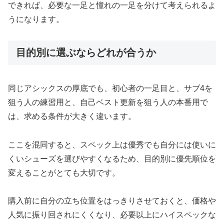
できれば、必要な一足と憧れの一足を分けて考えられるよ
うになります。
目的別に選ぶならどれが合うか
同じアシックスの厚底でも、初心者の一足目と、サブ4を
狙う人の練習用と、自己ベスト更新を狙う人の本番用で
は、求める条件が大きく違います。
ここを混同すると、スペック上は優秀でも自分には使いに
くいシューズを選びやすくなるため、目的別に優先順位を
変えることがとても大切です。
購入前に自分の立ち位置をはっきりさせておくと、価格や
人気に振り回されにくくなり、必要以上にハイスペックな