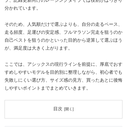
プ、記録更新向けのレーシングタイプでは役割がはっきり
分かれています。
そのため、人気順だけで選ぶよりも、自分の走るペース、
走る頻度、足運びの安定感、フルマラソン完走を狙うのか
自己ベストを狙うのかといった目的から逆算して選ぶほう
が、満足度は大きく上がります。
ここでは、アシックスの現行ラインを前提に、厚底でおす
すめしやすいモデルを目的別に整理しながら、初心者でも
失敗しにくい選び方、サイズ感の見方、買ったあとに後悔
しやすいポイントまでまとめていきます。
目次