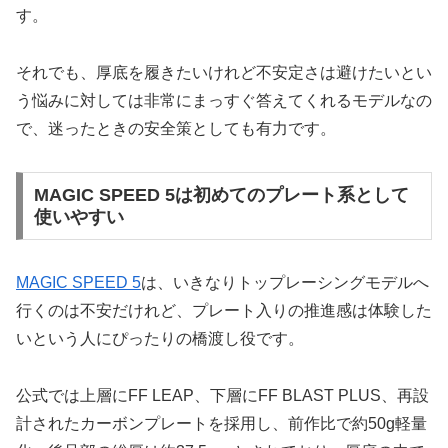
す。
それでも、厚底を履きたいけれど不安定さは避けたいとい
う悩みに対しては非常にまっすぐ答えてくれるモデルなの
で、迷ったときの安全策としても有力です。
MAGIC SPEED 5は初めてのプレート系として
使いやすい
MAGIC SPEED 5
は、いきなりトップレーシングモデルへ
行くのは不安だけれど、プレート入りの推進感は体験した
いという人にぴったりの橋渡し役です。
公式では上層にFF LEAP、下層にFF BLAST PLUS、再設
計されたカーボンプレートを採用し、前作比で約50g軽量