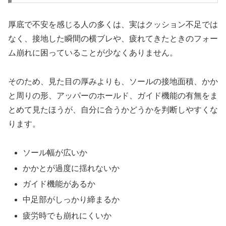
厚底で不安を感じる人の多くは、実はクッション不足では
なく、接地した瞬間の横ブレや、疲れてきたときのフォー
ム崩れに困っていることが少なくありません。
そのため、見た目の厚みよりも、ソールの接地面積、かか
と周りの形、アッパーのホールド、ガイド機能の有無をま
とめて見たほうが、自分に合うかどうかを判断しやすくな
ります。
ソール幅が広いか
かかとが過度に揺れないか
ガイド機能があるか
中足部がしっかり締まるか
疲労時でも崩れにくいか