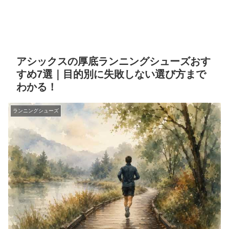
アシックスの厚底ランニングシューズおす
すめ7選｜目的別に失敗しない選び方まで
わかる！
ランニングシューズ