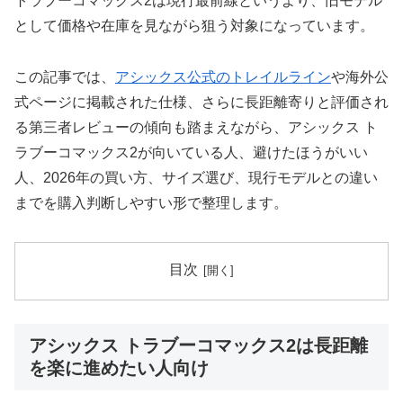
トラブーコマックス2は現行最前線というより、旧モデル
として価格や在庫を見ながら狙う対象になっています。
この記事では、
アシックス公式のトレイルライン
や海外公
式ページに掲載された仕様、さらに長距離寄りと評価され
る第三者レビューの傾向も踏まえながら、アシックス ト
ラブーコマックス2が向いている人、避けたほうがいい
人、2026年の買い方、サイズ選び、現行モデルとの違い
までを購入判断しやすい形で整理します。
目次
アシックス トラブーコマックス2は長距離
を楽に進めたい人向け