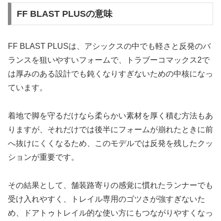
FF BLAST PLUSの意味
FF BLAST PLUSは、アシックスの中でも軽さと反発のバ
ランスを狙いやすいフォームで、トラブーコマックス2で
は厚みのある設計でも鈍くなりすぎないための中核になっ
ています。
着地で脚を守るだけなら柔らかい素材を厚く積む方法もあ
りますが、それだけでは後半にフォームが崩れたときに前
へ抜けにくくなるため、このモデルでは反発を残したクッ
ションが重要です。
その結果として、舗装路寄りの感覚に慣れたランナーでも
受け入れやすく、トレイル専用のゴツさが強すぎないた
め、ドアトゥトレイル的な使い方にもつながりやすくなっ