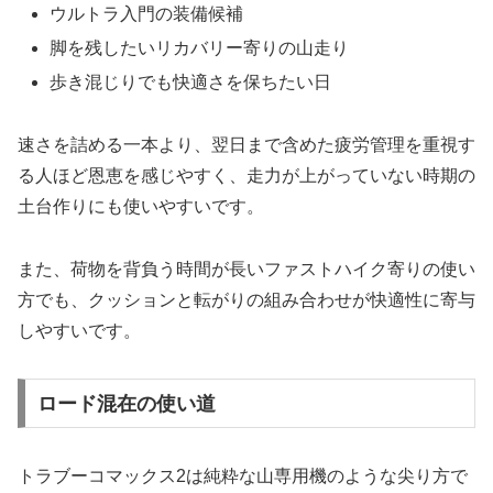
ウルトラ入門の装備候補
脚を残したいリカバリー寄りの山走り
歩き混じりでも快適さを保ちたい日
速さを詰める一本より、翌日まで含めた疲労管理を重視す
る人ほど恩恵を感じやすく、走力が上がっていない時期の
土台作りにも使いやすいです。
また、荷物を背負う時間が長いファストハイク寄りの使い
方でも、クッションと転がりの組み合わせが快適性に寄与
しやすいです。
ロード混在の使い道
トラブーコマックス2は純粋な山専用機のような尖り方で