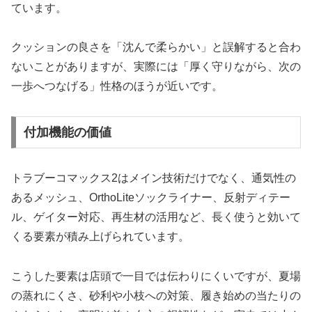
ています。
クッションの良さを「沈んで柔らかい」と誤解すると合わ
ないことがありますが、実際には「厚く守りながら、次の
一歩へつなげる」性格のほうが近いです。
付加機能の価値
トラブーコマックス2はメイン技術だけでなく、通気性の
あるメッシュ、OrthoLiteソックライナー、反射ディテー
ル、ゲイター対応、再生材の活用など、長く使うと効いて
くる要素が積み上げられています。
こうした要素は店頭で一目では伝わりにくいですが、夏場
の蒸れにくさ、砂利や小枝への対策、履き始めの当たりの