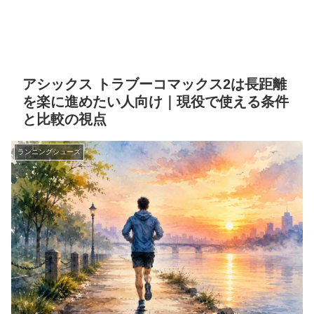
アシックス トラブーコマックス2は長距離
を楽に進めたい人向け｜現役で使える条件
と比較の視点
ランニングシューズ