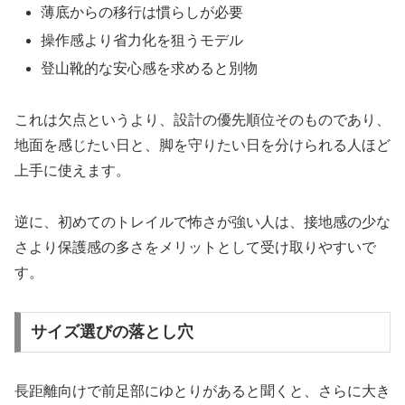
薄底からの移行は慣らしが必要
操作感より省力化を狙うモデル
登山靴的な安心感を求めると別物
これは欠点というより、設計の優先順位そのものであり、
地面を感じたい日と、脚を守りたい日を分けられる人ほど
上手に使えます。
逆に、初めてのトレイルで怖さが強い人は、接地感の少な
さより保護感の多さをメリットとして受け取りやすいで
す。
サイズ選びの落とし穴
長距離向けで前足部にゆとりがあると聞くと、さらに大き