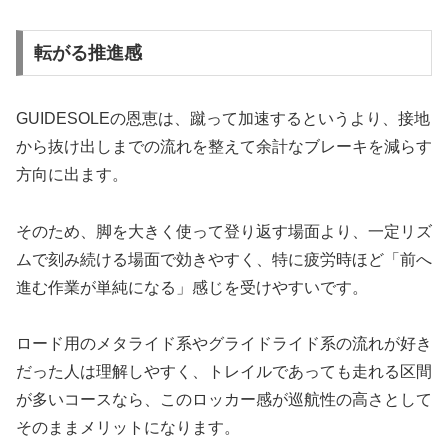
転がる推進感
GUIDESOLEの恩恵は、蹴って加速するというより、接地
から抜け出しまでの流れを整えて余計なブレーキを減らす
方向に出ます。
そのため、脚を大きく使って登り返す場面より、一定リズ
ムで刻み続ける場面で効きやすく、特に疲労時ほど「前へ
進む作業が単純になる」感じを受けやすいです。
ロード用のメタライド系やグライドライド系の流れが好き
だった人は理解しやすく、トレイルであっても走れる区間
が多いコースなら、このロッカー感が巡航性の高さとして
そのままメリットになります。