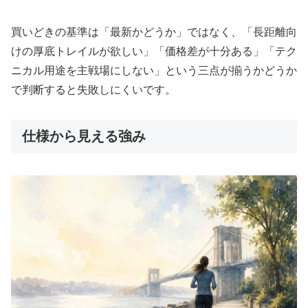
買いどきの基準は「最新かどうか」ではなく、「長距離向
けの厚底トレイルが欲しい」「価格差が十分ある」「テク
ニカル用途を主戦場にしない」という三点が揃うかどうか
で判断すると失敗しにくいです。
仕様から見える強み