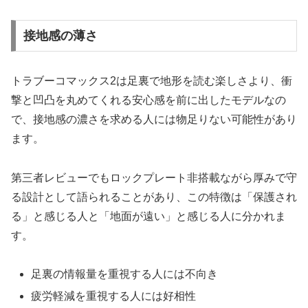
接地感の薄さ
トラブーコマックス2は足裏で地形を読む楽しさより、衝
撃と凹凸を丸めてくれる安心感を前に出したモデルなの
で、接地感の濃さを求める人には物足りない可能性があり
ます。
第三者レビューでもロックプレート非搭載ながら厚みで守
る設計として語られることがあり、この特徴は「保護され
る」と感じる人と「地面が遠い」と感じる人に分かれま
す。
足裏の情報量を重視する人には不向き
疲労軽減を重視する人には好相性