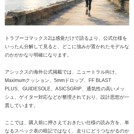
トラブーコマックス2は感覚だけで語るより、公式仕様を
いったん分解して見ると、どこに強みが置かれたモデルな
のかがかなり明確になります。
アシックスの海外公式掲載では、ニュートラル向け、
Maximumクッション、5mmドロップ、FF BLAST
PLUS、GUIDESOLE、ASICSGRIP、通気性の高いメッ
シュ、ゲイター対応などが整理されており、設計思想が一
貫しています。
ここでは、購入前に押さえておきたい仕様の読み方を、単
なるスペック表の暗記ではなく、走りにどうつながるのか