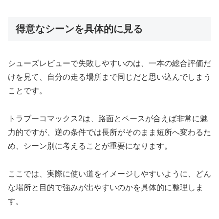
得意なシーンを具体的に見る
シューズレビューで失敗しやすいのは、一本の総合評価だ
けを見て、自分の走る場所まで同じだと思い込んでしまう
ことです。
トラブーコマックス2は、路面とペースが合えば非常に魅
力的ですが、逆の条件では長所がそのまま短所へ変わるた
め、シーン別に考えることが重要になります。
ここでは、実際に使い道をイメージしやすいように、どん
な場所と目的で強みが出やすいのかを具体的に整理しま
す。