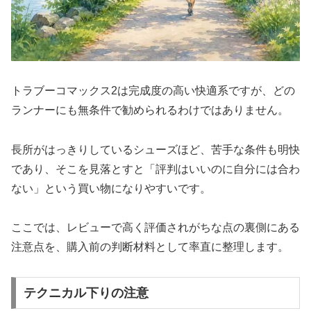
トラブーコマックス2は完成度の高い快適系ですが、どの
ランナーにも無条件で勧められるわけではありません。
長所がはっきりしているシューズほど、苦手な条件も明快
であり、そこを見落とすと「評判はいいのに自分には合わ
ない」という買い物になりやすいです。
ここでは、レビューで高く評価されがちな点の裏側にある
注意点を、購入前の判断材料として率直に整理します。
テクニカル下りの注意