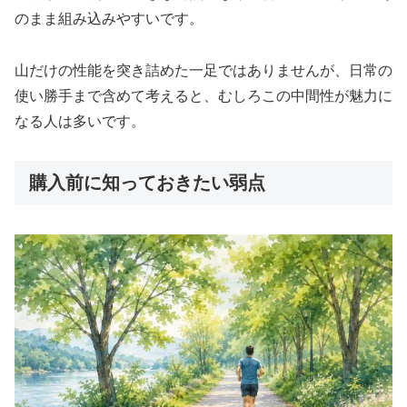
のまま組み込みやすいです。
山だけの性能を突き詰めた一足ではありませんが、日常の
使い勝手まで含めて考えると、むしろこの中間性が魅力に
なる人は多いです。
購入前に知っておきたい弱点