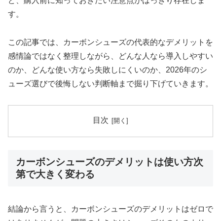
ど、購入前に知っておきたい注意点がはっきり存在しま
す。
この記事では、カーボンシューズの代表的なデメリットを
感情論ではなく整理しながら、どんな人なら導入しやすい
のか、どんな使い方なら失敗しにくいのか、2026年のシ
ューズ選びで後悔しない判断軸まで掘り下げていきます。
目次
カーボンシューズのデメリットは使い方次
第で大きく変わる
結論から言うと、カーボンシューズのデメリットはゼロで