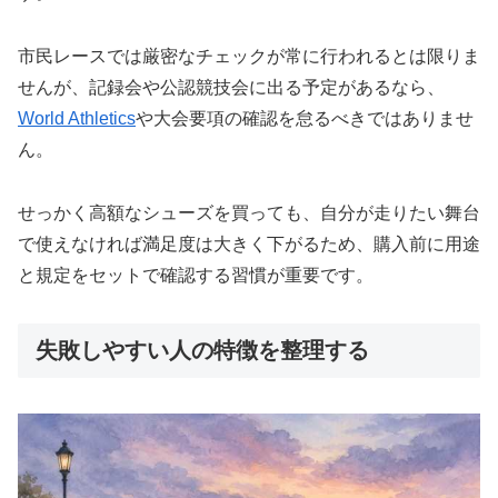
市民レースでは厳密なチェックが常に行われるとは限りま
せんが、記録会や公認競技会に出る予定があるなら、
World Athletics
や大会要項の確認を怠るべきではありませ
ん。
せっかく高額なシューズを買っても、自分が走りたい舞台
で使えなければ満足度は大きく下がるため、購入前に用途
と規定をセットで確認する習慣が重要です。
失敗しやすい人の特徴を整理する