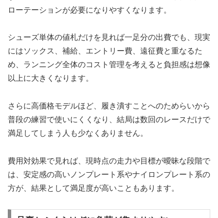
ローテーションが必要になりやすくなります。
シューズ単体の値札だけを見れば一足分の出費でも、現実
にはソックス、補給、エントリー費、遠征費と重なるた
め、ランニング全体のコスト管理を考えると負担感は想像
以上に大きくなります。
さらに高価格モデルほど、履き潰すことへのためらいから
普段の練習で使いにくくなり、結局は数回のレースだけで
満足してしまう人も少なくありません。
費用対効果で見れば、現時点の走力や目標が曖昧な段階で
は、安定感の高いノンプレート系やナイロンプレート系の
方が、結果として満足度が高いこともあります。