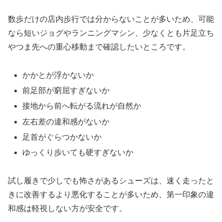
数歩だけの店内歩行では分からないことが多いため、可能
なら短いジョグやランニングマシン、少なくとも片足立ち
やつま先への重心移動まで確認したいところです。
かかとが浮かないか
前足部が窮屈すぎないか
接地から前へ転がる流れが自然か
左右差の違和感がないか
足首がぐらつかないか
ゆっくり歩いても硬すぎないか
試し履きで少しでも怖さがあるシューズは、速く走ったと
きに改善するより悪化することが多いため、第一印象の違
和感は軽視しない方が安全です。