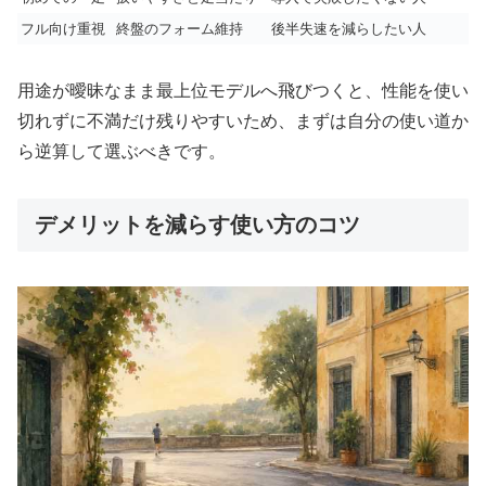
フル向け重視
終盤のフォーム維持
後半失速を減らしたい人
用途が曖昧なまま最上位モデルへ飛びつくと、性能を使い
切れずに不満だけ残りやすいため、まずは自分の使い道か
ら逆算して選ぶべきです。
デメリットを減らす使い方のコツ