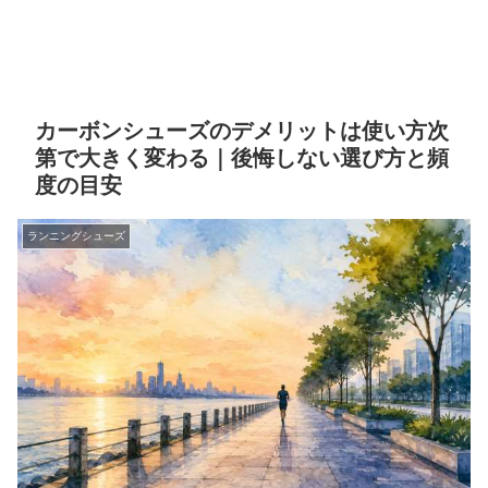
カーボンシューズのデメリットは使い方次
第で大きく変わる｜後悔しない選び方と頻
度の目安
ランニングシューズ