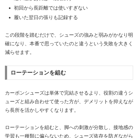
初回から長距離では使いすぎない
履いた翌日の張りも記録する
この段階を踏むだけで、シューズの強みと弱みがかなり明
確になり、本番で思っていたのと違うという失敗を大きく
減らせます。
ローテーションを組む
カーボンシューズは単体で完結させるより、役割の違うシ
ューズと組み合わせて使った方が、デメリットを抑えなが
ら長所を活かしやすくなります。
ローテーションを組むと、脚への刺激が分散し、接地感の
学習も一種類に偏らないため、シューズ依存を防ぎながら