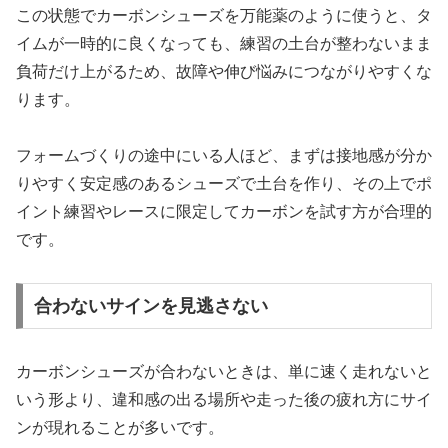
この状態でカーボンシューズを万能薬のように使うと、タ
イムが一時的に良くなっても、練習の土台が整わないまま
負荷だけ上がるため、故障や伸び悩みにつながりやすくな
ります。
フォームづくりの途中にいる人ほど、まずは接地感が分か
りやすく安定感のあるシューズで土台を作り、その上でポ
イント練習やレースに限定してカーボンを試す方が合理的
です。
合わないサインを見逃さない
カーボンシューズが合わないときは、単に速く走れないと
いう形より、違和感の出る場所や走った後の疲れ方にサイ
ンが現れることが多いです。