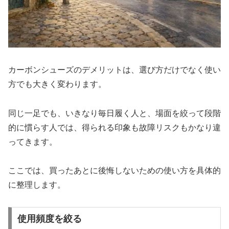
カーボンシューズのデメリットは、選び方だけでなく使い
方でも大きく変わります。
同じ一足でも、いきなり毎日履く人と、場面を絞って段階
的に慣らす人では、得られる印象も故障リスクもかなり違
ってきます。
ここでは、買ったあとに後悔しないための使い方を具体的
に整理します。
使用頻度を絞る