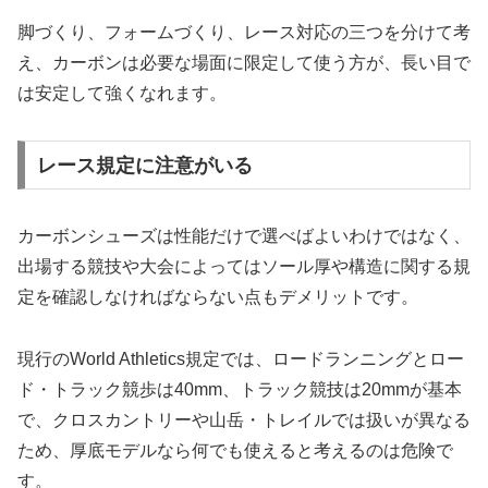
脚づくり、フォームづくり、レース対応の三つを分けて考
え、カーボンは必要な場面に限定して使う方が、長い目で
は安定して強くなれます。
レース規定に注意がいる
カーボンシューズは性能だけで選べばよいわけではなく、
出場する競技や大会によってはソール厚や構造に関する規
定を確認しなければならない点もデメリットです。
現行のWorld Athletics規定では、ロードランニングとロー
ド・トラック競歩は40mm、トラック競技は20mmが基本
で、クロスカントリーや山岳・トレイルでは扱いが異なる
ため、厚底モデルなら何でも使えると考えるのは危険で
す。