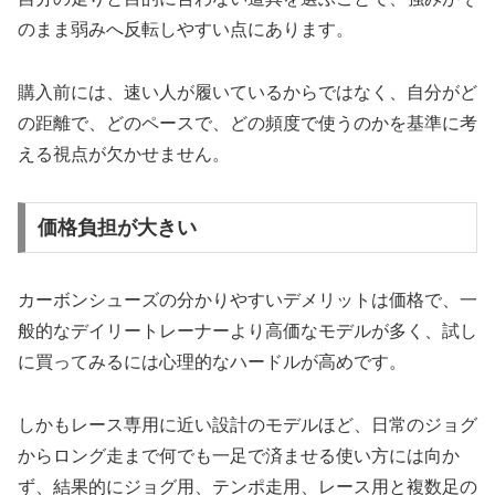
のまま弱みへ反転しやすい点にあります。
購入前には、速い人が履いているからではなく、自分がど
の距離で、どのペースで、どの頻度で使うのかを基準に考
える視点が欠かせません。
価格負担が大きい
カーボンシューズの分かりやすいデメリットは価格で、一
般的なデイリートレーナーより高価なモデルが多く、試し
に買ってみるには心理的なハードルが高めです。
しかもレース専用に近い設計のモデルほど、日常のジョグ
からロング走まで何でも一足で済ませる使い方には向か
ず、結果的にジョグ用、テンポ走用、レース用と複数足の