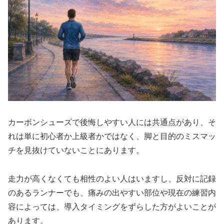
カーボンシューズで後悔しやすい人には共通点があり、そ
れは単に初心者か上級者かではなく、脚と目的のミスマッ
チを見抜けていないことにあります。
走力が高くなくても相性のよい人はいますし、反対に記録
のあるランナーでも、痛みの出やすい部位や現在の練習内
容によっては、導入タイミングをずらした方がよいことが
あります。