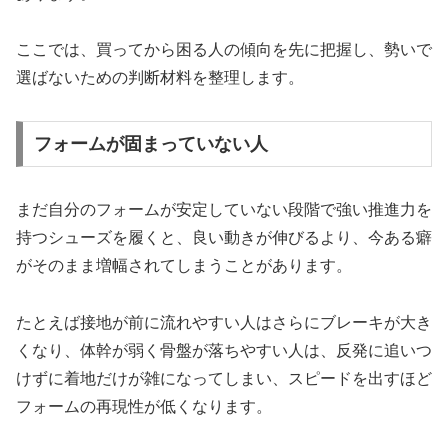
ここでは、買ってから困る人の傾向を先に把握し、勢いで
選ばないための判断材料を整理します。
フォームが固まっていない人
まだ自分のフォームが安定していない段階で強い推進力を
持つシューズを履くと、良い動きが伸びるより、今ある癖
がそのまま増幅されてしまうことがあります。
たとえば接地が前に流れやすい人はさらにブレーキが大き
くなり、体幹が弱く骨盤が落ちやすい人は、反発に追いつ
けずに着地だけが雑になってしまい、スピードを出すほど
フォームの再現性が低くなります。