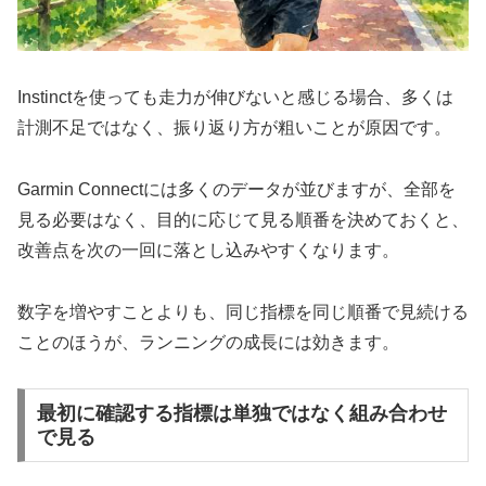
Instinctを使っても走力が伸びないと感じる場合、多くは
計測不足ではなく、振り返り方が粗いことが原因です。
Garmin Connectには多くのデータが並びますが、全部を
見る必要はなく、目的に応じて見る順番を決めておくと、
改善点を次の一回に落とし込みやすくなります。
数字を増やすことよりも、同じ指標を同じ順番で見続ける
ことのほうが、ランニングの成長には効きます。
最初に確認する指標は単独ではなく組み合わせ
で見る