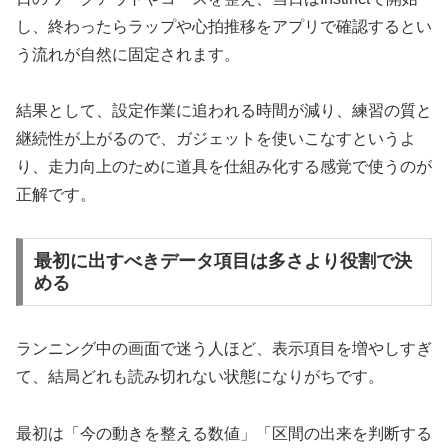
し、終わったらラップや心拍推移をアプリで確認するとい
う流れが自然に固定されます。
結果として、設定作業に追われる時間が減り、練習の質と
継続性が上がるので、ガジェットを使いこなすというよ
り、走力向上のために道具を仕組み化する感覚で使うのが
正解です。
最初に出すべきデータ項目は多さより役割で決
める
ランニング中の画面で迷う人ほど、表示項目を増やしすぎ
て、結局どれも読み切れない状態になりがちです。
最初は「今の動きを整える数値」「区間の出来を判断する