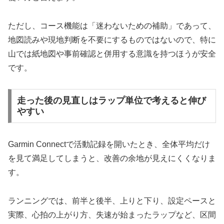
ただし、コース機能は「迷わないための補助」であって、
地図読みや現地判断を不要にするものではないので、特に
山では紙地図や事前確認と併用する意識を持つほうが安全
です。
走った後の見直しはラップ単位で考えると伸び
やすい
Garmin Connectで活動記録を開いたとき、全体平均だけ
を見て満足してしまうと、改善の余地が見えにくくなりま
す。
ランニングでは、前半と後半、上りと下り、設定ペースと
実際、心拍の上がり方、失速が始まったラップなど、区間