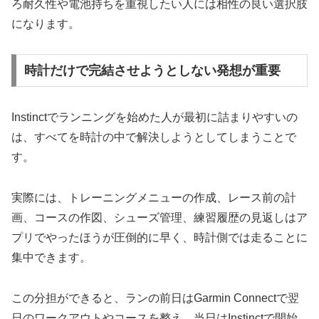
ろ耐久性や電池持ちを重視したい人には相性の良い選択肢
になります。
時計だけで完結させようとしない発想が重要
Instinctでランニングを始めた人が最初に詰まりやすいの
は、すべてを時計の中で解決しようとしてしまうことで
す。
実際には、トレーニングメニューの作成、レース前の計
画、コースの作図、シューズ管理、練習履歴の見返しはア
プリでやったほうが圧倒的に早く、時計側では走ることに
集中できます。
この分担ができると、ランの前日はGarmin Connectで翌
日のワークアウトやコースを整え、当日はInstinctで開始