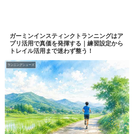
ガーミンインスティンクトランニングはア
プリ活用で真価を発揮する｜練習設定から
トレイル活用まで迷わず整う！
ランニングシューズ