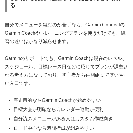
る
自分でメニューを組むのが苦手なら、Garmin Connectの
Garmin Coachやトレーニングプランを使うだけでも、練
習の迷いはかなり減らせます。
Garminのサポートでも、Garmin Coachは現在のレベル、
スケジュール、目標レース日などに応じてプランが調整さ
れる考え方になっており、初心者から再開組まで使いやす
い入口です。
完走目的ならGarmin Coachが始めやすい
目標大会が明確ならカレンダー連動が便利
自分流のメニューがある人はカスタム作成向き
ロード中心なら週間構成が組みやすい