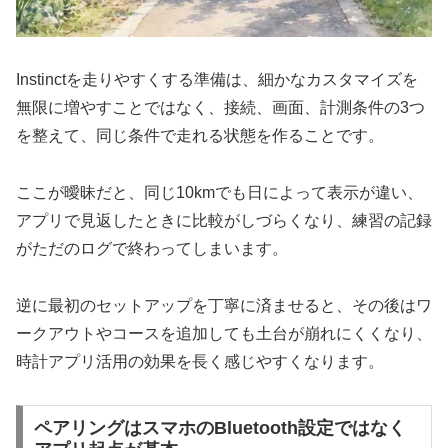
Instinctを走りやすくする準備は、細かなカスタマイズを
無限に増やすことではなく、接続、画面、計測条件の3つ
を整えて、同じ条件で走れる状態を作ることです。
ここが曖昧だと、同じ10kmでも日によって表示が違い、
アプリで見返したときに比較がしづらくなり、練習の記録
がただのログで終わってしまいます。
逆に最初のセットアップを丁寧に済ませると、その後はワ
ークアウトやコースを追加しても土台が崩れにくくなり、
時計アプリ活用の効果を長く感じやすくなります。
ペアリングはスマホのBluetooth設定ではなく