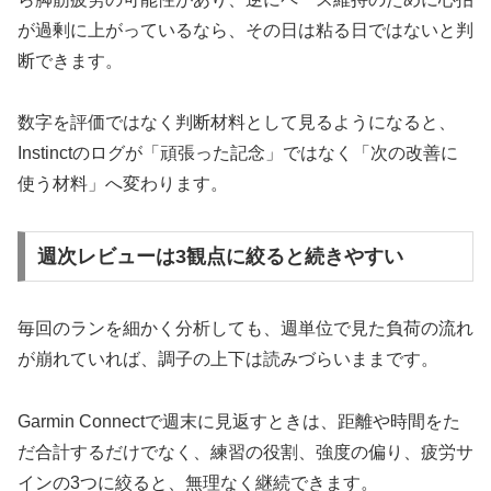
が過剰に上がっているなら、その日は粘る日ではないと判
断できます。
数字を評価ではなく判断材料として見るようになると、
Instinctのログが「頑張った記念」ではなく「次の改善に
使う材料」へ変わります。
週次レビューは3観点に絞ると続きやすい
毎回のランを細かく分析しても、週単位で見た負荷の流れ
が崩れていれば、調子の上下は読みづらいままです。
Garmin Connectで週末に見返すときは、距離や時間をた
だ合計するだけでなく、練習の役割、強度の偏り、疲労サ
インの3つに絞ると、無理なく継続できます。