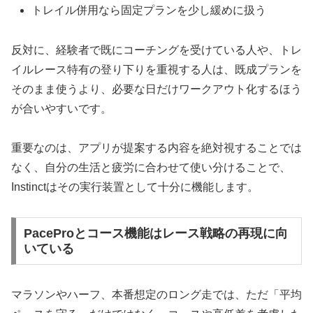
トレイル併用なら固定プランを少し緩めに扱う
反対に、経験者で既にコーチングを受けている人や、トレ
イルレース特有の登り下りを重視する人は、既成プランを
そのまま使うより、必要な日だけワークアウト化するほう
が合いやすいです。
重要なのは、アプリが提案する内容を絶対視することでは
なく、自分の生活と疲労に合わせて使い分けることで、
Instinctはその実行装置として十分に機能します。
PaceProとコース機能はレース戦略の再現に向
いている
マラソンやハーフ、本番想定のロング走では、ただ「平均