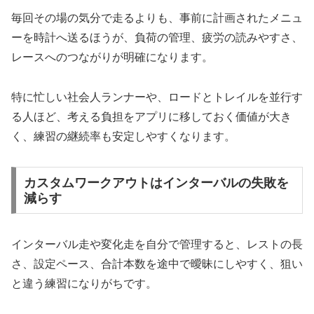
毎回その場の気分で走るよりも、事前に計画されたメニュ
ーを時計へ送るほうが、負荷の管理、疲労の読みやすさ、
レースへのつながりが明確になります。
特に忙しい社会人ランナーや、ロードとトレイルを並行す
る人ほど、考える負担をアプリに移しておく価値が大き
く、練習の継続率も安定しやすくなります。
カスタムワークアウトはインターバルの失敗を
減らす
インターバル走や変化走を自分で管理すると、レストの長
さ、設定ペース、合計本数を途中で曖昧にしやすく、狙い
と違う練習になりがちです。