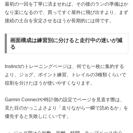
最初の一回を丁寧に済ませれば、その後のランの準備はか
なり楽になるので、買ってすぐ屋外に飛び出すより、まず
接続の土台を安定させるほうが長期的には得です。
画面構成は練習別に分けると走行中の迷いが減
る
Instinctのトレーニングページは、何でも一枚に集約する
より、ジョグ、ポイント練習、トレイルの3種類くらいで
役割を分けたほうが使いやすくなります。
Garmin Connectや時計側の設定でページを見直す際は、
見た目のかっこよさより「走りながら一瞬で読めるか」を
優先すると失敗しにくいです。