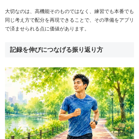
大切なのは、高機能そのものではなく、練習でも本番でも
同じ考え方で配分を再現できることで、その準備をアプリ
で済ませられる点に価値があります。
記録を伸びにつなげる振り返り方