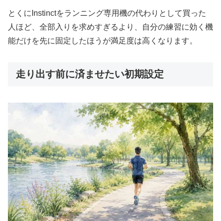
とくにInstinctをランニング専用機の代わりとして買った
人ほど、全部入りを求めすぎるより、自分の練習に効く機
能だけを先に固定したほうが満足度は高くなります。
走り出す前に済ませたい初期設定