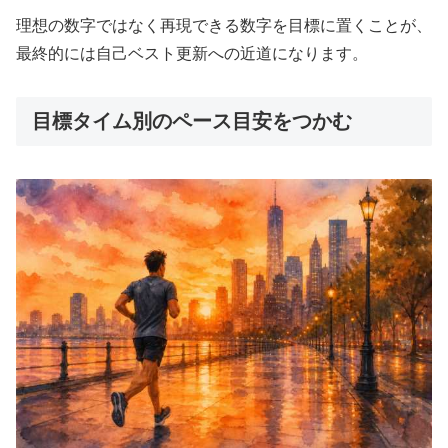
理想の数字ではなく再現できる数字を目標に置くことが、
最終的には自己ベスト更新への近道になります。
目標タイム別のペース目安をつかむ