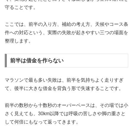
守ることです。
ここでは、前半の入り方、補給の考え方、天候やコース条
件への対応という、実際の失敗が起きやすい三つの場面を
整理します。
前半は借金を作らない
マラソンで最も多い失敗は、前半を気持ちよく走りすぎ
て、後半に大きな借金を背負う形で失速することです。
前半の数秒から十数秒のオーバーペースは、その場では小
さく見えても、30km以降では呼吸の苦しさや脚の重さと
して何倍にもなって返ってきます。