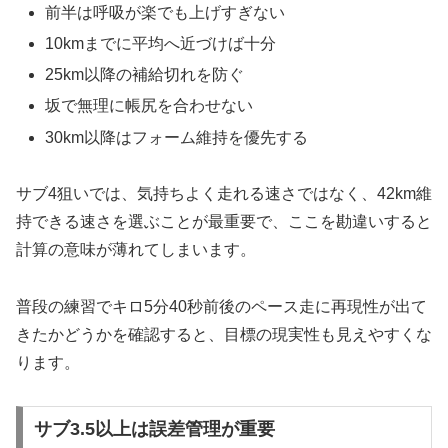
前半は呼吸が楽でも上げすぎない
10kmまでに平均へ近づけば十分
25km以降の補給切れを防ぐ
坂で無理に帳尻を合わせない
30km以降はフォーム維持を優先する
サブ4狙いでは、気持ちよく走れる速さではなく、42km維
持できる速さを選ぶことが最重要で、ここを勘違いすると
計算の意味が薄れてしまいます。
普段の練習でキロ5分40秒前後のペース走に再現性が出て
きたかどうかを確認すると、目標の現実性も見えやすくな
ります。
サブ3.5以上は誤差管理が重要