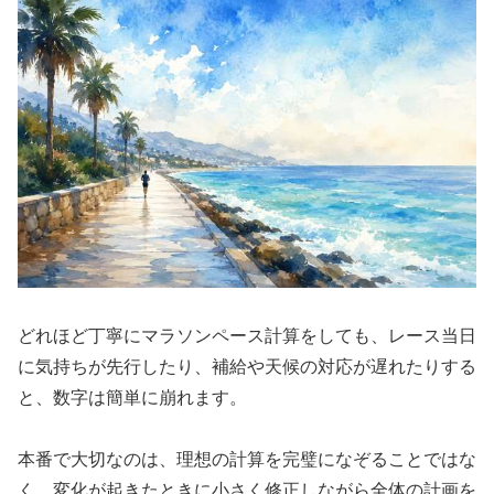
どれほど丁寧にマラソンペース計算をしても、レース当日
に気持ちが先行したり、補給や天候の対応が遅れたりする
と、数字は簡単に崩れます。
本番で大切なのは、理想の計算を完璧になぞることではな
く、変化が起きたときに小さく修正しながら全体の計画を