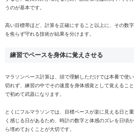
うのが基本です。
高い目標帯ほど、計算を正確にすること以上に、その数字
を焦らず守れる技術が結果を分けます。
練習でペースを身体に覚えさせる
マラソンペース計算は、頭で理解しただけでは本番で使い
切れず、練習の中でその速度を身体感覚として覚えること
で初めて武器になります。
とくにフルマラソンでは、目標ペースが楽に見える日と重
く感じる日があるため、時計の数字と体感のズレを日頃か
ら埋めておくことが大切です。