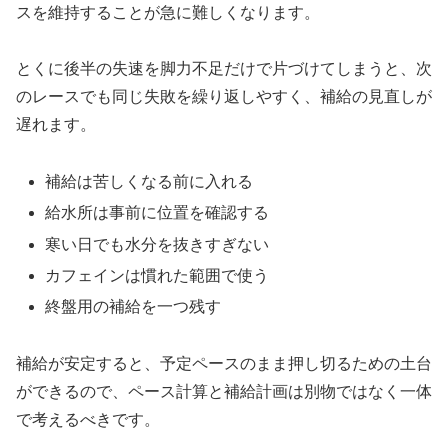
スを維持することが急に難しくなります。
とくに後半の失速を脚力不足だけで片づけてしまうと、次
のレースでも同じ失敗を繰り返しやすく、補給の見直しが
遅れます。
補給は苦しくなる前に入れる
給水所は事前に位置を確認する
寒い日でも水分を抜きすぎない
カフェインは慣れた範囲で使う
終盤用の補給を一つ残す
補給が安定すると、予定ペースのまま押し切るための土台
ができるので、ペース計算と補給計画は別物ではなく一体
で考えるべきです。