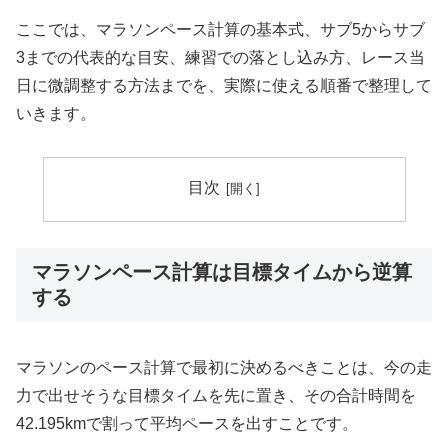
ここでは、マラソンペース計算の基本式、サブ5からサブ
3までの代表的な目安、練習での落とし込み方、レース当
日に微調整する方法までを、実際に使える順番で整理して
いきます。
目次
マラソンペース計算は目標タイムから逆算
する
マラソンのペース計算で最初に決めるべきことは、今の走
力で出せそうな目標タイムを先に置き、その合計時間を
42.195kmで割って平均ペースを出すことです。