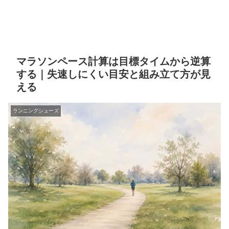
マラソンペース計算は目標タイムから逆算
する｜失速しにくい目安と組み立て方が見
える
ランニングシューズ