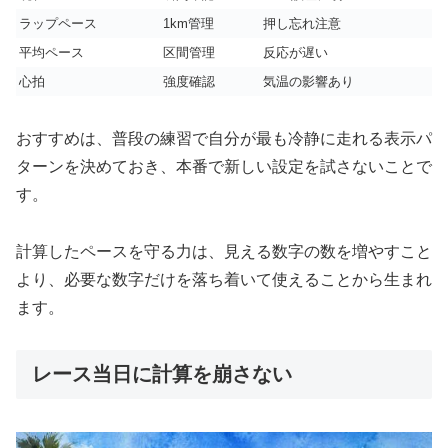
ラップペース
1km管理
押し忘れ注意
平均ペース
区間管理
反応が遅い
心拍
強度確認
気温の影響あり
おすすめは、普段の練習で自分が最も冷静に走れる表示パ
ターンを決めておき、本番で新しい設定を試さないことで
す。
計算したペースを守る力は、見える数字の数を増やすこと
より、必要な数字だけを落ち着いて使えることから生まれ
ます。
レース当日に計算を崩さない