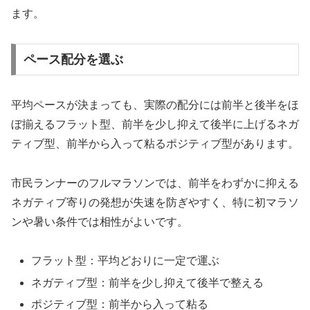
ます。
ペース配分を選ぶ
平均ペースが決まっても、実際の配分には前半と後半をほ
ぼ揃えるフラット型、前半を少し抑えて後半に上げるネガ
ティブ型、前半から入って粘るポジティブ型があります。
市民ランナーのフルマラソンでは、前半をわずかに抑える
ネガティブ寄りの発想が失速を防ぎやすく、特に初マラソ
ンや暑い条件では相性がよいです。
フラット型：平均どおりに一定で運ぶ
ネガティブ型：前半を少し抑えて後半で整える
ポジティブ型：前半から入って粘る