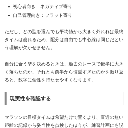
初心者向き：ネガティブ寄り
自己管理向き：フラット寄り
ただし、どの型を選んでも平均値から大きく外れれば最終
タイムは崩れるため、配分は自由でも中心線は同じだとい
う理解が欠かせません。
自分に合う型を決めるときは、過去のレースで後半に大き
く落ちたのか、それとも前半から慎重すぎたのかを振り返
ると、数字に個性を持たせやすくなります。
現実性を確認する
マラソンの目標タイムは希望だけで置くより、直近の短い
距離の記録から妥当性を点検したほうが、練習計画にも説