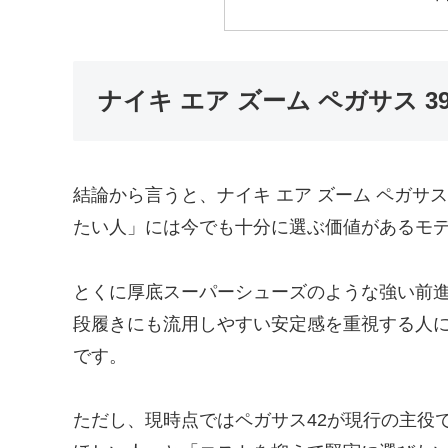
ナイキ エア ズーム ペガサス 
結論から言うと、ナイキ エア ズーム ペガサス
たい人」には今でも十分に選ぶ価値があるモ
とくに厚底スーパーシューズのような強い前
段履きにも流用しやすい安定感を重視する人に
です。
ただし、現時点ではペガサス42が現行の主役