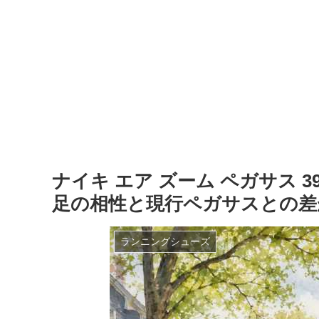
ナイキ エア ズーム ペガサス 
足の相性と現行ペガサスとの差
ランニングシューズ