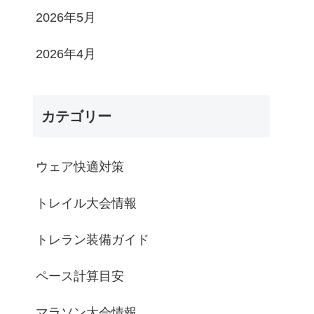
2026年5月
2026年4月
カテゴリー
ウェア快適対策
トレイル大会情報
トレラン装備ガイド
ペース計算目安
マラソン大会情報