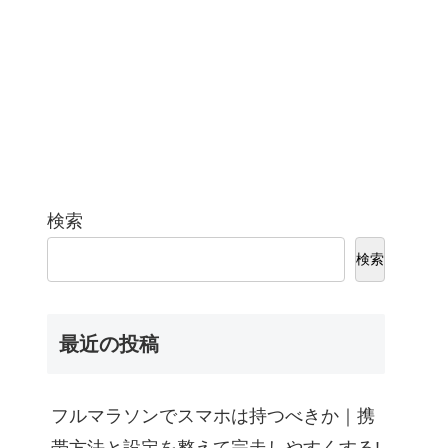
検索
検索
最近の投稿
フルマラソンでスマホは持つべきか｜携