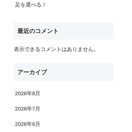
足を選べる！
最近のコメント
表示できるコメントはありません。
アーカイブ
2026年8月
2026年7月
2026年6月