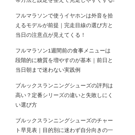
帯方法と設定を整えて完走しやすくする!
フルマラソンで使うイヤホンは外音を拾
えるモデルが前提｜完走目線の選び方と
当日の注意点が見えてくる！
フルマラソン1週間前の食事メニューは
段階的に糖質を増やすのが基本｜前日と
当日朝まで迷わない実践例
ブルックスランニングシューズの評判は
高い？定番シリーズの違いと失敗しにく
い選び方
ブルックスランニングシューズのチャー
ト早見表｜目的別に迷わず自分向きの一