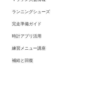
ランニングシューズ
完走準備ガイド
時計アプリ活用
練習メニュー講座
補給と回復