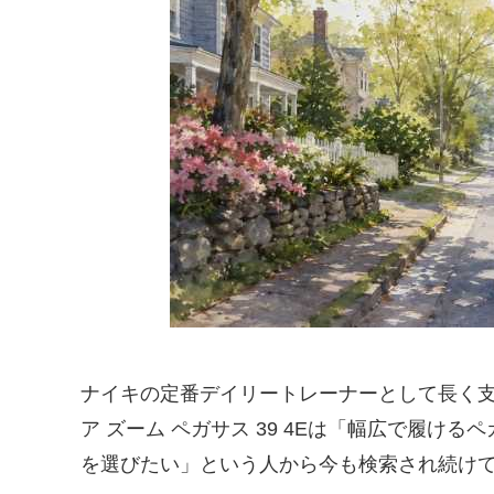
ナイキの定番デイリートレーナーとして長く支
ア ズーム ペガサス 39 4Eは「幅広で履
を選びたい」という人から今も検索され続け