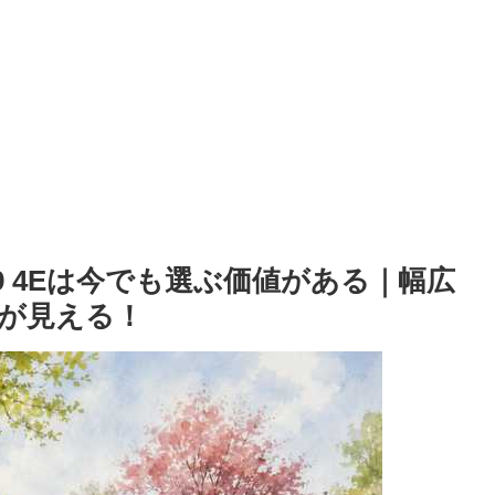
39 4Eは今でも選ぶ価値がある｜幅広
が見える！