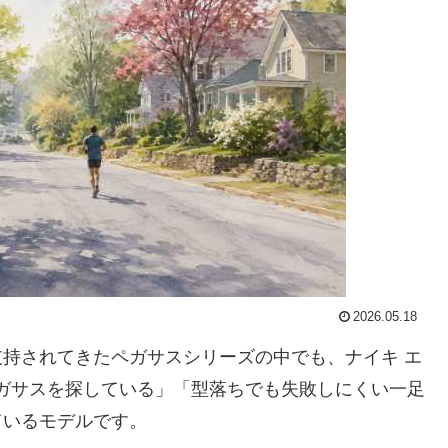
2026.05.18
持されてきたペガサスシリーズの中でも、ナイキ エ
けるペガサスを探している」「型落ちでも失敗しにくい一足
ているモデルです。