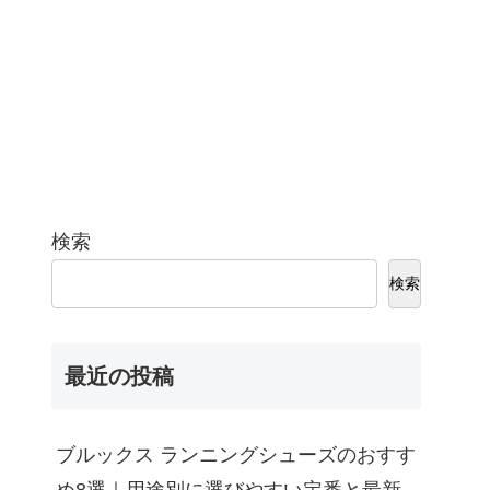
検索
検索
最近の投稿
ブルックス ランニングシューズのおすす