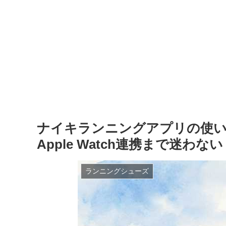
ナイキランニングアプリの使い
Apple Watch連携まで迷わな
ランニングシューズ