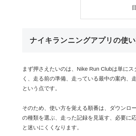
ナイキランニングアプリの使い
まず押さえたいのは、Nike Run Club
く、走る前の準備、走っている最中の案内、
という点です。
そのため、使い方を覚える順番は、ダウンロ
の種類を選ぶ、走った記録を見返す、必要に
と迷いにくくなります。