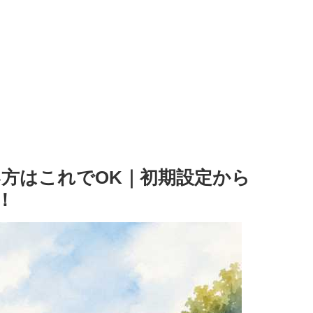
方はこれでOK｜初期設定から
い！