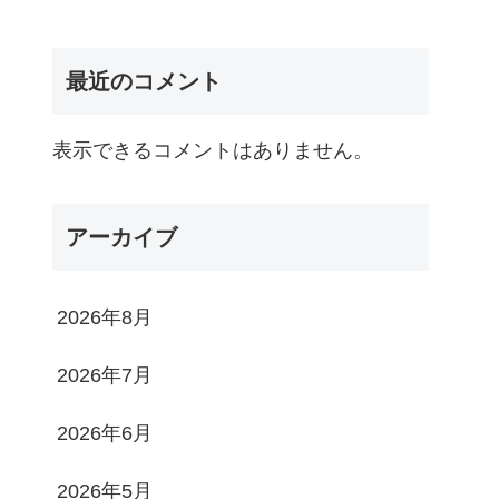
最近のコメント
表示できるコメントはありません。
アーカイブ
2026年8月
2026年7月
2026年6月
2026年5月