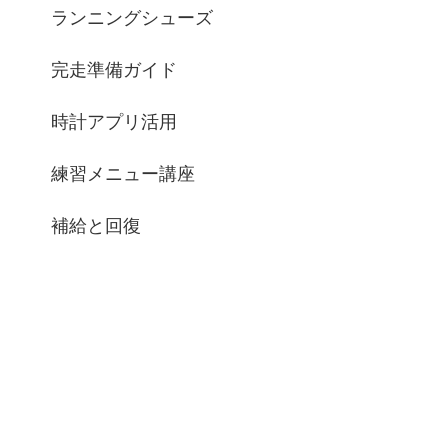
ランニングシューズ
完走準備ガイド
時計アプリ活用
練習メニュー講座
補給と回復