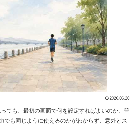
2026.06.20
思っても、最初の画面で何を設定すればよいのか、普
atchでも同じように使えるのかがわからず、意外とス