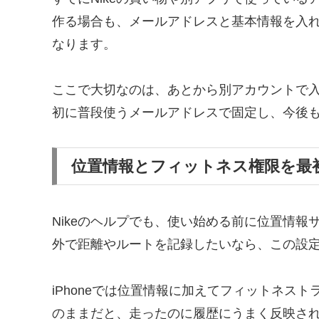
作る場合も、メールアドレスと基本情報を入
なります。
ここで大切なのは、あとから別アカウントで
初に普段使うメールアドレスで固定し、今後
位置情報とフィットネス権限を最
Nikeのヘルプでも、使い始める前に位置情
外で距離やルートを記録したいなら、この設
iPhoneでは位置情報に加えてフィットネス
のままだと、走ったのに履歴にうまく反映さ