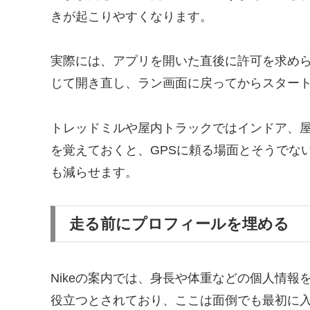
きが起こりやすくなります。
実際には、アプリを開いた直後に許可を求め
じて開き直し、ラン画面に戻ってからスター
トレッドミルや屋内トラックではインドア、
を覚えておくと、GPSに頼る場面とそうでな
も減らせます。
走る前にプロフィールを埋める
Nikeの案内では、身長や体重などの個人情
役立つとされており、ここは面倒でも最初に