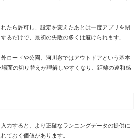
られたら許可し、設定を変えたあとは一度アプリを閉
トするだけで、最初の失敗の多くは避けられます。
屋外ロードや公園、河川敷ではアウトドアという基本
い場面の切り替えが理解しやすくなり、距離の違和感
報を入力すると、より正確なランニングデータの提供に
入れておく価値があります。