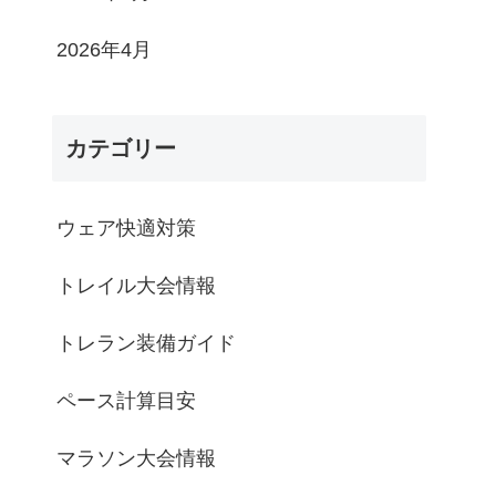
2026年4月
カテゴリー
ウェア快適対策
トレイル大会情報
トレラン装備ガイド
ペース計算目安
マラソン大会情報