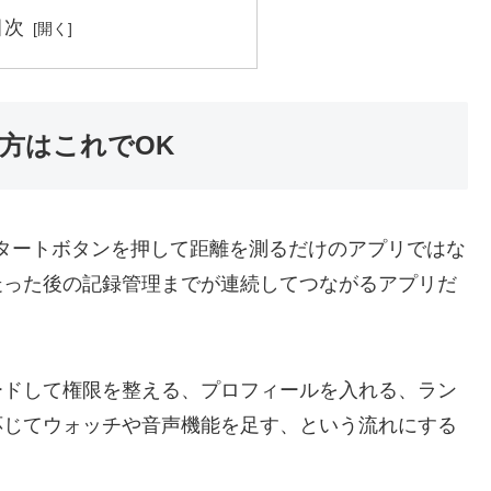
目次
方はこれでOK
は単にスタートボタンを押して距離を測るだけのアプリではな
走った後の記録管理までが連続してつながるアプリだ
ードして権限を整える、プロフィールを入れる、ラン
応じてウォッチや音声機能を足す、という流れにする