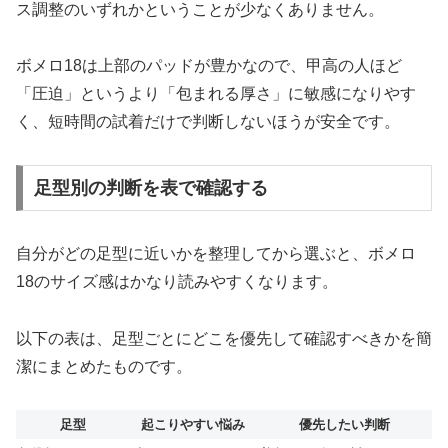
ス調整のいずれかということが少なくありません。
ボメロ18は上部のパッドが豊かなので、甲高の人ほど
「圧迫」というより「包まれる厚さ」に敏感になりやす
く、短時間の試着だけで判断しないほうが安全です。
足型別の判断を表で確認する
自分がどの足型に近いかを整理してから選ぶと、ボメロ
18のサイズ感はかなり読みやすくなります。
以下の表は、足型ごとにどこを優先して確認すべきかを簡
潔にまとめたものです。
足型
起こりやすい悩み
優先したい判断