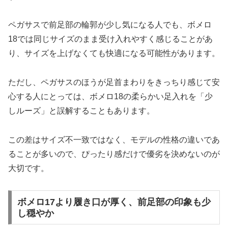
ペガサスで前足部の輪郭が少し気になる人でも、ボメロ
18では同じサイズのまま受け入れやすく感じることがあ
り、サイズを上げなくても快適になる可能性があります。
ただし、ペガサスのほうが足首まわりをきっちり感じて安
心する人にとっては、ボメロ18の柔らかい足入れを「少
しルーズ」と誤解することもあります。
この差はサイズ不一致ではなく、モデルの性格の違いであ
ることが多いので、ぴったり感だけで優劣を決めないのが
大切です。
ボメロ17より履き口が厚く、前足部の印象も少
し穏やか