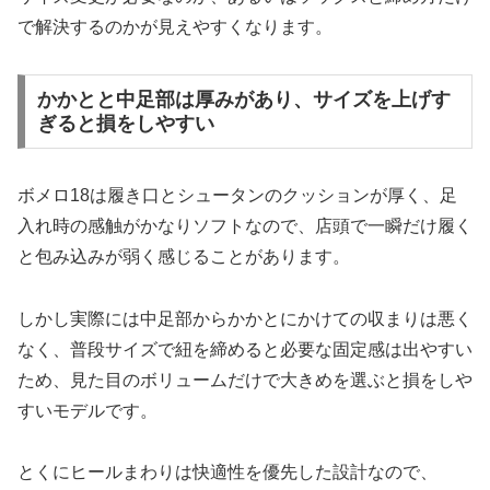
で解決するのかが見えやすくなります。
かかとと中足部は厚みがあり、サイズを上げす
ぎると損をしやすい
ボメロ18は履き口とシュータンのクッションが厚く、足
入れ時の感触がかなりソフトなので、店頭で一瞬だけ履く
と包み込みが弱く感じることがあります。
しかし実際には中足部からかかとにかけての収まりは悪く
なく、普段サイズで紐を締めると必要な固定感は出やすい
ため、見た目のボリュームだけで大きめを選ぶと損をしや
すいモデルです。
とくにヒールまわりは快適性を優先した設計なので、