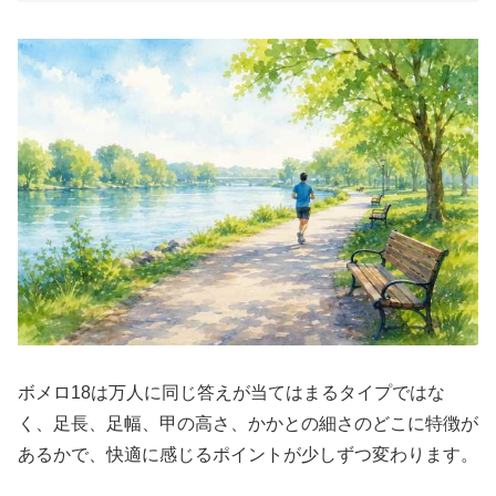
ボメロ18は万人に同じ答えが当てはまるタイプではな
く、足長、足幅、甲の高さ、かかとの細さのどこに特徴が
あるかで、快適に感じるポイントが少しずつ変わります。