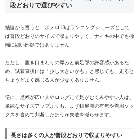
段どおりで選びやすい
結論から言うと、ボメロ18はランニングシューズとして
は普段どおりのサイズで収まりやすく、ナイキの中でも極
端に細い部類ではありません。
ただし、履き口まわりの厚みと前足部の許容感があるた
め、試着直後には「少し大きいかも」と感じても、走ると
ちょうどよく感じる人が少なくありません。
逆に、足幅が広い人やロング走で足がむくみやすい人は、
単純なサイズアップよりも、まず幅展開の有無や着用ソッ
クスを含めて判断したほうが失敗を減らせます。
長さは多くの人が普段どおりで収まりやすい