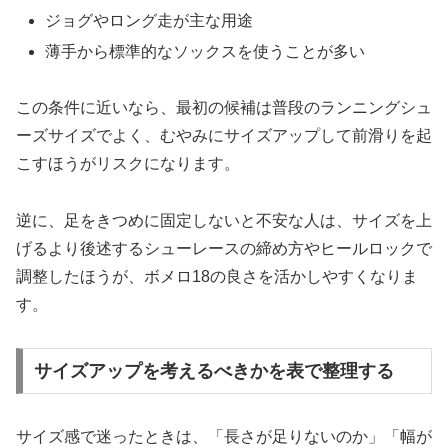
ジョグやロング走が主な用途
薄手から標準的なソックスを使うことが多い
この条件に近いなら、最初の候補は普段のランニングシュ
ーズサイズでよく、むやみにサイズアップして前滑りを起
こすほうがリスクになります。
逆に、足をきつめに固定しないと不安な人は、サイズを上
げるより後述するシューレースの締め方やヒールロックで
調整したほうが、ボメロ18の良さを活かしやすくなりま
す。
サイズアップを考えるべきかを表で整理する
サイズ感で迷ったときは、「長さが足りないのか」「幅が