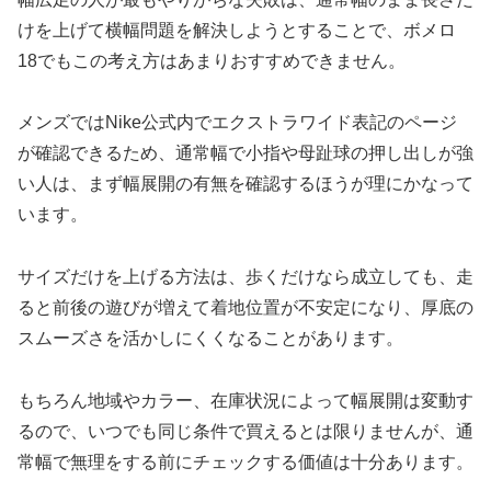
けを上げて横幅問題を解決しようとすることで、ボメロ
18でもこの考え方はあまりおすすめできません。
メンズではNike公式内でエクストラワイド表記のページ
が確認できるため、通常幅で小指や母趾球の押し出しが強
い人は、まず幅展開の有無を確認するほうが理にかなって
います。
サイズだけを上げる方法は、歩くだけなら成立しても、走
ると前後の遊びが増えて着地位置が不安定になり、厚底の
スムーズさを活かしにくくなることがあります。
もちろん地域やカラー、在庫状況によって幅展開は変動す
るので、いつでも同じ条件で買えるとは限りませんが、通
常幅で無理をする前にチェックする価値は十分あります。