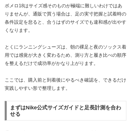
ボメロ18はサイズ感そのものが極端に難しいわけではあ
りませんが、通販で買う場合は、足の実寸把握と試着時の
条件設定を怠ると、合うはずのサイズでも違和感が出やす
くなります。
とくにランニングシューズは、朝の裸足と夜のソックス着
用では感覚が大きく変わるため、測り方と履き比べの順序
を整えるだけで成功率がかなり上がります。
ここでは、購入前と到着後にやるべき確認を、できるだけ
実践しやすい形で整理します。
まずはNike公式サイズガイドと足長計測を合わ
せる