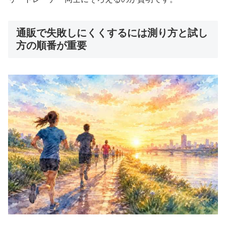
通販で失敗しにくくするには測り方と試し
方の順番が重要