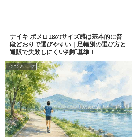
ナイキ ボメロ18のサイズ感は基本的に普
段どおりで選びやすい｜足幅別の選び方と
通販で失敗しにくい判断基準！
ランニングシューズ