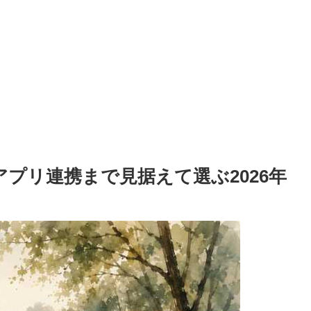
プリ連携まで見据えて選ぶ2026年