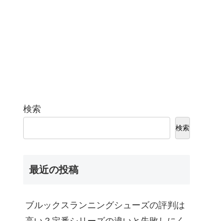
検索
検索
最近の投稿
ブルックスランニングシューズの評判は