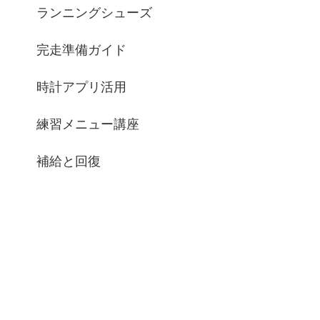
ランニングシューズ
完走準備ガイド
時計アプリ活用
練習メニュー講座
補給と回復