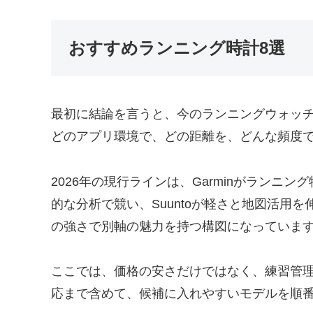
おすすめランニング時計8選
最初に結論を言うと、今のランニングウォッチ
どのアプリ環境で、どの距離を、どんな頻度
2026年の現行ラインは、Garminがランニ
的な分析で競い、Suuntoが軽さと地図活用を伸ば
の強さで別軸の魅力を持つ構図になっていま
ここでは、価格の安さだけではなく、練習管
応まで含めて、候補に入れやすいモデルを順