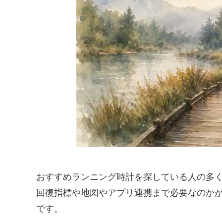
おすすめランニング時計を探している人の多
回復指標や地図やアプリ連携まで必要なのか
です。