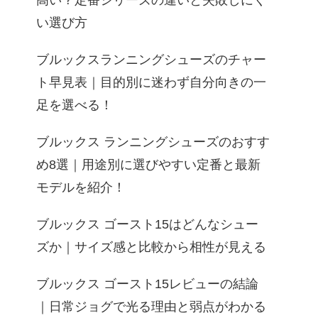
高い？定番シリーズの違いと失敗しにく
い選び方
ブルックスランニングシューズのチャー
ト早見表｜目的別に迷わず自分向きの一
足を選べる！
ブルックス ランニングシューズのおすす
め8選｜用途別に選びやすい定番と最新
モデルを紹介！
ブルックス ゴースト15はどんなシュー
ズか｜サイズ感と比較から相性が見える
ブルックス ゴースト15レビューの結論
｜日常ジョグで光る理由と弱点がわかる