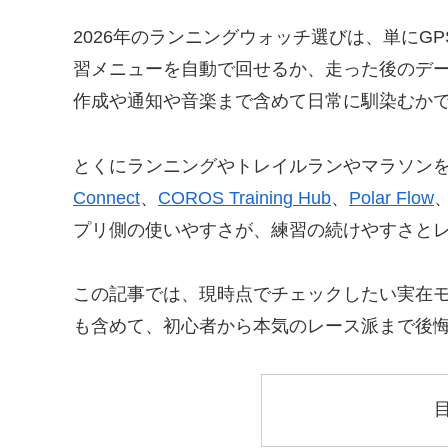
2026年のランニングウォッチ選びは、単にG
習メニューを自動で回せるか、走った後のデ
作成や通知や音楽まで含めて日常に馴染むか
とくにランニングやトレイルランやマラソン
Connect
、
COROS Training Hub
、
Polar Flow
プリ側の使いやすさが、練習の続けやすさと
この記事では、現時点でチェックしたい実在
も含めて、初心者から本気のレース派まで後