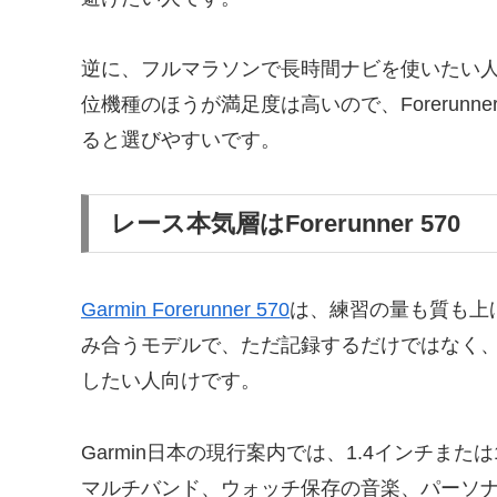
逆に、フルマラソンで長時間ナビを使いたい
位機種のほうが満足度は高いので、Forerunn
ると選びやすいです。
レース本気層はForerunner 570
Garmin Forerunner 570
は、練習の量も質も上
み合うモデルで、ただ記録するだけではなく
したい人向けです。
Garmin日本の現行案内では、1.4インチまたは
マルチバンド、ウォッチ保存の音楽、パーソナライ