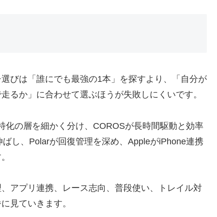
選びは「誰にでも最強の1本」を探すより、「自分が
で走るか」に合わせて選ぶほうが失敗しにくいです。
ング特化の層を細かく分け、COROSが長時間駆動と効率
し、Polarが回復管理を深め、AppleがiPhone連携
す。
理、アプリ連携、レース志向、普段使い、トレイル対
番に見ていきます。