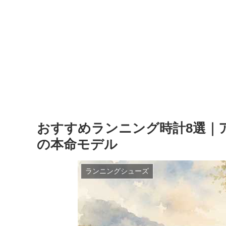
おすすめランニング時計8選｜ア
の本命モデル
ランニングシューズ