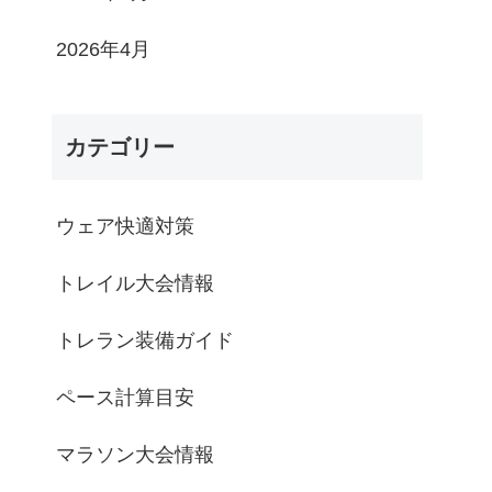
2026年4月
カテゴリー
ウェア快適対策
トレイル大会情報
トレラン装備ガイド
ペース計算目安
マラソン大会情報