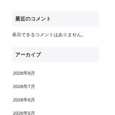
最近のコメント
表示できるコメントはありません。
アーカイブ
2026年8月
2026年7月
2026年6月
2026年5月