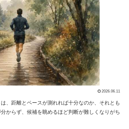
2026.06.11
くは、距離とペースが測れれば十分なのか、それとも
が分からず、候補を眺めるほど判断が難しくなりがち