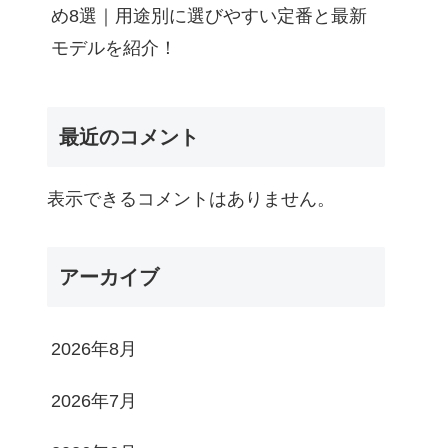
め8選｜用途別に選びやすい定番と最新
モデルを紹介！
最近のコメント
表示できるコメントはありません。
アーカイブ
2026年8月
2026年7月