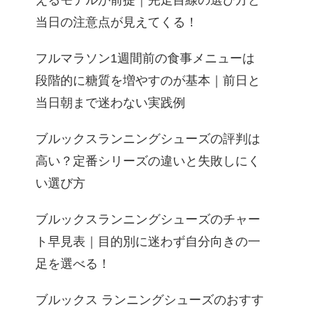
えるモデルが前提｜完走目線の選び方と
当日の注意点が見えてくる！
フルマラソン1週間前の食事メニューは
段階的に糖質を増やすのが基本｜前日と
当日朝まで迷わない実践例
ブルックスランニングシューズの評判は
高い？定番シリーズの違いと失敗しにく
い選び方
ブルックスランニングシューズのチャー
ト早見表｜目的別に迷わず自分向きの一
足を選べる！
ブルックス ランニングシューズのおすす