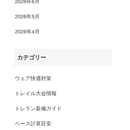
2026年6月
2026年5月
2026年4月
カテゴリー
ウェア快適対策
トレイル大会情報
トレラン装備ガイド
ペース計算目安