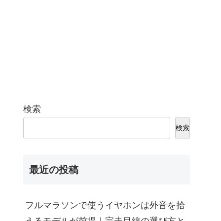
検索
検索
最近の投稿
フルマラソンで使うイヤホンは外音を拾