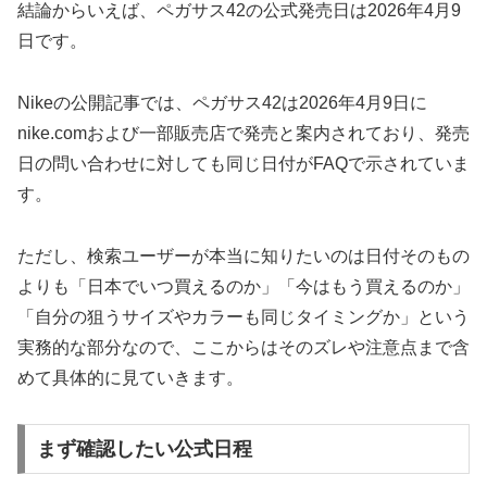
結論からいえば、ペガサス42の公式発売日は2026年4月9
日です。
Nikeの公開記事では、ペガサス42は2026年4月9日に
nike.comおよび一部販売店で発売と案内されており、発売
日の問い合わせに対しても同じ日付がFAQで示されていま
す。
ただし、検索ユーザーが本当に知りたいのは日付そのもの
よりも「日本でいつ買えるのか」「今はもう買えるのか」
「自分の狙うサイズやカラーも同じタイミングか」という
実務的な部分なので、ここからはそのズレや注意点まで含
めて具体的に見ていきます。
まず確認したい公式日程