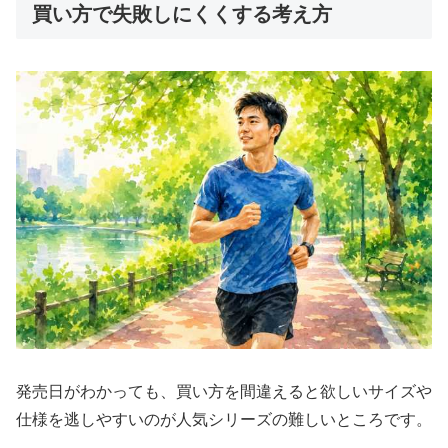
買い方で失敗しにくくする考え方
発売日がわかっても、買い方を間違えると欲しいサイズや
仕様を逃しやすいのが人気シリーズの難しいところです。