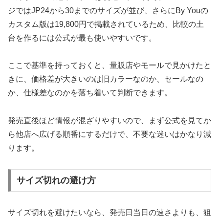
ジではJP24から30までのサイズが並び、さらにBy Youの
カスタム版は19,800円で掲載されているため、比較の土
台を作るには公式が最も使いやすいです。
ここで基準を持っておくと、量販店やモールで見かけたと
きに、価格差が大きいのは旧カラーなのか、セールなの
か、仕様差なのかを落ち着いて判断できます。
発売直後ほど情報が混ざりやすいので、まず公式を見てか
ら他店へ広げる順番にするだけで、不要な迷いはかなり減
ります。
サイズ切れの避け方
サイズ切れを避けたいなら、発売日当日の速さよりも、狙