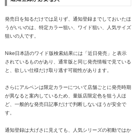
発売日を知るだけでは足りず、通知登録までしておいたほ
うがいいのは、特定カラー狙い、ワイド狙い、人気サイズ
狙いの人です。
Nike日本語のワイド版検索結果には「近日発売」と表示
されているものがあり、通常版と同じ発売情報で見ている
と、欲しい仕様だけ取り逃す可能性があります。
さらにアルペンは限定カラーについて店舗ごとに発売時期
が異なると案内しているため、量販店限定色を狙う人ほ
ど、一般的な発売日記事だけで判断しないほうが安全で
す。
通知登録は大げさに見えても、人気シリーズの初動ではか