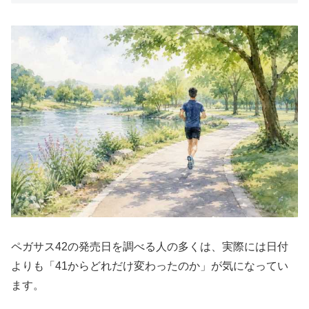
ペガサス42の発売日を調べる人の多くは、実際には日付
よりも「41からどれだけ変わったのか」が気になってい
ます。