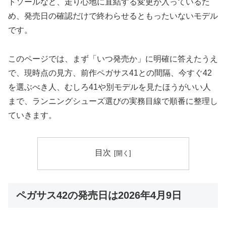
トソールなど、走り心地に直結する変更が入っているた
め、発売日の確認だけで終わらせるともったいないモデル
です。
このページでは、まず「いつ発売か」に明確に答えたうえ
で、現時点の見方、前作ペガサス41との間隔、今すぐ42
を選ぶべき人、むしろ41や別モデルを見たほうがいい人
まで、ランニングシューズ選びの実務目線で順番に整理し
ていきます。
目次
ペガサス42の発売日は2026年4月9日