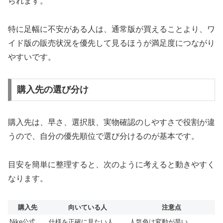
られます。
特に足幅に不安がある人は、通常版が買えることより、ワ
イド版の販売状況を優先して見るほうが満足度につながり
やすいです。
購入先の選び分け
購入先は、早さ、選択肢、実物確認のしやすさで役割が違
うので、自分の優先順位で選び分けるのが基本です。
目安を簡単に整理すると、次のように考えると動きやすく
なります。
購入先
向いている人
注意点
Nike公式
仕様を正確に見たい人
人気色は変動が早い