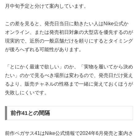
月中旬予定と分けて案内しています。
この差を見ると、発売日当日に動きたい人はNike公式か
オンライン、または発売初日対象の大型店を優先するのが
現実的で、近所の一般店舗だけを頼りにするとタイミング
が後ろへずれる可能性があります。
「とにかく最速で欲しい」のか、「実物を履いてから決め
たい」のかで見るべき場所は変わるので、発売日だけ覚え
るより、販売チャネルの性格まで一緒に覚えておくほうが
失敗しにくいです。
前作41との間隔
前作ペガサス41はNike公式情報で2024年6月発売と案内さ