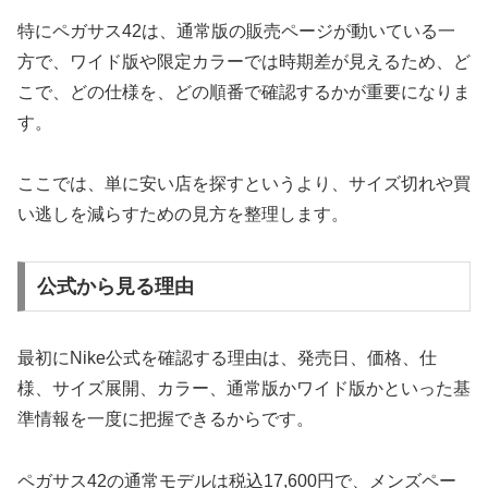
特にペガサス42は、通常版の販売ページが動いている一
方で、ワイド版や限定カラーでは時期差が見えるため、ど
こで、どの仕様を、どの順番で確認するかが重要になりま
す。
ここでは、単に安い店を探すというより、サイズ切れや買
い逃しを減らすための見方を整理します。
公式から見る理由
最初にNike公式を確認する理由は、発売日、価格、仕
様、サイズ展開、カラー、通常版かワイド版かといった基
準情報を一度に把握できるからです。
ペガサス42の通常モデルは税込17,600円で、メンズペー