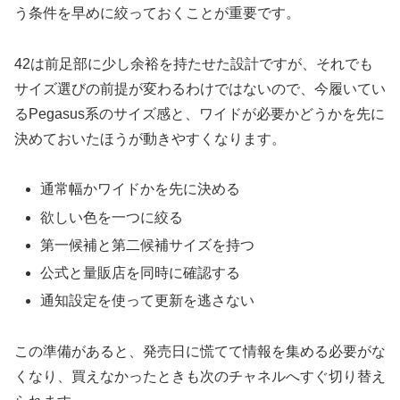
う条件を早めに絞っておくことが重要です。
42は前足部に少し余裕を持たせた設計ですが、それでも
サイズ選びの前提が変わるわけではないので、今履いてい
るPegasus系のサイズ感と、ワイドが必要かどうかを先に
決めておいたほうが動きやすくなります。
通常幅かワイドかを先に決める
欲しい色を一つに絞る
第一候補と第二候補サイズを持つ
公式と量販店を同時に確認する
通知設定を使って更新を逃さない
この準備があると、発売日に慌てて情報を集める必要がな
くなり、買えなかったときも次のチャネルへすぐ切り替え