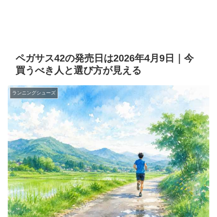
ペガサス42の発売日は2026年4月9日｜今
買うべき人と選び方が見える
ランニングシューズ