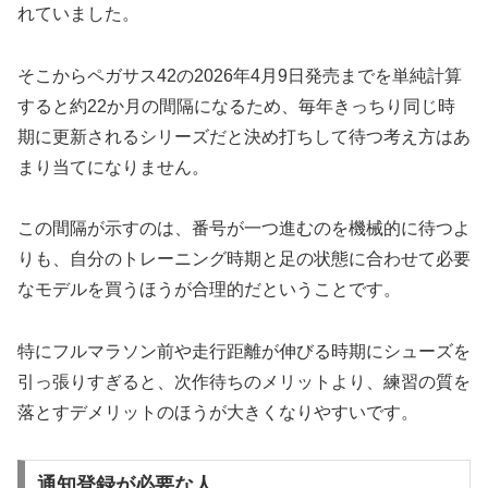
れていました。
そこからペガサス42の2026年4月9日発売までを単純計算
すると約22か月の間隔になるため、毎年きっちり同じ時
期に更新されるシリーズだと決め打ちして待つ考え方はあ
まり当てになりません。
この間隔が示すのは、番号が一つ進むのを機械的に待つよ
りも、自分のトレーニング時期と足の状態に合わせて必要
なモデルを買うほうが合理的だということです。
特にフルマラソン前や走行距離が伸びる時期にシューズを
引っ張りすぎると、次作待ちのメリットより、練習の質を
落とすデメリットのほうが大きくなりやすいです。
通知登録が必要な人