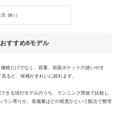
目次
おすすめ8モデル
、価格だけでなく、容量、前面ポケットの使いやす
めて見ると、候補がきれいに絞れます。
認できる現行モデルのうち、ランニング用途で比較し
レラン寄りか、装備量はどの程度かという観点で整理