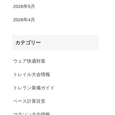
2026年5月
2026年4月
カテゴリー
ウェア快適対策
トレイル大会情報
トレラン装備ガイド
ペース計算目安
マラソン大会情報