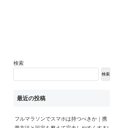
検索
検索
最近の投稿
フルマラソンでスマホは持つべきか｜携