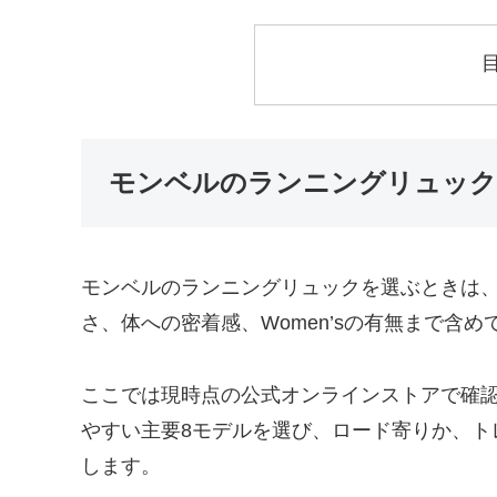
モンベルのランニングリュック
モンベルのランニングリュックを選ぶときは
さ、体への密着感、Women’sの有無まで含
ここでは現時点の公式オンラインストアで確
やすい主要8モデルを選び、ロード寄りか、ト
します。