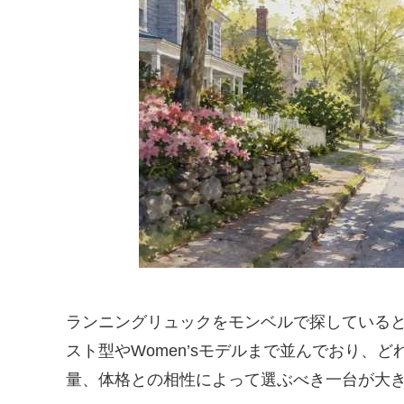
ランニングリュックをモンベルで探していると、
スト型やWomen’sモデルまで並んでおり、
量、体格との相性によって選ぶべき一台が大