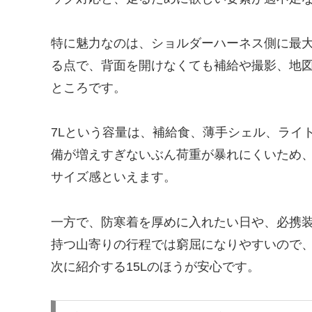
特に魅力なのは、ショルダーハーネス側に最大
る点で、背面を開けなくても補給や撮影、地
ところです。
7Lという容量は、補給食、薄手シェル、ライ
備が増えすぎないぶん荷重が暴れにくいため
サイズ感といえます。
一方で、防寒着を厚めに入れたい日や、必携
持つ山寄りの行程では窮屈になりやすいので
次に紹介する15Lのほうが安心です。