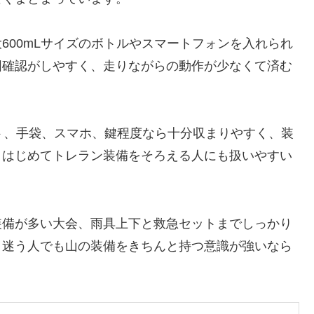
600mLサイズのボトルやスマートフォンを入れられ
図確認がしやすく、走りながらの動作が少なくて済む
ト、手袋、スマホ、鍵程度なら十分収まりやすく、装
、はじめてトレラン装備をそろえる人にも扱いやすい
装備が多い大会、雨具上下と救急セットまでしっかり
、迷う人でも山の装備をきちんと持つ意識が強いなら