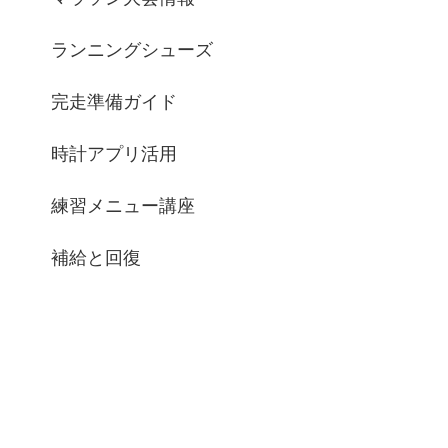
ランニングシューズ
完走準備ガイド
時計アプリ活用
練習メニュー講座
補給と回復