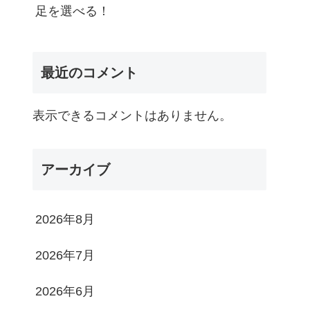
足を選べる！
最近のコメント
表示できるコメントはありません。
アーカイブ
2026年8月
2026年7月
2026年6月