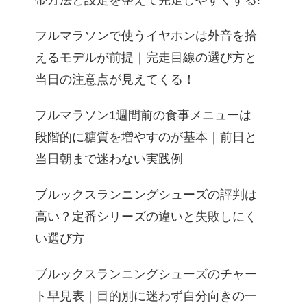
帯方法と設定を整えて完走しやすくする!
フルマラソンで使うイヤホンは外音を拾
えるモデルが前提｜完走目線の選び方と
当日の注意点が見えてくる！
フルマラソン1週間前の食事メニューは
段階的に糖質を増やすのが基本｜前日と
当日朝まで迷わない実践例
ブルックスランニングシューズの評判は
高い？定番シリーズの違いと失敗しにく
い選び方
ブルックスランニングシューズのチャー
ト早見表｜目的別に迷わず自分向きの一