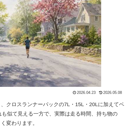
2026.04.23
2026.05.08
クロスランナーパックの7L・15L・20Lに加えてベ
どれも似て見える一方で、実際は走る時間、持ち物の
きく変わります。