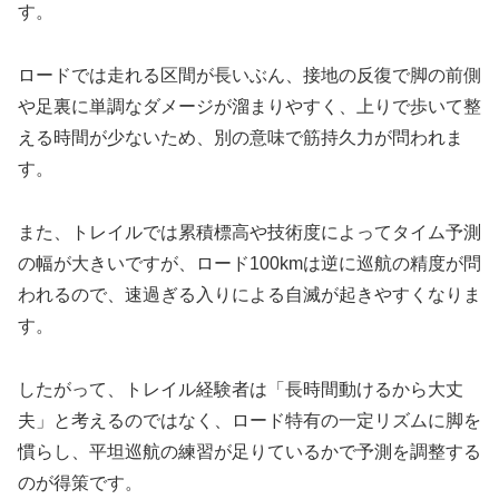
す。
ロードでは走れる区間が長いぶん、接地の反復で脚の前側
や足裏に単調なダメージが溜まりやすく、上りで歩いて整
える時間が少ないため、別の意味で筋持久力が問われま
す。
また、トレイルでは累積標高や技術度によってタイム予測
の幅が大きいですが、ロード100kmは逆に巡航の精度が問
われるので、速過ぎる入りによる自滅が起きやすくなりま
す。
したがって、トレイル経験者は「長時間動けるから大丈
夫」と考えるのではなく、ロード特有の一定リズムに脚を
慣らし、平坦巡航の練習が足りているかで予測を調整する
のが得策です。