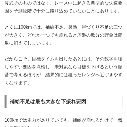
算式そのものではなく、レース中に起きる典型的な失速要
因を予測段階で十分に織り込めていないことにあります。
とくに100kmでは、補給不足、暑熱、脚づくり不足の三つ
が大きく、どれか一つでも崩れると序盤の数分の貯金は簡
単に消えてしまいます。
だからこそ、目標タイムを出したあとには、その数字を壊
しやすい要因を点検し、未対策なら目標を下げるという順
番で考えるほうが、結果的には狙ったレンジへ近づきやす
くなります。
補給不足は最も大きな下振れ要因
100kmでは走力が足りていても、補給が崩れるだけで一気