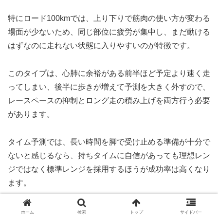
特にロード100kmでは、上り下りで筋肉の使い方が変わる
場面が少ないため、同じ部位に疲労が集中し、まだ動ける
はずなのに走れない状態に入りやすいのが特徴です。
このタイプは、心肺に余裕がある前半ほど予定より速く走
ってしまい、後半に歩きが増えて予測を大きく外すので、
レースペースの抑制とロング走の積み上げを両方行う必要
があります。
タイム予測では、長い時間を脚で受け止める準備が十分で
ないと感じるなら、持ちタイムに自信があっても理想レン
ジではなく標準レンジを採用するほうが成功率は高くなり
ます。
ホーム
検索
トップ
サイドバー
レース当日にタイム予測を修正する