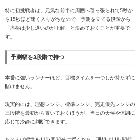
特に初挑戦者は、元気な前半に周囲へ引っ張られて5秒か
ら15秒ほど速く入りがちなので、予測を立てる段階から
「序盤は少し遅いのが正解」と決めておくことが重要で
す。
予測幅を3段階で持つ
本番に強いランナーほど、目標タイムを一つしか持たずに
賭けません。
現実的には、理想レンジ、標準レンジ、完走優先レンジの
三段階を最初から置いておくほうが、当日の天候や体調に
応じて冷静に判断できます。
たとえば標準を11時間30分に置くなら、理想は11時間前