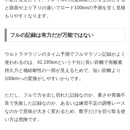
と路面や上り下りの違いでロード100kmの予測を甘く見積
もりやすくなります。
フルの記録は有力だが万能ではない
ウルトラマラソンのタイム予測でフルマラソン記録がよく
使われるのは、42.195kmという十分に長い距離で有酸素
持久力と補給耐性の一部が見えるためで、短い距離より
100kmへの変換がしやすいからです。
ただし、フルで力を出し切れた記録なのか、暑さや胃腸不
良で失敗した記録なのか、あるいは練習不足の調整レース
なのかで意味が大きく変わるため、数字だけを切り取る使
い方は危険です。