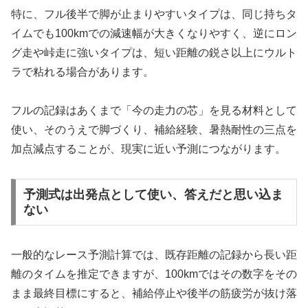
特に、フル後半で脚が止まりやすいタイプは、同じ持ちタ
イムでも100kmでの減速幅が大きくなりやすく、逆にロン
グ走や峠走に強いタイプは、短い距離の鋭さ以上にウルト
ラで粘れる場合があります。
フルの記録はあくまで「今の走力の芯」を見る材料として
使い、そのうえで脚づくり、補給経験、暑熱耐性の三点を
加点減点することが、現実に近い予測につながります。
予測式は出発点として使い、答えだと思い込ま
ない
一般的なレース予測計算では、既存距離の記録から長い距
離のタイムを推定できますが、100kmではその数字をその
まま最終目標にすると、補給停止や後半の筋疲労が抜け落