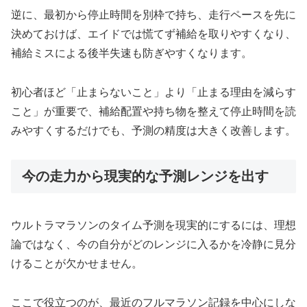
逆に、最初から停止時間を別枠で持ち、走行ペースを先に
決めておけば、エイドでは慌てず補給を取りやすくなり、
補給ミスによる後半失速も防ぎやすくなります。
初心者ほど「止まらないこと」より「止まる理由を減らす
こと」が重要で、補給配置や持ち物を整えて停止時間を読
みやすくするだけでも、予測の精度は大きく改善します。
今の走力から現実的な予測レンジを出す
ウルトラマラソンのタイム予測を現実的にするには、理想
論ではなく、今の自分がどのレンジに入るかを冷静に見分
けることが欠かせません。
ここで役立つのが、最近のフルマラソン記録を中心にしな