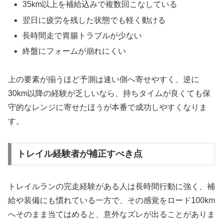
35km以上を補給込みで複数回こなしている
翌日に疲労を残した状態でも軽く動ける
長時間走で胃腸トラブルが少ない
終盤にフォームが崩れにくい
上の要素が揃うほど予測は速い側へ寄せやすく、逆に
30km以降の経験が乏しいなら、持ちタイムが良くても保
守的なレンジに寄せたほうが本番で成功しやすくなりま
す。
トレイル経験者が補正すべき点
トレイルランの完走経験がある人は長時間行動に強く、補
給や装備にも慣れている一方で、その感覚をロード100km
へそのまま当てはめると、意外なズレが出ることがありま