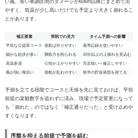
い風、長い単調区間のダメージが60km以降にまとめて出
やすく、気温が少し高いだけでも予定より大きく崩れるこ
とがあります。
補正要素
実戦での見方
タイム予測への影響
平坦な公認系コース
巡航は作りやすい
基準記録を使いやすい
細かな起伏が多い
脚筋力を削られる
10分以上の上振れを見込む
高温多湿
心拍が上がりやすい
完走狙いへ修正しやすい
風が強い海沿い
巡航が乱れやすい
前半の貯金発想を捨てる
予測を立てる段階でコースと天候を先に見ておけば、平坦
前提の楽観数字を追わずに済み、現場で予定変更になって
も「崩れた」のではなく「補正通りだった」と受け止めや
すくなります。
序盤を抑える前提で予測を組む