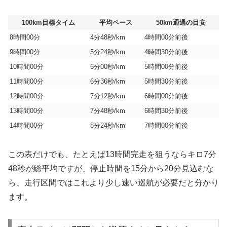
100km目標タイム
平均ペース
50km通過の目安
8時間00分
4分48秒/km
4時間00分前後
9時間00分
5分24秒/km
4時間30分前後
10時間00分
6分00秒/km
5時間00分前後
11時間00分
6分36秒/km
5時間30分前後
12時間00分
7分12秒/km
6時間00分前後
13時間00分
7分48秒/km
6時間30分前後
14時間00分
8分24秒/km
7時間00分前後
この表だけでも、たとえば13時間完走を狙うならキロ7分
48秒が総平均ですが、停止時間を15分から20分見込むな
ら、走行区間ではこれより少し速い巡航が必要だと分かり
ます。