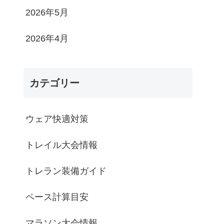
2026年5月
2026年4月
カテゴリー
ウェア快適対策
トレイル大会情報
トレラン装備ガイド
ペース計算目安
マラソン大会情報