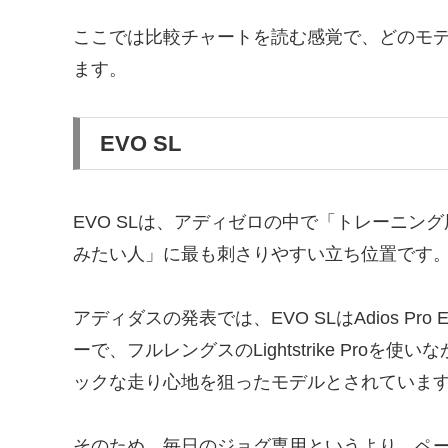
ここでは比較チャートを読む感覚で、どのモ
ます。
EVO SL
EVO SLは、アディゼロの中で「トレーニ
みたい人」に最も刺さりやすい立ち位置です
アディダスの発表では、EVO SLはAdios Pr
ーで、フルレングスのLightstrike Pr
ックな走り心地を狙ったモデルとされていま
そのため、毎日のジョグ専用というより、ペ