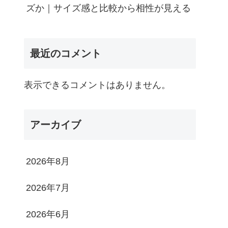
ズか｜サイズ感と比較から相性が見える
最近のコメント
表示できるコメントはありません。
アーカイブ
2026年8月
2026年7月
2026年6月