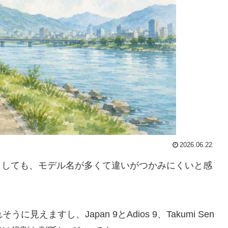
2026.06.22
としても、モデル名が多くて違いがつかみにくいと感
うに見えますし、Japan 9とAdios 9、Takumi Sen