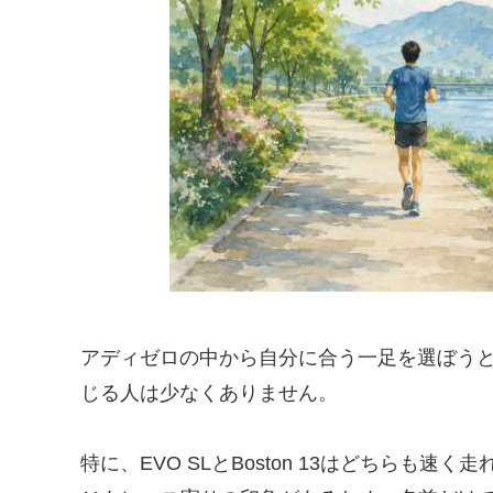
アディゼロの中から自分に合う一足を選ぼう
じる人は少なくありません。
特に、EVO SLとBoston 13はどちらも速く走れそ