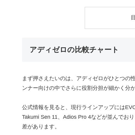
アディゼロの比較チャート
まず押さえたいのは、アディゼロがひとつの
ンナー向けの中でさらに役割分担が細かく分
公式情報を見ると、現行ラインアップにはEVO SL、Bo
Takumi Sen 11、Adios Pro 4な
差があります。