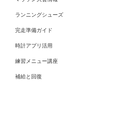
ランニングシューズ
完走準備ガイド
時計アプリ活用
練習メニュー講座
補給と回復