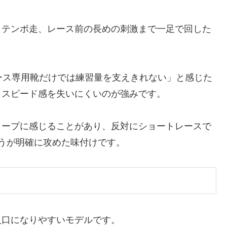
、テンポ走、レース前の長めの刺激まで一足で回した
ース専用靴だけでは練習量を支えきれない」と感じた
もスピード感を失いにくいのが強みです。
ャープに感じることがあり、反対にショートレースで
1のほうが明確に攻めた味付けです。
入口になりやすいモデルです。