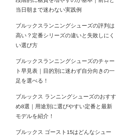
段階的に糖質を増やすのが基本｜前日と
当日朝まで迷わない実践例
ブルックスランニングシューズの評判は
高い？定番シリーズの違いと失敗しにく
い選び方
ブルックスランニングシューズのチャー
ト早見表｜目的別に迷わず自分向きの一
足を選べる！
ブルックス ランニングシューズのおすす
め8選｜用途別に選びやすい定番と最新
モデルを紹介！
ブルックス ゴースト15はどんなシュー