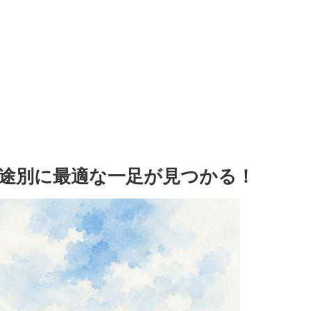
途別に最適な一足が見つかる！