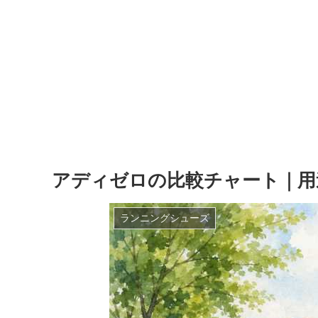
アディゼロの比較チャート｜用
ランニングシューズ