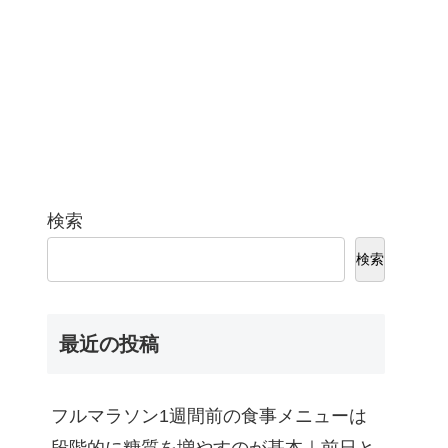
検索
検索
最近の投稿
フルマラソン1週間前の食事メニューは