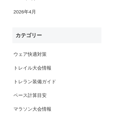
2026年4月
カテゴリー
ウェア快適対策
トレイル大会情報
トレラン装備ガイド
ペース計算目安
マラソン大会情報