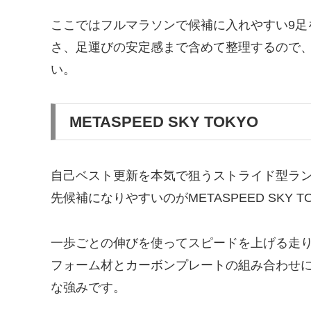
ここではフルマラソンで候補に入れやすい9足
さ、足運びの安定感まで含めて整理するので
い。
METASPEED SKY TOKYO
自己ベスト更新を本気で狙うストライド型ラ
先候補になりやすいのがMETASPEED SKY T
一歩ごとの伸びを使ってスピードを上げる走
フォーム材とカーボンプレートの組み合わせ
な強みです。