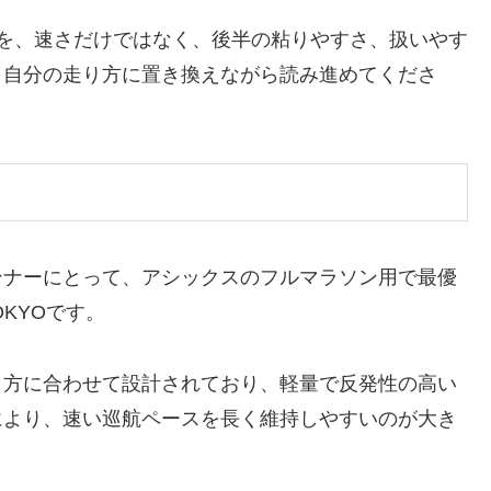
を、速さだけではなく、後半の粘りやすさ、扱いやす
、自分の走り方に置き換えながら読み進めてくださ
ンナーにとって、アシックスのフルマラソン用で最優
OKYOです。
り方に合わせて設計されており、軽量で反発性の高い
により、速い巡航ペースを長く維持しやすいのが大き