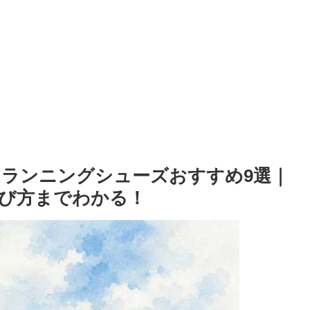
ランニングシューズおすすめ9選｜
び方までわかる！