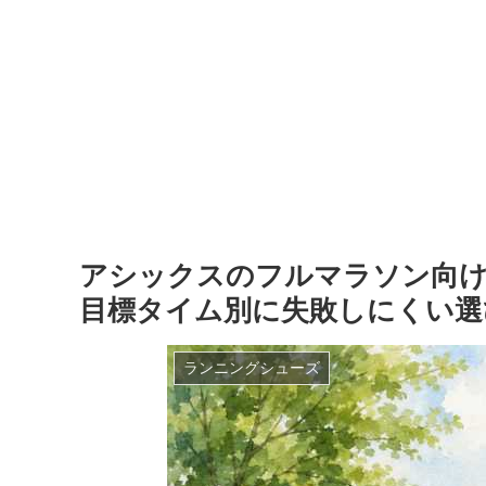
アシックスのフルマラソン向け
目標タイム別に失敗しにくい選
ランニングシューズ