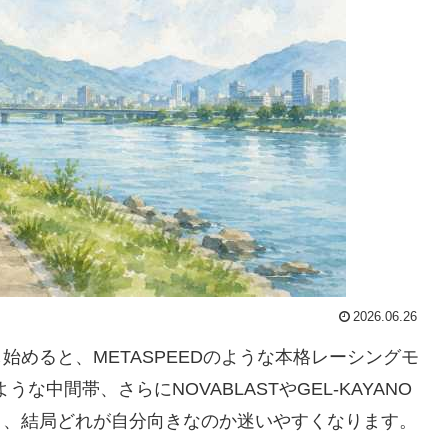
2026.06.26
めると、METASPEEDのような本格レーシングモ
5のような中間帯、さらにNOVABLASTやGEL-KAYANO
く、結局どれが自分向きなのか迷いやすくなります。