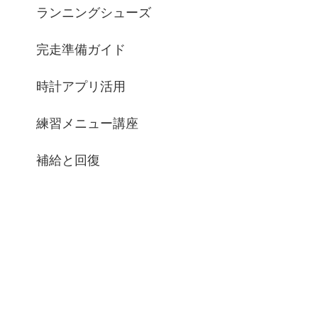
ランニングシューズ
完走準備ガイド
時計アプリ活用
練習メニュー講座
補給と回復