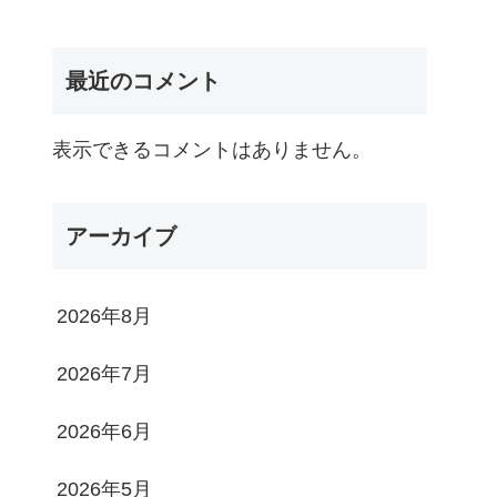
最近のコメント
表示できるコメントはありません。
アーカイブ
2026年8月
2026年7月
2026年6月
2026年5月