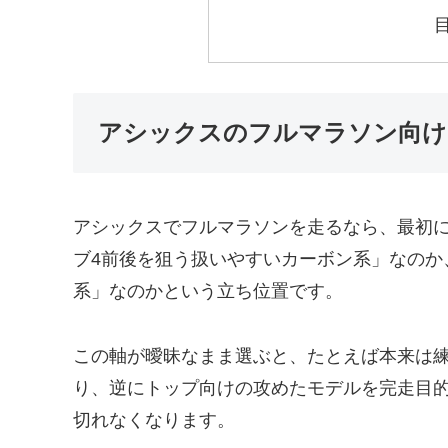
アシックスのフルマラソン向け
アシックスでフルマラソンを走るなら、最初
ブ4前後を狙う扱いやすいカーボン系」なのか
系」なのかという立ち位置です。
この軸が曖昧なまま選ぶと、たとえば本来は
り、逆にトップ向けの攻めたモデルを完走目
切れなくなります。