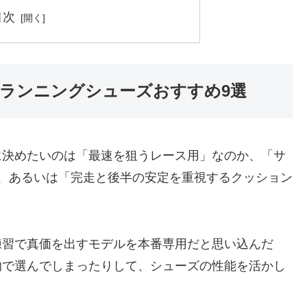
目次
ランニングシューズおすすめ9選
に決めたいのは「最速を狙うレース用」なのか、「サ
、あるいは「完走と後半の安定を重視するクッション
練習で真価を出すモデルを本番専用だと思い込んだ
的で選んでしまったりして、シューズの性能を活かし