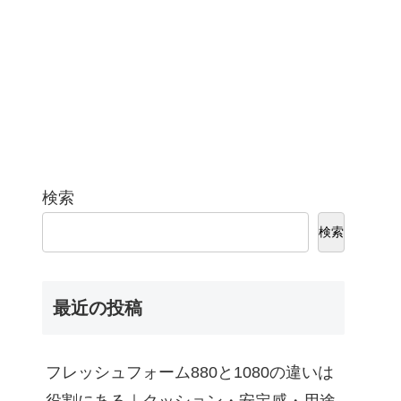
検索
検索
最近の投稿
フレッシュフォーム880と1080の違いは