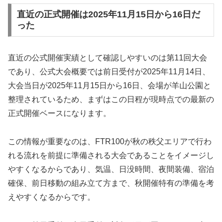
直近の正式開催は2025年11月15日から16日だ
った
直近の公式開催実績として確認しやすいのは第11回大会
であり、公式大会概要では前日受付が2025年11月14日、
大会当日が2025年11月15日から16日、会場が羊山公園と
整理されているため、まずはこの日程が現時点での最新の
正式開催ベースになります。
この情報が重要なのは、FTR100が秋の秩父エリアで行わ
れる流れを前提に準備される大会であることをイメージし
やすくなるからであり、気温、日没時間、夜間装備、宿泊
確保、前日移動の組み立て方まで、秋開催特有の準備を考
えやすくなるからです。