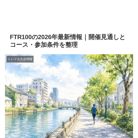
FTR100の2026年最新情報｜開催見通しと
コース・参加条件を整理
トレイル大会情報