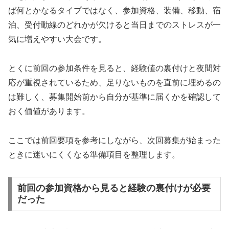
ば何とかなるタイプではなく、参加資格、装備、移動、宿
泊、受付動線のどれかが欠けると当日までのストレスが一
気に増えやすい大会です。
とくに前回の参加条件を見ると、経験値の裏付けと夜間対
応が重視されているため、足りないものを直前に埋めるの
は難しく、募集開始前から自分が基準に届くかを確認して
おく価値があります。
ここでは前回要項を参考にしながら、次回募集が始まった
ときに迷いにくくなる準備項目を整理します。
前回の参加資格から見ると経験の裏付けが必要
だった