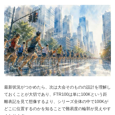
最新状況がつかめたら、次は大会そのものの設計を理解し
ておくことが大切であり、FTR100は単に100Kという距
離表記を見て想像するより、シリーズ全体の中で100Kが
どこに位置するのかを知ることで難易度の輪郭が見えやす