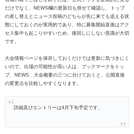
だけでなく、NEWS欄の更新日も併せて確認し、トップ
の差し替えとニュース投稿のどちらが先に来ても追える状
態にしておくのが実用的であり、特に募集開始直後はアク
セス集中も起こりやすいため、後回しにしない意識が大切
です。
大会情報ページを保存しておくだけでは更新に気づきにく
いので、出場の可能性が高い人は、ブックマークをトッ
プ、NEWS、大会概要の三つに分けておくと、公開直後
の変更点を比較しやすくなります。
詳細及びエントリーは4月下旬予定です。