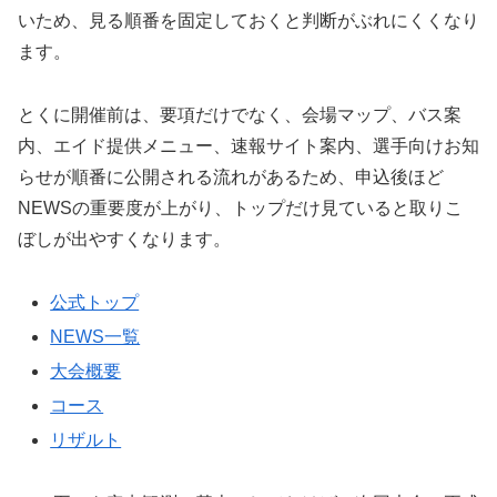
いため、見る順番を固定しておくと判断がぶれにくくなり
ます。
とくに開催前は、要項だけでなく、会場マップ、バス案
内、エイド提供メニュー、速報サイト案内、選手向けお知
らせが順番に公開される流れがあるため、申込後ほど
NEWSの重要度が上がり、トップだけ見ていると取りこ
ぼしが出やすくなります。
公式トップ
NEWS一覧
大会概要
コース
リザルト