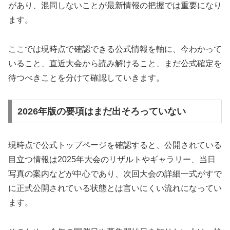
があり、混同しないことが最新情報の把握では重要になり
ます。
ここでは現時点で確認できる公式情報を軸に、今わかって
いること、直近大会から読み解けること、まだ公式確定を
待つべきことを分けて確認していきます。
2026年版の要項はまだ出そろっていない
現時点で公式トップページを確認すると、公開されている
目立つ情報は2025年大会のリザルトやギャラリー、当日
写真の案内などが中心であり、次回大会の詳細一式がすで
に正式公開されている状態とは言いにくい流れになってい
ます。