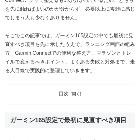
Connectアプリで整えるものが分かれているため、どちら
を先に触ればよいのかが分からず、必要以上に複雑に感じ
てしまう人も少なくありません。
そこでこの記事では、ガーミン165設定の中でも最初に見
直すべき項目を先に示したうえで、ランニング画面の組み
方、Garmin Connectでの便利な整え方、マラソンとトレ
イルで変えるべきポイント、よくある失敗と対処まで、走
る人目線で実践的に整理していきます。
目次
ガーミン165設定で最初に見直すべき項目