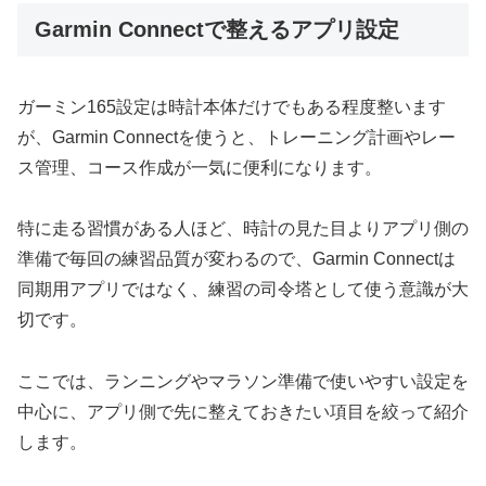
Garmin Connectで整えるアプリ設定
ガーミン165設定は時計本体だけでもある程度整います
が、Garmin Connectを使うと、トレーニング計画やレー
ス管理、コース作成が一気に便利になります。
特に走る習慣がある人ほど、時計の見た目よりアプリ側の
準備で毎回の練習品質が変わるので、Garmin Connectは
同期用アプリではなく、練習の司令塔として使う意識が大
切です。
ここでは、ランニングやマラソン準備で使いやすい設定を
中心に、アプリ側で先に整えておきたい項目を絞って紹介
します。