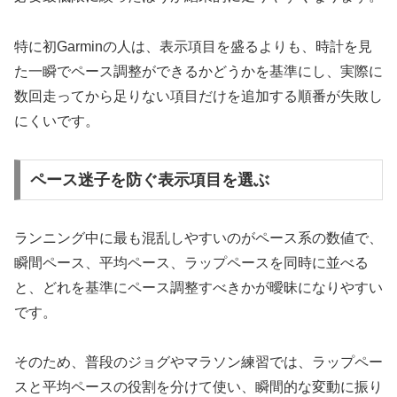
特に初Garminの人は、表示項目を盛るよりも、時計を見
た一瞬でペース調整ができるかどうかを基準にし、実際に
数回走ってから足りない項目だけを追加する順番が失敗し
にくいです。
ペース迷子を防ぐ表示項目を選ぶ
ランニング中に最も混乱しやすいのがペース系の数値で、
瞬間ペース、平均ペース、ラップペースを同時に並べる
と、どれを基準にペース調整すべきかが曖昧になりやすい
です。
そのため、普段のジョグやマラソン練習では、ラップペー
スと平均ペースの役割を分けて使い、瞬間的な変動に振り