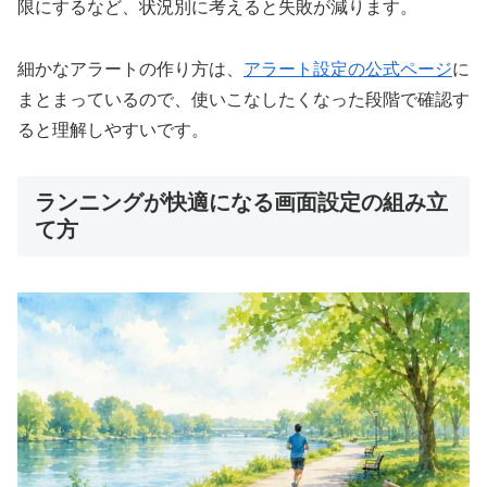
限にするなど、状況別に考えると失敗が減ります。
細かなアラートの作り方は、
アラート設定の公式ページ
に
まとまっているので、使いこなしたくなった段階で確認す
ると理解しやすいです。
ランニングが快適になる画面設定の組み立
て方