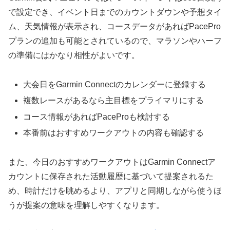
で設定でき、イベント日までのカウントダウンや予想タイ
ム、天気情報が表示され、コースデータがあればPacePro
プランの追加も可能とされているので、マラソンやハーフ
の準備にはかなり相性がよいです。
大会日をGarmin Connectのカレンダーに登録する
複数レースがあるなら主目標をプライマリにする
コース情報があればPaceProも検討する
本番前はおすすめワークアウトの内容も確認する
また、今日のおすすめワークアウトはGarmin Connectア
カウントに保存された活動履歴に基づいて提案されるた
め、時計だけを眺めるより、アプリと同期しながら使うほ
うが提案の意味を理解しやすくなります。