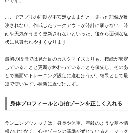
いです。
ここでアプリの同期が不安定なままだと、走った記録が反
映されない、作成したワークアウトが時計に届かない、時
刻や天気がうまく更新されないといった、後から面倒な症
状に見舞われやすくなります。
最初の段階では見た目のカスタマイズよりも、接続が安定
していることと更新が終わっていることを優先し、そのあ
とで画面やトレーニング設定に進むほうが、結果として最
短で使いやすい状態に近づけます。
身体プロフィールと心拍ゾーンを正しく入れる
ランニングウォッチは、身長や体重、年齢のような基本情
報だけでなく、心拍ゾーンの基準がずれていると、ジョグ