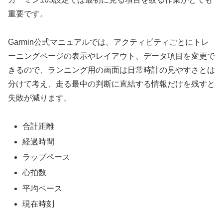
重要です。
Garmin公式マニュアルでは、アクティビティごとにトレ
ーニングページの表示やレイアウト、データ項目を変更で
きるので、ランニング用の画面は日常時計の見やすさとは
分けて考え、走る最中の判断に直結する情報だけを残すと
失敗が減ります。
合計距離
経過時間
ラップペース
心拍数
平均ペース
現在時刻