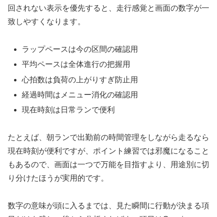
回されない表示を優先すると、走行感覚と画面の数字が一
致しやすくなります。
ラップペースは今の区間の確認用
平均ペースは全体進行の把握用
心拍数は負荷の上がりすぎ防止用
経過時間はメニュー消化の確認用
現在時刻は日常ランで便利
たとえば、朝ランで出勤前の時間管理をしながら走るなら
現在時刻が便利ですが、ポイント練習では邪魔になること
もあるので、画面は一つで万能を目指すより、用途別に切
り分けたほうが実用的です。
数字の意味が頭に入るまでは、見た瞬間に行動が決まる項