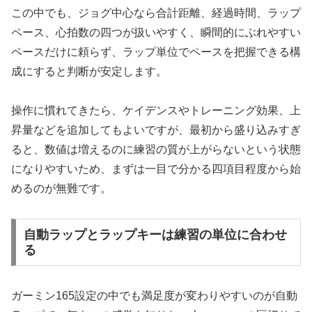
この中でも、ジョグ中心なら合計距離、経過時間、ラップ
ペース、心拍数の四つが扱いやすく、瞬間的にぶれやすい
ペースだけに頼らず、ラップ単位でペースを把握できる構
成にすると判断が安定します。
操作に慣れてきたら、ケイデンスやトレーニング効果、上
昇量などを追加してもよいですが、最初から盛り込みすぎ
ると、数値は増えるのに練習の質が上がらないという状態
になりやすいため、まずは一目で分かる四項目程度から始
めるのが無難です。
自動ラップとラップキーは練習の単位に合わせ
る
ガーミン165設定の中でも満足度が変わりやすいのが自動