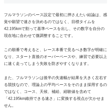
フルマラソンのペース設定で最初に押さえたい結論は、感
覚や願望で速さを決めるのではなく、目標タイムを
42.195kmで割って基準ペースを出し、その数字を自分の
現在地に合わせて微調整することです。
この順番で考えると、レース本番で見るべき数字が明確に
なり、スタート直後のオーバーペースや、練習で必要以上
に速く走ってしまう失敗を防ぎやすくなります。
また、フルマラソンは後半の失速幅が結果を大きく左右す
る競技なので、理論上の平均ペースをそのまま採用するの
ではなく、コース、天候、補給、経験値を含めて
「42.195km維持できる速さ」に変換する視点が欠かせま
せん。