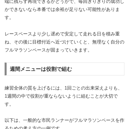
端に残らず再現できるかどうかで、毎回ぎりぎりの成功し
かできないなら本番では余裕が足りない可能性がありま
す。
レースペースより少し遅めで安定して走れる日を積み重
ね、その後に目標付近へ近づけていくと、無理なく自分の
フルマラソンペースが固まっていきます。
週間メニューは役割で組む
練習全体の質を上げるには、1回ごとの出来栄えよりも、
1週間の中で役割が重ならないように組むことが大切で
す。
以下は、一般的な市民ランナーがフルマラソンペースを作
るための考え方の一例です。