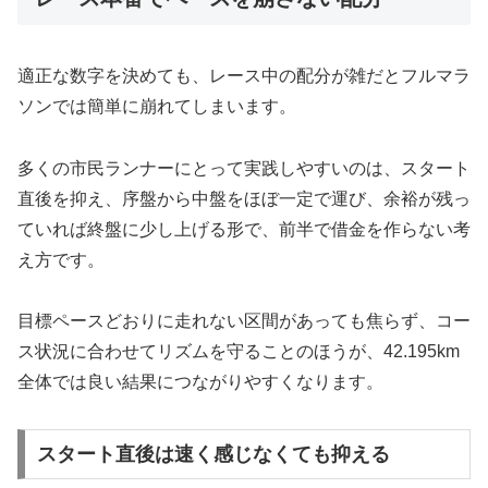
適正な数字を決めても、レース中の配分が雑だとフルマラ
ソンでは簡単に崩れてしまいます。
多くの市民ランナーにとって実践しやすいのは、スタート
直後を抑え、序盤から中盤をほぼ一定で運び、余裕が残っ
ていれば終盤に少し上げる形で、前半で借金を作らない考
え方です。
目標ペースどおりに走れない区間があっても焦らず、コー
ス状況に合わせてリズムを守ることのほうが、42.195km
全体では良い結果につながりやすくなります。
スタート直後は速く感じなくても抑える