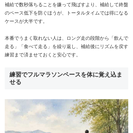
補給で数秒落ちることを嫌って飛ばすより、補給して終盤
のペース低下を防ぐほうが、トータルタイムでは得になる
ケースが大半です。
本番でうまく取れない人は、ロング走の段階から「飲んで
走る」「食べて走る」を繰り返し、補給後にリズムを戻す
練習まで済ませておくと安心です。
練習でフルマラソンペースを体に覚え込ま
せる