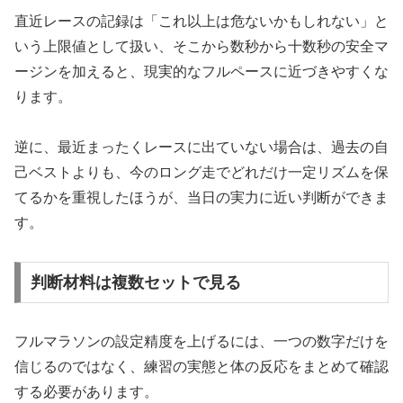
直近レースの記録は「これ以上は危ないかもしれない」と
いう上限値として扱い、そこから数秒から十数秒の安全マ
ージンを加えると、現実的なフルペースに近づきやすくな
ります。
逆に、最近まったくレースに出ていない場合は、過去の自
己ベストよりも、今のロング走でどれだけ一定リズムを保
てるかを重視したほうが、当日の実力に近い判断ができま
す。
判断材料は複数セットで見る
フルマラソンの設定精度を上げるには、一つの数字だけを
信じるのではなく、練習の実態と体の反応をまとめて確認
する必要があります。