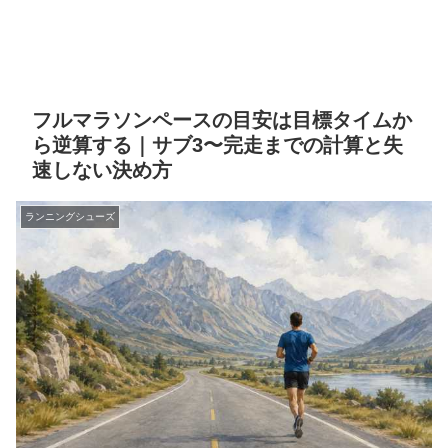
フルマラソンペースの目安は目標タイムか
ら逆算する｜サブ3〜完走までの計算と失
速しない決め方
ランニングシューズ