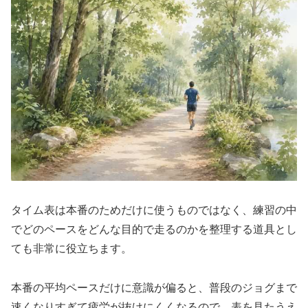
タイム表は本番のためだけに使うものではなく、練習の中
でどのペースをどんな目的で走るのかを整理する道具とし
ても非常に役立ちます。
本番の平均ペースだけに意識が偏ると、普段のジョグまで
速くなりすぎて疲労が抜けにくくなるので、表を見たうえ