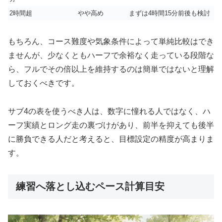
2時間超
やや高め
まずは4時間15分前後も検討
もちろん、コース難度や気象条件によって単純比較はでき
ませんが、少なくともハーフで余裕なく走っている段階な
ら、フルでその倍以上を維持するのは簡単ではないと理解
しておくべきです。
サブ4の表を使うべき人は、数字に憧れる人ではなく、ハ
ーフ実績とロング走の裏づけがあり、前半を抑えても後半
に勝負できる人だと考えると、目標設定の精度が高まりま
す。
練習へ落とし込むペース計算目安