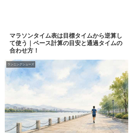
マラソンタイム表は目標タイムから逆算し
て使う｜ペース計算の目安と通過タイムの
合わせ方！
ランニングシューズ