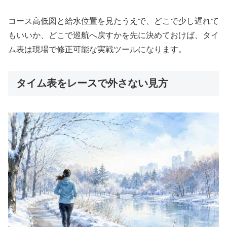
コース高低図と給水位置を見たうえで、どこで少し遅れて
もいいか、どこで巡航へ戻すかを先に決めておけば、タイ
ム表は現場で修正可能な実戦ツールになります。
タイム表をレースで外さない見方