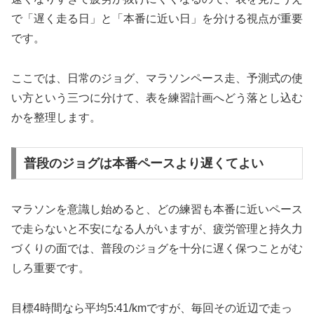
で「遅く走る日」と「本番に近い日」を分ける視点が重要
です。
ここでは、日常のジョグ、マラソンペース走、予測式の使
い方という三つに分けて、表を練習計画へどう落とし込む
かを整理します。
普段のジョグは本番ペースより遅くてよい
マラソンを意識し始めると、どの練習も本番に近いペース
で走らないと不安になる人がいますが、疲労管理と持久力
づくりの面では、普段のジョグを十分に遅く保つことがむ
しろ重要です。
目標4時間なら平均5:41/kmですが、毎回その近辺で走っ