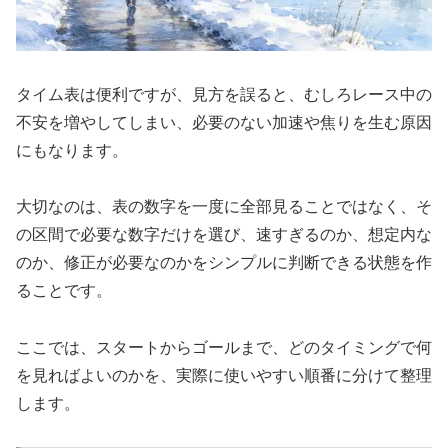
タイム表は便利ですが、見方を誤ると、むしろレース中の
不安を増やしてしまい、必要のない加速や焦りを生む原因
にもなります。
大切なのは、表の数字を一度に全部見ることではなく、そ
の区間で必要な数字だけを選び、速すぎるのか、想定内な
のか、修正が必要なのかをシンプルに判断できる状態を作
ることです。
ここでは、スタートからゴールまで、どのタイミングで何
を見ればよいのかを、実際に使いやすい順番に分けて整理
します。