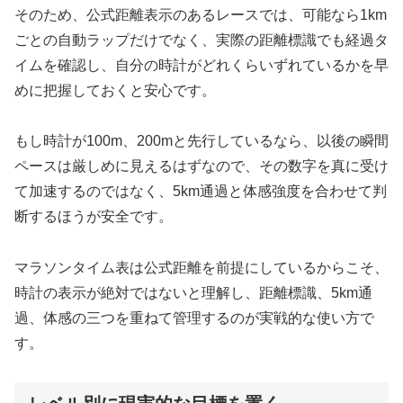
そのため、公式距離表示のあるレースでは、可能なら1km
ごとの自動ラップだけでなく、実際の距離標識でも経過タ
イムを確認し、自分の時計がどれくらいずれているかを早
めに把握しておくと安心です。
もし時計が100m、200mと先行しているなら、以後の瞬間
ペースは厳しめに見えるはずなので、その数字を真に受け
て加速するのではなく、5km通過と体感強度を合わせて判
断するほうが安全です。
マラソンタイム表は公式距離を前提にしているからこそ、
時計の表示が絶対ではないと理解し、距離標識、5km通
過、体感の三つを重ねて管理するのが実戦的な使い方で
す。