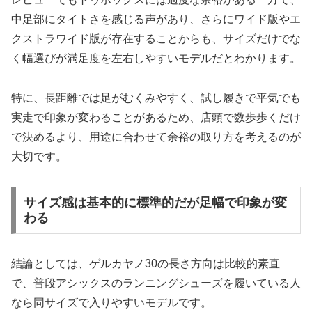
中足部にタイトさを感じる声があり、さらにワイド版やエ
クストラワイド版が存在することからも、サイズだけでな
く幅選びが満足度を左右しやすいモデルだとわかります。
特に、長距離では足がむくみやすく、試し履きで平気でも
実走で印象が変わることがあるため、店頭で数歩歩くだけ
で決めるより、用途に合わせて余裕の取り方を考えるのが
大切です。
サイズ感は基本的に標準的だが足幅で印象が変
わる
結論としては、ゲルカヤノ30の長さ方向は比較的素直
で、普段アシックスのランニングシューズを履いている人
なら同サイズで入りやすいモデルです。