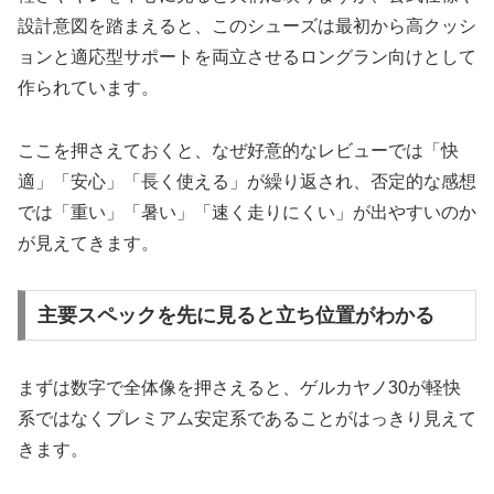
設計意図を踏まえると、このシューズは最初から高クッシ
ョンと適応型サポートを両立させるロングラン向けとして
作られています。
ここを押さえておくと、なぜ好意的なレビューでは「快
適」「安心」「長く使える」が繰り返され、否定的な感想
では「重い」「暑い」「速く走りにくい」が出やすいのか
が見えてきます。
主要スペックを先に見ると立ち位置がわかる
まずは数字で全体像を押さえると、ゲルカヤノ30が軽快
系ではなくプレミアム安定系であることがはっきり見えて
きます。