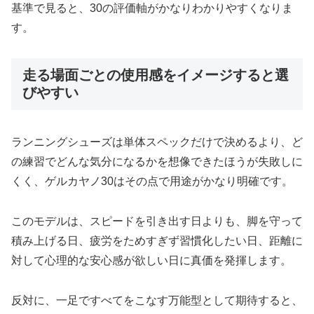
基準で見ると、30の評価軸がかなりわかりやすくなりま
す。
走る場面ごとの使用感をイメージすると選
びやすい
ランニングシューズは単体スペックだけで決めるより、ど
の練習でどんな気分になるかを想像できたほうが失敗しに
くく、ゲルカヤノ30はその点で用途がかなり明確です。
このモデルは、スピードを引き出す日よりも、脚を守って
積み上げる日、疲労をためすぎず習慣化したい日、距離に
対して心理的な安心感が欲しい日に真価を発揮します。
反対に、一足ですべてをこなす万能型として期待すると、