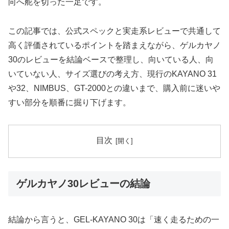
向へ舵を切った一足です。
この記事では、公式スペックと実走系レビューで共通して
高く評価されているポイントを踏まえながら、ゲルカヤノ
30のレビューを結論ベースで整理し、向いている人、向
いていない人、サイズ選びの考え方、現行のKAYANO 31
や32、NIMBUS、GT-2000との違いまで、購入前に迷いや
すい部分を順番に掘り下げます。
目次
ゲルカヤノ30レビューの結論
結論から言うと、GEL-KAYANO 30は「速く走るための一