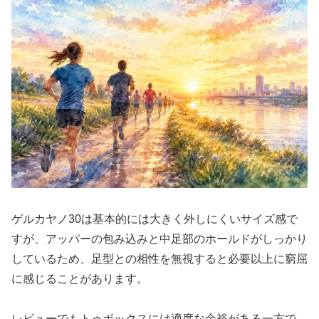
ゲルカヤノ30は基本的には大きく外しにくいサイズ感で
すが、アッパーの包み込みと中足部のホールドがしっかり
しているため、足型との相性を無視すると必要以上に窮屈
に感じることがあります。
レビューでもトゥボックスには適度な余裕がある一方で、