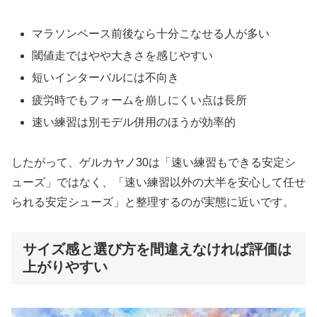
マラソンペース前後なら十分こなせる人が多い
閾値走ではやや大きさを感じやすい
短いインターバルには不向き
疲労時でもフォームを崩しにくい点は長所
速い練習は別モデル併用のほうが効率的
したがって、ゲルカヤノ30は「速い練習もできる安定シ
ューズ」ではなく、「速い練習以外の大半を安心して任せ
られる安定シューズ」と整理するのが実態に近いです。
サイズ感と選び方を間違えなければ評価は
上がりやすい