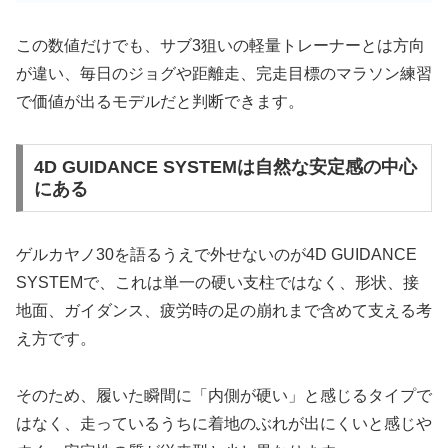
この数値だけでも、サブ3狙いの軽量トレーナーとは方向
が違い、毎日のジョグや距離走、完走目標のマラソン練習
で価値が出るモデルだと判断できます。
4D GUIDANCE SYSTEMは自然な安定感の中心
にある
ゲルカヤノ30を語るうえで外せないのが4D GUIDANCE
SYSTEMで、これは単一の硬い支柱ではなく、形状、接
地面、ガイダンス、疲労時の足の崩れまで含めて支える考
え方です。
そのため、履いた瞬間に「内側が硬い」と感じるタイプで
はなく、走っているうちに着地のぶれが出にくいと感じや