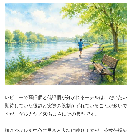
レビューで高評価と低評価が分かれるモデルは、だいたい
期待していた役割と実際の役割がずれていることが多いで
すが、ゲルカヤノ30もまさにその典型です。
軽さやキレを中心に見ると大柄に映りますが、公式仕様や