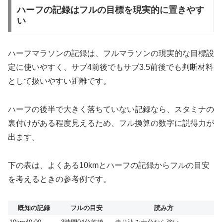
ハーフの記録はフルの目標を現実的に置きやす
い
ハーフマラソンの記録は、フルマラソンの現実的な目標設
定に使いやすく、サブ4前後でもサブ3.5前後でも判断材料
として扱いやすい距離です。
ハーフの後半で大きく落ちていない記録なら、スタミナの
裏付けがある程度見えるため、フル換算の数字に説得力が
出ます。
下の表は、よくある10kmとハーフの記録からフルの目安
を考えるときの参考例です。
既知の記録
フルの目安
読み方