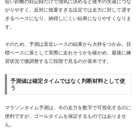
短い距離の好記録だけで強気に決めると後半の失速につな
がりやすく、反対に慎重すぎる設定では走力に対して遅す
ぎるペースになり、納得しにくい結果になりやすくなりま
す。
そのため、予測は直近レースの結果から大枠をつかみ、目
標ペースに落として実際に走れそうかを確かめ、最後に練
習状況で微調整する三段階で見るのが基本です。
予測値は確定タイムではなく判断材料として使
う
マラソンタイム予測は、今の走力を数字で可視化するのに
便利ですが、ゴールタイムを保証するものではありませ
ん。