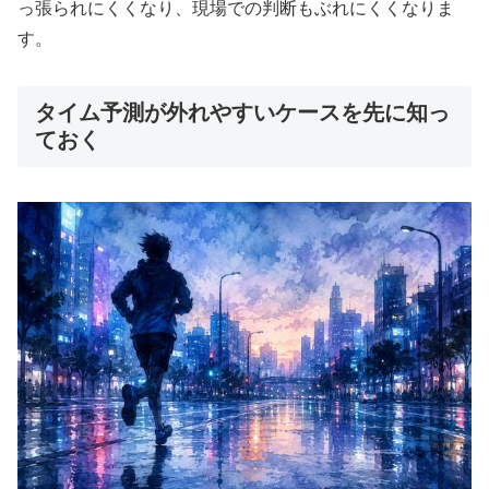
っ張られにくくなり、現場での判断もぶれにくくなりま
す。
タイム予測が外れやすいケースを先に知っ
ておく