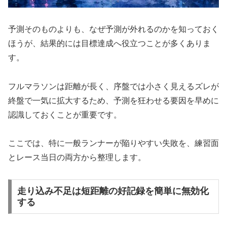
予測そのものよりも、なぜ予測が外れるのかを知っておく
ほうが、結果的には目標達成へ役立つことが多くありま
す。
フルマラソンは距離が長く、序盤では小さく見えるズレが
終盤で一気に拡大するため、予測を狂わせる要因を早めに
認識しておくことが重要です。
ここでは、特に一般ランナーが陥りやすい失敗を、練習面
とレース当日の両方から整理します。
走り込み不足は短距離の好記録を簡単に無効化
する