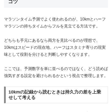
コツ
マラソンタイム予測でよく使われるのが、10kmとハーフ
マラソンの持ちタイムからフルを見立てる方法です。
どちらも手元にあるなら両方を見比べるのが理想で、
10kmはスピードの現在地、ハーフはスタミナ寄りの現実
味として役割を分けると判断しやすくなります。
ここでは、予測数字を単に並べるのではなく、どう読めば
強気すぎる設定を避けられるかという視点で整理します。
10kmの記録から読むときは持久力の差を上乗
せして考える