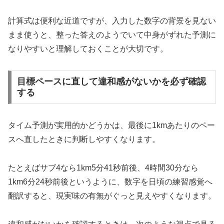
計算式は便利な近道ですが、入力した数字の背景を見ない
まま使うと、整った答えのようでいて中身がずれた予測に
なりやすいと理解しておくことが大切です。
目標ペースに直して違和感がないかを必ず確認
する
タイム予測が実用的かどうかは、最後に1kmあたりのペー
スへ直したときに判断しやすくなります。
たとえばサブ4なら1km5分41秒前後、4時間30分なら
1km6分24秒前後というように、数字を日頃の練習感覚へ
翻訳すると、現実味の有無がぐっと見えやすくなります。