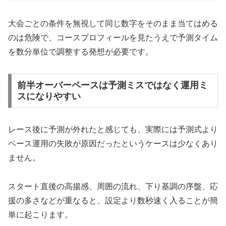
大会ごとの条件を無視して同じ数字をそのまま当てはめる
のは危険で、コースプロフィールを見たうえで予測タイム
を数分単位で調整する発想が必要です。
前半オーバーペースは予測ミスではなく運用ミ
スになりやすい
レース後に予測が外れたと感じても、実際には予測式より
ペース運用の失敗が原因だったというケースは少なくあり
ません。
スタート直後の高揚感、周囲の流れ、下り基調の序盤、応
援の多さなどが重なると、設定より数秒速く入ることが簡
単に起こります。