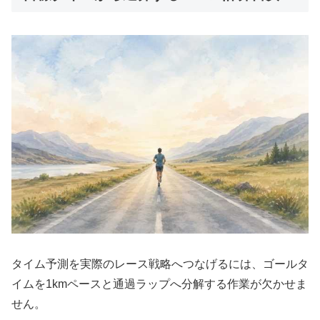
タイム予測を実際のレース戦略へつなげるには、ゴールタ
イムを1kmペースと通過ラップへ分解する作業が欠かせま
せん。