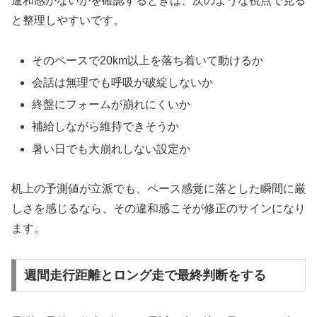
違和感がないかを確認するときは、次のような視点で見る
と整理しやすいです。
そのペースで20km以上を落ち着いて動けるか
会話は無理でも呼吸が破綻しないか
終盤にフォームが崩れにくいか
補給しながら維持できそうか
暑い日でも大崩れしない設定か
机上の予測値が立派でも、ペース感覚に落とした瞬間に厳
しさを感じるなら、その違和感こそが修正のサインになり
ます。
週間走行距離とロング走で最終判断をする