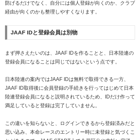
防げるだけでなく、自分には個人登録が向くのか、クラブ
経由が向くのかも整理しやすくなります。
JAAF IDと登録会員は別物
まず押さえたいのは、JAAF IDを作ることと、日本陸連の
登録会員になることは同じではないという点です。
日本陸連の案内ではJAAF IDは無料で取得できる一方、
JAAF ID取得後に会員登録の手続きを行ってはじめて日本
陸連登録会員になると説明されているため、IDだけ作って
満足していると登録は完了していません。
この違いを知らないと、ログインできるから登録済みだと
思い込み、本命レースのエントリー時に未登録と気づくこ