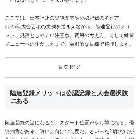
ーにははっきりした意味があります。
ここでは、日本陸連の登録案内や公認記録の考え方、
2026年大会要項の実例を踏まえながら、陸連登録のメリ
ット、見落としやすい注意点、費用の考え方、そして練習
メニューへの生かし方まで、実戦的な目線で整理します。
目次
陸連登録メリットは公認記録と大会選択肢
にある
陸連登録の話になると、スタート位置が少し前になる、優
遇抽選がある、速い人向けの制度だ、といった印象だけが