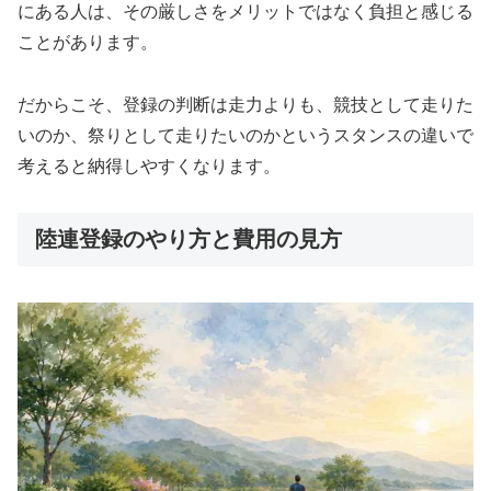
にある人は、その厳しさをメリットではなく負担と感じる
ことがあります。
だからこそ、登録の判断は走力よりも、競技として走りた
いのか、祭りとして走りたいのかというスタンスの違いで
考えると納得しやすくなります。
陸連登録のやり方と費用の見方