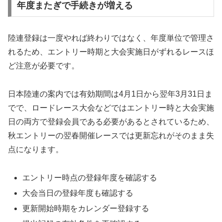
年度またぎで手続きが増える
陸連登録は一度やれば終わりではなく、年度単位で管理さ
れるため、エントリー時期と大会実施日がずれるレースほ
ど注意が必要です。
日本陸連の案内では有効期間は4月1日から翌年3月31日ま
でで、ロードレース大会などではエントリー時と大会実施
日の両方で登録会員である必要があるとされているため、
秋エントリーの翌春開催レースでは更新忘れがそのまま失
点になります。
エントリー時点の登録年度を確認する
大会当日の登録年度も確認する
更新開始時期をカレンダー登録する