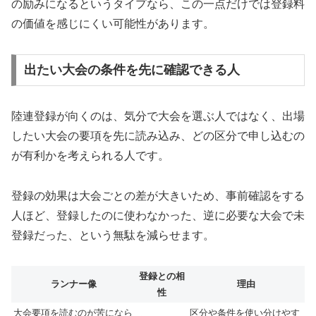
の励みになるというタイプなら、この一点だけでは登録料
の価値を感じにくい可能性があります。
出たい大会の条件を先に確認できる人
陸連登録が向くのは、気分で大会を選ぶ人ではなく、出場
したい大会の要項を先に読み込み、どの区分で申し込むの
が有利かを考えられる人です。
登録の効果は大会ごとの差が大きいため、事前確認をする
人ほど、登録したのに使わなかった、逆に必要な大会で未
登録だった、という無駄を減らせます。
登録との相
ランナー像
理由
性
大会要項を読むのが苦になら
区分や条件を使い分けやす