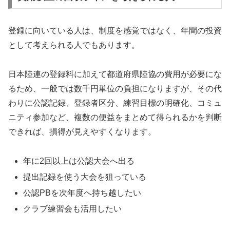
登録に向いている人は、制度を感覚ではなく、年間の投資
として考えられる人でもあります。
日本陸連の登録料に加えて都道府県陸協の費用が必要にな
るため、一般では数千円単位の負担になりますが、その代
わりに公認記録、登録者区分、練習目標の明確化、コミュ
ニティ参加など、複数の便益をまとめて得られるかを判断
できれば、損得が見えやすくなります。
年に2回以上は公認大会へ出る
提出記録を使う大会を狙っている
公認PBを次年度へ持ち越したい
クラブ練習会も活用したい