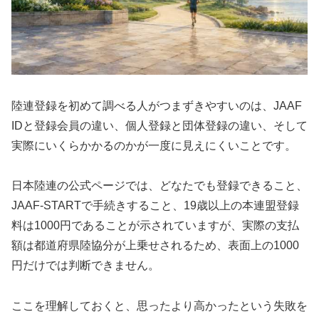
陸連登録を初めて調べる人がつまずきやすいのは、JAAF
IDと登録会員の違い、個人登録と団体登録の違い、そして
実際にいくらかかるのかが一度に見えにくいことです。
日本陸連の公式ページでは、どなたでも登録できること、
JAAF-STARTで手続きすること、19歳以上の本連盟登録
料は1000円であることが示されていますが、実際の支払
額は都道府県陸協分が上乗せされるため、表面上の1000
円だけでは判断できません。
ここを理解しておくと、思ったより高かったという失敗を