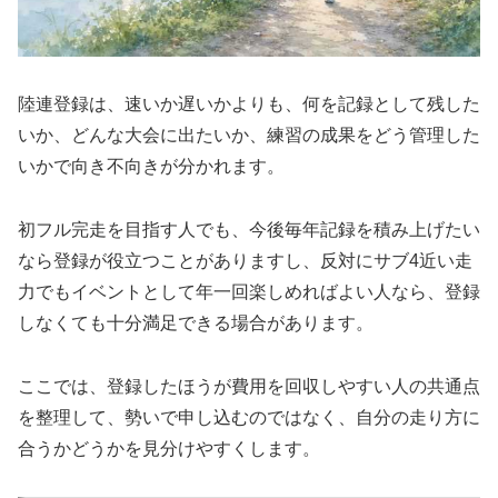
陸連登録は、速いか遅いかよりも、何を記録として残した
いか、どんな大会に出たいか、練習の成果をどう管理した
いかで向き不向きが分かれます。
初フル完走を目指す人でも、今後毎年記録を積み上げたい
なら登録が役立つことがありますし、反対にサブ4近い走
力でもイベントとして年一回楽しめればよい人なら、登録
しなくても十分満足できる場合があります。
ここでは、登録したほうが費用を回収しやすい人の共通点
を整理して、勢いで申し込むのではなく、自分の走り方に
合うかどうかを見分けやすくします。