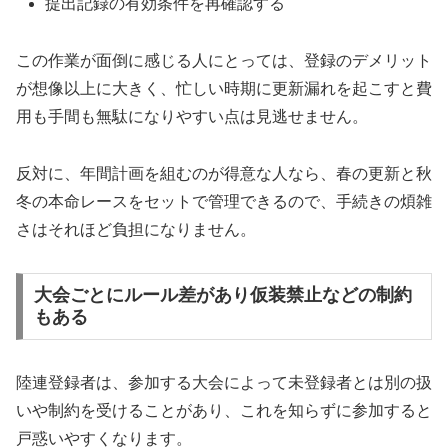
提出記録の有効条件を再確認する
この作業が面倒に感じる人にとっては、登録のデメリット
が想像以上に大きく、忙しい時期に更新漏れを起こすと費
用も手間も無駄になりやすい点は見逃せません。
反対に、年間計画を組むのが得意な人なら、春の更新と秋
冬の本命レースをセットで管理できるので、手続きの煩雑
さはそれほど負担になりません。
大会ごとにルール差があり仮装禁止などの制約
もある
陸連登録者は、参加する大会によって未登録者とは別の扱
いや制約を受けることがあり、これを知らずに参加すると
戸惑いやすくなります。