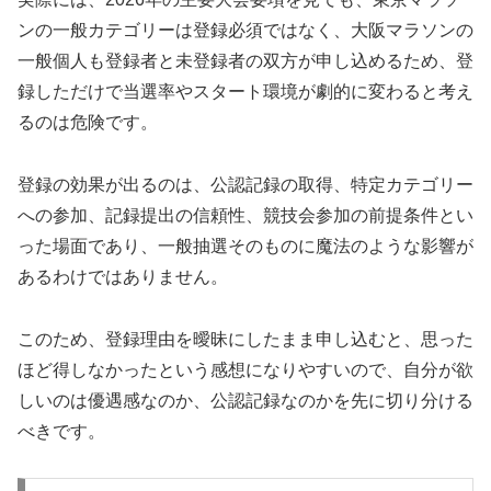
ンの一般カテゴリーは登録必須ではなく、大阪マラソンの
一般個人も登録者と未登録者の双方が申し込めるため、登
録しただけで当選率やスタート環境が劇的に変わると考え
るのは危険です。
登録の効果が出るのは、公認記録の取得、特定カテゴリー
への参加、記録提出の信頼性、競技会参加の前提条件とい
った場面であり、一般抽選そのものに魔法のような影響が
あるわけではありません。
このため、登録理由を曖昧にしたまま申し込むと、思った
ほど得しなかったという感想になりやすいので、自分が欲
しいのは優遇感なのか、公認記録なのかを先に切り分ける
べきです。