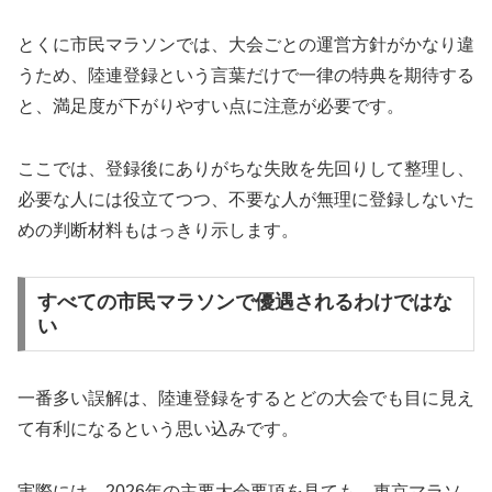
とくに市民マラソンでは、大会ごとの運営方針がかなり違
うため、陸連登録という言葉だけで一律の特典を期待する
と、満足度が下がりやすい点に注意が必要です。
ここでは、登録後にありがちな失敗を先回りして整理し、
必要な人には役立てつつ、不要な人が無理に登録しないた
めの判断材料もはっきり示します。
すべての市民マラソンで優遇されるわけではな
い
一番多い誤解は、陸連登録をするとどの大会でも目に見え
て有利になるという思い込みです。
実際には、2026年の主要大会要項を見ても、東京マラソ