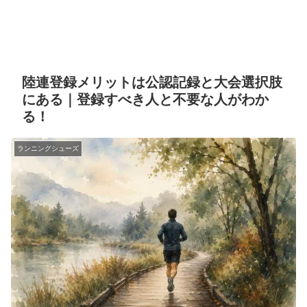
陸連登録メリットは公認記録と大会選択肢
にある｜登録すべき人と不要な人がわか
る！
ランニングシューズ