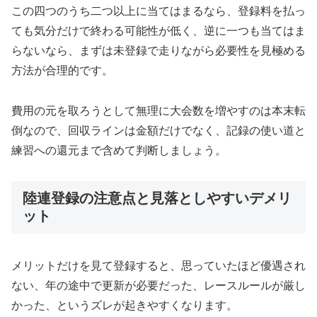
この四つのうち二つ以上に当てはまるなら、登録料を払っ
ても気分だけで終わる可能性が低く、逆に一つも当てはま
らないなら、まずは未登録で走りながら必要性を見極める
方法が合理的です。
費用の元を取ろうとして無理に大会数を増やすのは本末転
倒なので、回収ラインは金額だけでなく、記録の使い道と
練習への還元まで含めて判断しましょう。
陸連登録の注意点と見落としやすいデメリ
ット
メリットだけを見て登録すると、思っていたほど優遇され
ない、年の途中で更新が必要だった、レースルールが厳し
かった、というズレが起きやすくなります。