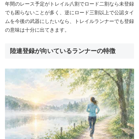
年間のレース予定がトレイル八割でロード二割なら未登録
でも困らないことが多く、逆にロード三割以上で公認タイ
ムを今後の武器にしたいなら、トレイルランナーでも登録
の意味は十分に出てきます。
陸連登録が向いているランナーの特徴