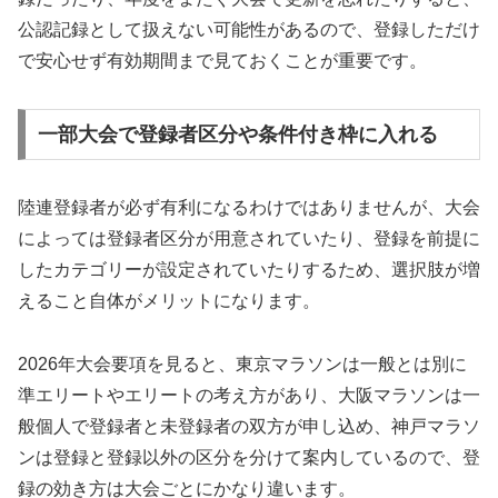
公認記録として扱えない可能性があるので、登録しただけ
で安心せず有効期間まで見ておくことが重要です。
一部大会で登録者区分や条件付き枠に入れる
陸連登録者が必ず有利になるわけではありませんが、大会
によっては登録者区分が用意されていたり、登録を前提に
したカテゴリーが設定されていたりするため、選択肢が増
えること自体がメリットになります。
2026年大会要項を見ると、東京マラソンは一般とは別に
準エリートやエリートの考え方があり、大阪マラソンは一
般個人で登録者と未登録者の双方が申し込め、神戸マラソ
ンは登録と登録以外の区分を分けて案内しているので、登
録の効き方は大会ごとにかなり違います。