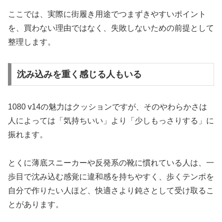
ここでは、実際に街履き用途でつまずきやすいポイント
を、買わない理由ではなく、失敗しないための前提として
整理します。
沈み込みを重く感じる人もいる
1080 v14の魅力はクッションですが、そのやわらかさは
人によっては「気持ちいい」より「少しもっさりする」に
振れます。
とくに薄底スニーカーや反発系の靴に慣れている人は、一
歩目で沈み込む感覚に違和感を持ちやすく、歩くテンポを
自分で作りたい人ほど、快適さより鈍さとして受け取るこ
とがあります。