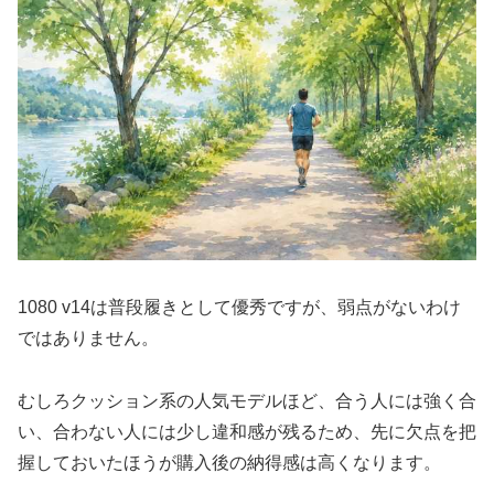
1080 v14は普段履きとして優秀ですが、弱点がないわけ
ではありません。
むしろクッション系の人気モデルほど、合う人には強く合
い、合わない人には少し違和感が残るため、先に欠点を把
握しておいたほうが購入後の納得感は高くなります。