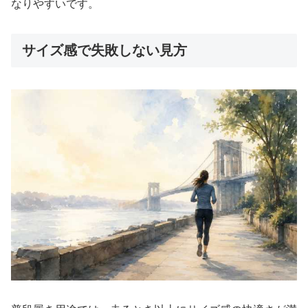
なりやすいです。
サイズ感で失敗しない見方