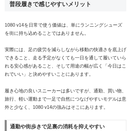
普段履きで感じやすいメリット
1080 v14を日常で使う価値は、単にランニングシューズ
を街に持ち込めることではありません。
実際には、足の疲労を減らしながら移動の快適さを底上げ
できること、走る予定がなくても一日を通して履いていら
れる安心感があること、そして用途の幅が広く「今日はこ
れでいい」と決めやすいことにあります。
履き心地の良いスニーカーは多いですが、通勤、買い物、
旅行、軽い運動まで一足で自然につなげやすいモデルは意
外と少なく、1080 v14の強みはそこにあります。
通勤や街歩きで足裏の消耗を抑えやすい