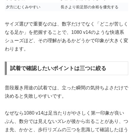
夕方にむくみやすい
長さより前足部の余裕を優先する
サイズ選びで重要なのは、数字だけでなく「どこが苦しく
なる足か」を把握することで、1080 v14のような快適系
シューズほど、その理解があるかどうかで印象が大きく変
わります。
試着で確認したいポイントは三つに絞る
普段履き用途の試着では、立った瞬間の気持ちよさだけで
決めると失敗しやすいです。
なぜなら1080 v14は足当たりがやさしく第一印象が良い
ぶん、数分では見えないズレが後から出ることがあり、つ
ま先、かかと、歩行リズムの三つを意識して確認したほう