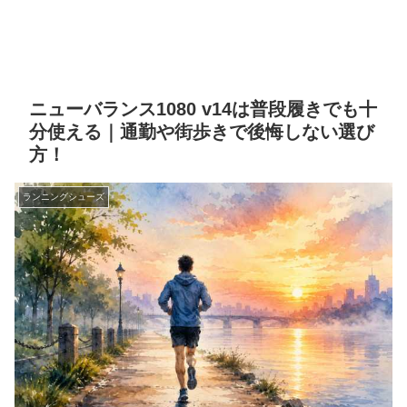
ニューバランス1080 v14は普段履きでも十
分使える｜通勤や街歩きで後悔しない選び
方！
ランニングシューズ