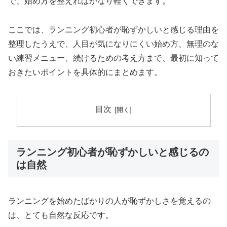
で、始め方を整えればかなり軽くできます。
ここでは、ランニング初心者が恥ずかしいと感じる理由を
整理したうえで、人目が気になりにくい始め方、無理のな
い練習メニュー、続けるための考え方まで、最初に知って
おきたいポイントを具体的にまとめます。
目次
ランニング初心者が恥ずかしいと感じるの
は自然
ランニングを始めたばかりの人が恥ずかしさを覚えるの
は、とても自然な反応です。