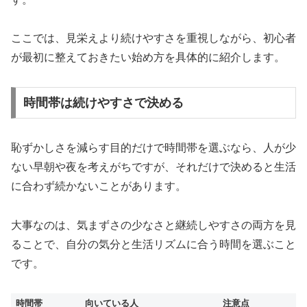
ここでは、見栄えより続けやすさを重視しながら、初心者
が最初に整えておきたい始め方を具体的に紹介します。
時間帯は続けやすさで決める
恥ずかしさを減らす目的だけで時間帯を選ぶなら、人が少
ない早朝や夜を考えがちですが、それだけで決めると生活
に合わず続かないことがあります。
大事なのは、気まずさの少なさと継続しやすさの両方を見
ることで、自分の気分と生活リズムに合う時間を選ぶこと
です。
時間帯
向いている人
注意点