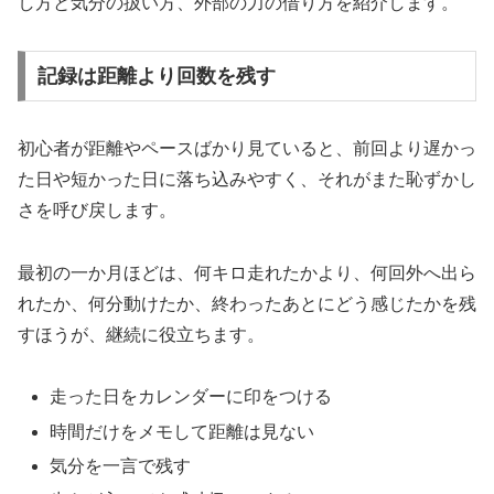
し方と気分の扱い方、外部の力の借り方を紹介します。
記録は距離より回数を残す
初心者が距離やペースばかり見ていると、前回より遅かっ
た日や短かった日に落ち込みやすく、それがまた恥ずかし
さを呼び戻します。
最初の一か月ほどは、何キロ走れたかより、何回外へ出ら
れたか、何分動けたか、終わったあとにどう感じたかを残
すほうが、継続に役立ちます。
走った日をカレンダーに印をつける
時間だけをメモして距離は見ない
気分を一言で残す