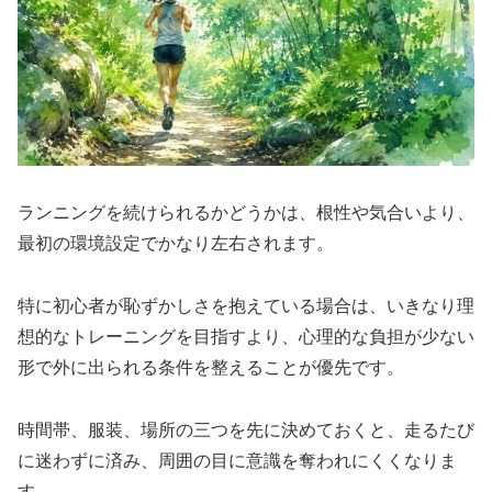
ランニングを続けられるかどうかは、根性や気合いより、
最初の環境設定でかなり左右されます。
特に初心者が恥ずかしさを抱えている場合は、いきなり理
想的なトレーニングを目指すより、心理的な負担が少ない
形で外に出られる条件を整えることが優先です。
時間帯、服装、場所の三つを先に決めておくと、走るたび
に迷わずに済み、周囲の目に意識を奪われにくくなりま
す。