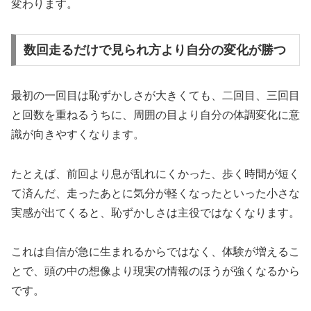
変わります。
数回走るだけで見られ方より自分の変化が勝つ
最初の一回目は恥ずかしさが大きくても、二回目、三回目
と回数を重ねるうちに、周囲の目より自分の体調変化に意
識が向きやすくなります。
たとえば、前回より息が乱れにくかった、歩く時間が短く
て済んだ、走ったあとに気分が軽くなったといった小さな
実感が出てくると、恥ずかしさは主役ではなくなります。
これは自信が急に生まれるからではなく、体験が増えるこ
とで、頭の中の想像より現実の情報のほうが強くなるから
です。