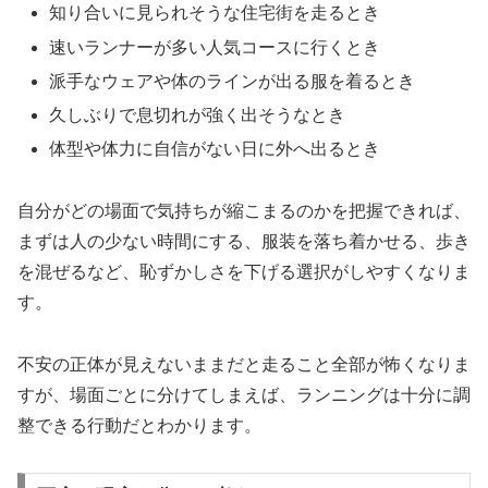
知り合いに見られそうな住宅街を走るとき
速いランナーが多い人気コースに行くとき
派手なウェアや体のラインが出る服を着るとき
久しぶりで息切れが強く出そうなとき
体型や体力に自信がない日に外へ出るとき
自分がどの場面で気持ちが縮こまるのかを把握できれば、
まずは人の少ない時間にする、服装を落ち着かせる、歩き
を混ぜるなど、恥ずかしさを下げる選択がしやすくなりま
す。
不安の正体が見えないままだと走ること全部が怖くなりま
すが、場面ごとに分けてしまえば、ランニングは十分に調
整できる行動だとわかります。