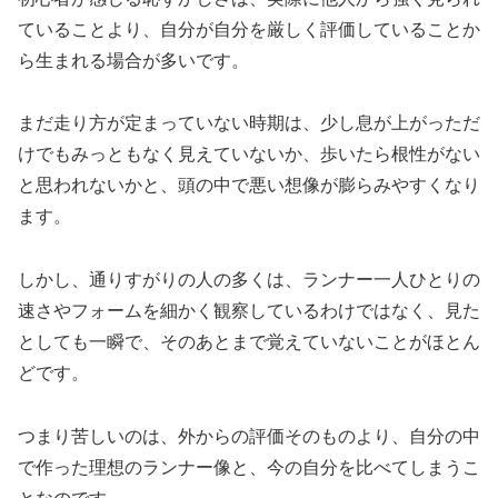
ていることより、自分が自分を厳しく評価していることか
ら生まれる場合が多いです。
まだ走り方が定まっていない時期は、少し息が上がっただ
けでもみっともなく見えていないか、歩いたら根性がない
と思われないかと、頭の中で悪い想像が膨らみやすくなり
ます。
しかし、通りすがりの人の多くは、ランナー一人ひとりの
速さやフォームを細かく観察しているわけではなく、見た
としても一瞬で、そのあとまで覚えていないことがほとん
どです。
つまり苦しいのは、外からの評価そのものより、自分の中
で作った理想のランナー像と、今の自分を比べてしまうこ