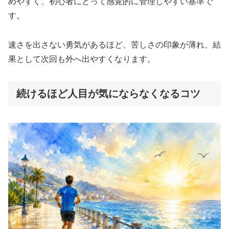
めやすく、初心者にとって感覚的に管理しやすい基準で
す。
速さを出さない勇気があるほど、苦しさの印象が薄れ、結
果として次回も外へ出やすくなります。
続けるほど人目が気にならなくなるコツ