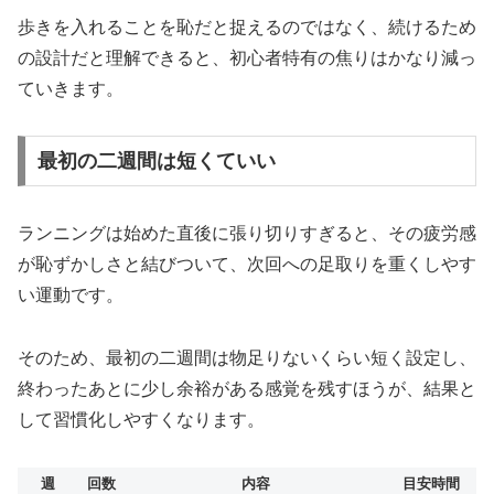
歩きを入れることを恥だと捉えるのではなく、続けるため
の設計だと理解できると、初心者特有の焦りはかなり減っ
ていきます。
最初の二週間は短くていい
ランニングは始めた直後に張り切りすぎると、その疲労感
が恥ずかしさと結びついて、次回への足取りを重くしやす
い運動です。
そのため、最初の二週間は物足りないくらい短く設定し、
終わったあとに少し余裕がある感覚を残すほうが、結果と
して習慣化しやすくなります。
週
回数
内容
目安時間