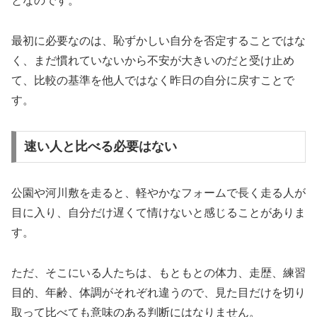
となのです。
最初に必要なのは、恥ずかしい自分を否定することではな
く、まだ慣れていないから不安が大きいのだと受け止め
て、比較の基準を他人ではなく昨日の自分に戻すことで
す。
速い人と比べる必要はない
公園や河川敷を走ると、軽やかなフォームで長く走る人が
目に入り、自分だけ遅くて情けないと感じることがありま
す。
ただ、そこにいる人たちは、もともとの体力、走歴、練習
目的、年齢、体調がそれぞれ違うので、見た目だけを切り
取って比べても意味のある判断にはなりません。