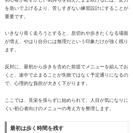
を急いで上げるより、苦しすぎない練習設計にすることが
重要です。
いきなり長く走ろうとすると、息切れや歩きたくなる場面
が増え、やはり自分には無理だという印象だけが強く残り
ます。
反対に、最初から歩きを含めた前提でメニューを組んでお
くと、途中で止まることが失敗ではなく予定通りになるの
で、心理的な負担が大きく下がります。
ここでは、見栄を張らずに始められて、人目が気になりに
くい初心者向けのメニューの考え方を整理します。
最初は歩く時間を残す