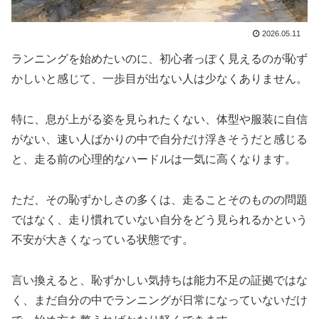
2026.05.11
ランニングを始めたいのに、初心者っぽく見えるのが恥ず
かしいと感じて、一歩目が出ない人は少なくありません。
特に、息が上がる姿を見られたくない、体型や服装に自信
がない、速い人ばかりの中で自分だけ浮きそうだと感じる
と、走る前の心理的なハードルは一気に高くなります。
ただ、その恥ずかしさの多くは、走ることそのものの問題
ではなく、走り慣れていない自分をどう見られるかという
不安が大きくなっている状態です。
言い換えると、恥ずかしい気持ちは能力不足の証拠ではな
く、まだ自分の中でランニングが日常になっていないだけ