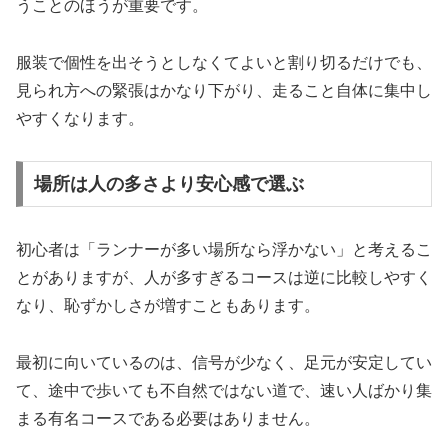
うことのほうが重要です。
服装で個性を出そうとしなくてよいと割り切るだけでも、
見られ方への緊張はかなり下がり、走ること自体に集中し
やすくなります。
場所は人の多さより安心感で選ぶ
初心者は「ランナーが多い場所なら浮かない」と考えるこ
とがありますが、人が多すぎるコースは逆に比較しやすく
なり、恥ずかしさが増すこともあります。
最初に向いているのは、信号が少なく、足元が安定してい
て、途中で歩いても不自然ではない道で、速い人ばかり集
まる有名コースである必要はありません。