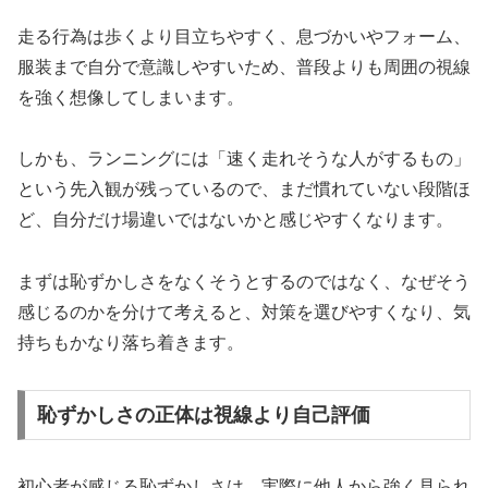
走る行為は歩くより目立ちやすく、息づかいやフォーム、
服装まで自分で意識しやすいため、普段よりも周囲の視線
を強く想像してしまいます。
しかも、ランニングには「速く走れそうな人がするもの」
という先入観が残っているので、まだ慣れていない段階ほ
ど、自分だけ場違いではないかと感じやすくなります。
まずは恥ずかしさをなくそうとするのではなく、なぜそう
感じるのかを分けて考えると、対策を選びやすくなり、気
持ちもかなり落ち着きます。
恥ずかしさの正体は視線より自己評価
初心者が感じる恥ずかしさは、実際に他人から強く見られ