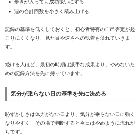
歩きが入っても成功扱いにする
週の合計回数を小さく積み上げる
記録の基準を低くしておくと、初心者特有の自己否定が起
こりにくくなり、見た目や速さへの執着も薄れていきま
す。
続ける人ほど、最初の時期は派手な成果より、やめないた
めの記録方法を先に持っています。
気分が乗らない日の基準を先に決める
恥ずかしさは体力がない日より、気分が乗らない日に強く
なりやすく、その場で判断すると今日はやめように流れが
ちです。