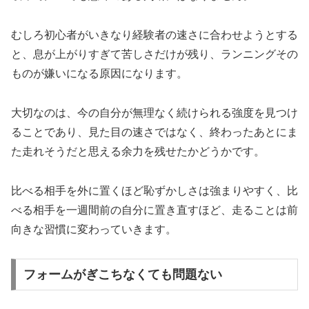
むしろ初心者がいきなり経験者の速さに合わせようとする
と、息が上がりすぎて苦しさだけが残り、ランニングその
ものが嫌いになる原因になります。
大切なのは、今の自分が無理なく続けられる強度を見つけ
ることであり、見た目の速さではなく、終わったあとにま
た走れそうだと思える余力を残せたかどうかです。
比べる相手を外に置くほど恥ずかしさは強まりやすく、比
べる相手を一週間前の自分に置き直すほど、走ることは前
向きな習慣に変わっていきます。
フォームがぎこちなくても問題ない