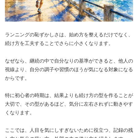
ランニングの恥ずかしさは、始め方を整えるだけでなく、
続け方を工夫することでさらに小さくなります。
なぜなら、継続の中で自分なりの基準ができると、他人の
視線より、自分の調子や習慣のほうが気になる対象になる
からです。
特に初心者の時期は、結果よりも続け方の型を作ることが
大切で、その型があるほど、気分に左右されずに動きやす
くなります。
ここでは、人目を気にしすぎないために役立つ、記録の残