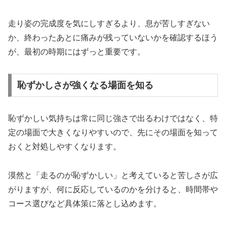
走り姿の完成度を気にしすぎるより、息が苦しすぎない
か、終わったあとに痛みが残っていないかを確認するほう
が、最初の時期にはずっと重要です。
恥ずかしさが強くなる場面を知る
恥ずかしい気持ちは常に同じ強さで出るわけではなく、特
定の場面で大きくなりやすいので、先にその場面を知って
おくと対処しやすくなります。
漠然と「走るのが恥ずかしい」と考えていると苦しさが広
がりますが、何に反応しているのかを分けると、時間帯や
コース選びなど具体策に落とし込めます。