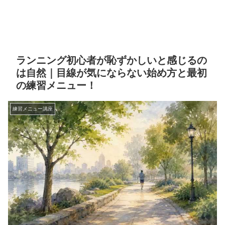
ランニング初心者が恥ずかしいと感じるの
は自然｜目線が気にならない始め方と最初
の練習メニュー！
練習メニュー講座