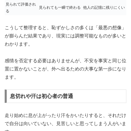
見られて評価され
見られても一瞬で終わる
他人の記憶に残りにくい
る
こうして整理すると、恥ずかしさの多くは「最悪の想像」
が膨らんだ結果であり、現実には調整可能なものが多いと
わかります。
感情を否定する必要はありませんが、不安を事実と同じ位
置に置かないことが、外へ出るための大事な第一歩になり
ます。
息切れや汗は初心者の普通
走り始めに息が上がったり汗をかいたりすると、それだけ
で自分は向いていない、見苦しいと思ってしまう人がいま