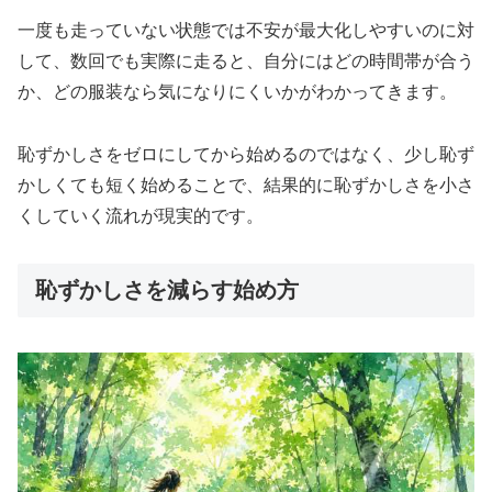
一度も走っていない状態では不安が最大化しやすいのに対
して、数回でも実際に走ると、自分にはどの時間帯が合う
か、どの服装なら気になりにくいかがわかってきます。
恥ずかしさをゼロにしてから始めるのではなく、少し恥ず
かしくても短く始めることで、結果的に恥ずかしさを小さ
くしていく流れが現実的です。
恥ずかしさを減らす始め方