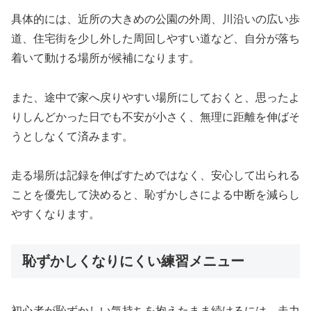
具体的には、近所の大きめの公園の外周、川沿いの広い歩
道、住宅街を少し外した周回しやすい道など、自分が落ち
着いて動ける場所が候補になります。
また、途中で家へ戻りやすい場所にしておくと、思ったよ
りしんどかった日でも不安が小さく、無理に距離を伸ばそ
うとしなくて済みます。
走る場所は記録を伸ばすためではなく、安心して出られる
ことを優先して決めると、恥ずかしさによる中断を減らし
やすくなります。
恥ずかしくなりにくい練習メニュー
初心者が恥ずかしい気持ちを抱えたまま続けるには、走力