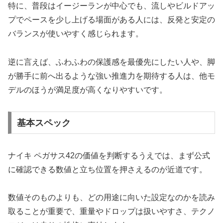
特に、普段はイージーランが中心でも、流しやビルドアッ
プでペースを少し上げる場面がある人には、反発と安定の
バランスが使いやすく感じられます。
逆に言えば、ふわふわの保護感を最優先にしたい人や、脚
が勝手に前へ出るような強い推進力を期待する人は、他モ
デルのほうが満足度が高くなりやすいです。
基本スペック
ナイキ ペガサス42の価値を判断するうえでは、まず公式
に確認できる数値と立ち位置を押さえるのが近道です。
数値そのものよりも、どの用途に向いた設定なのかを読み
取ることが重要で、重量やドロップは扱いやすさ、テクノ