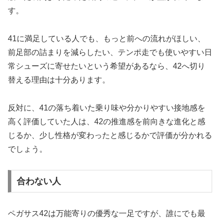
す。
41に満足している人でも、もっと前への流れがほしい、
前足部の詰まりを減らしたい、テンポ走でも使いやすい日
常シューズに寄せたいという希望があるなら、42へ切り
替える理由は十分あります。
反対に、41の落ち着いた乗り味や分かりやすい接地感を
高く評価していた人は、42の推進感を前向きな進化と感
じるか、少し性格が変わったと感じるかで評価が分かれる
でしょう。
合わない人
ペガサス42は万能寄りの優秀な一足ですが、誰にでも最