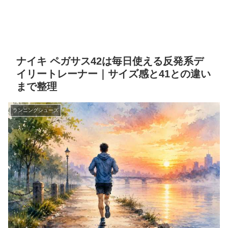
ナイキ ペガサス42は毎日使える反発系デ
イリートレーナー｜サイズ感と41との違い
まで整理
ランニングシューズ