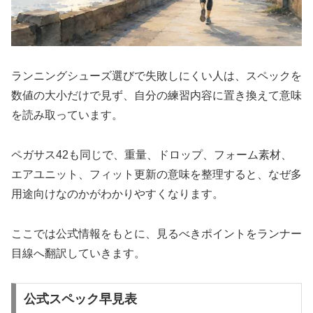
ランニングシューズ選びで失敗しにくい人は、スペックを
数値の大小だけで見ず、自分の練習内容に置き換えて意味
を読み取っています。
ペガサス42も同じで、重量、ドロップ、フォーム素材、
エアユニット、フィット更新の意味を整理すると、なぜ多
用途向けなのかがわかりやすくなります。
ここでは公式情報をもとに、見るべきポイントをランナー
目線へ翻訳していきます。
公式スペック早見表