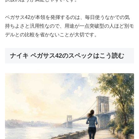
ペガサス42が本領を発揮するのは、毎日使うなかでの気
持ちよさと汎用性なので、用途が一点突破型の人ほど別モ
デルとの比較を省かないことが大切です。
ナイキ ペガサス42のスペックはこう読む