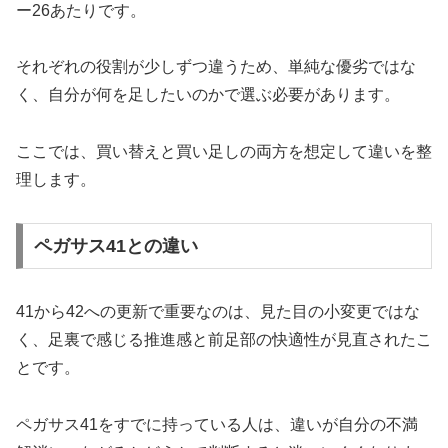
ー26あたりです。
それぞれの役割が少しずつ違うため、単純な優劣ではな
く、自分が何を足したいのかで選ぶ必要があります。
ここでは、買い替えと買い足しの両方を想定して違いを整
理します。
ペガサス41との違い
41から42への更新で重要なのは、見た目の小変更ではな
く、足裏で感じる推進感と前足部の快適性が見直されたこ
とです。
ペガサス41をすでに持っている人は、違いが自分の不満