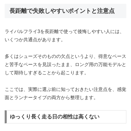
長距離で失敗しやすいポイントと注意点
ライバルフライ3を長距離で使って後悔しやすい人には、
いくつか共通点があります。
多くはシューズそのものの欠点というより、得意なペース
と苦手なペースを見誤ったまま、ロング用の万能モデルと
して期待しすぎることから起こります。
ここでは、実際に選ぶ前に知っておきたい注意点を、感覚
面とランナータイプの両方から整理します。
ゆっくり長く走る日の相性は高くない