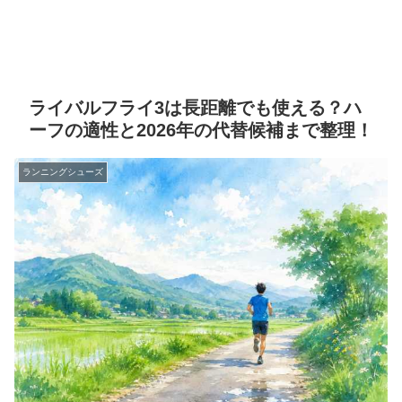
ライバルフライ3は長距離でも使える？ハ
ーフの適性と2026年の代替候補まで整理！
ランニングシューズ