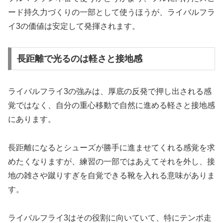
ード持久力づくりの一部として使うほうが、ライバルフラ
イ3の価値は安定して発揮されます。
長距離で光るのは軽さと接地感
ライバルフライ3の強みは、厚底の反発で押し出される感
覚ではなく、自分の重心移動で自然に進める軽さと接地感
にあります。
長距離になるとシューズが勝手に進ませてくれる感覚を求
めたくなりますが、練習の一部ではあえてそれを外し、接
地の雑さや蹴りすぎを自覚できる靴を入れる意味がありま
す。
ライバルフライ3はその役割に向いていて、特にテンポ走