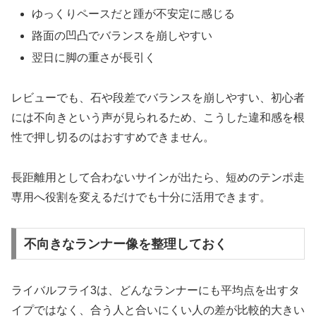
ゆっくりペースだと踵が不安定に感じる
路面の凹凸でバランスを崩しやすい
翌日に脚の重さが長引く
レビューでも、石や段差でバランスを崩しやすい、初心者
には不向きという声が見られるため、こうした違和感を根
性で押し切るのはおすすめできません。
長距離用として合わないサインが出たら、短めのテンポ走
専用へ役割を変えるだけでも十分に活用できます。
不向きなランナー像を整理しておく
ライバルフライ3は、どんなランナーにも平均点を出すタ
イプではなく、合う人と合いにくい人の差が比較的大きい