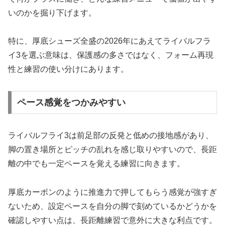
いのかを掘り下げます。
特に、厚底シューズ全盛の2026年にあえてライバルフラ
イ3を選ぶ意味は、保護感の多さではなく、フォーム再現
性と練習の使い分けにあります。
ペース感覚をつかみやすい
ライバルフライ3は前足部の反発と低めの接地感があり、
脚の置き場所とピッチの乱れを感じ取りやすいので、長距
離の中でも一定ペースを覚える練習に向きます。
厚底カーボンのように推進力で押してもらう感覚が強すぎ
ないため、設定ペースを自分の脚で刻めているかどうかを
確認しやすい点は、長距離練習で意外に大きな利点です。