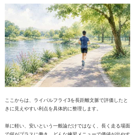
ここからは、ライバルフライ3を長距離文脈で評価したと
きに見えやすい利点を具体的に整理します。
単に軽い、安いという一般論だけではなく、長く走る場面
で何がプラスに働き、どんな練習メニューで価値が出やす