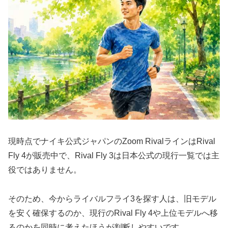
現時点でナイキ公式ジャパンのZoom RivalラインはRival
Fly 4が販売中で、Rival Fly 3は日本公式の現行一覧では主
役ではありません。
そのため、今からライバルフライ3を探す人は、旧モデル
を安く確保するのか、現行のRival Fly 4や上位モデルへ移
るのかを同時に考えたほうが判断しやすいです。