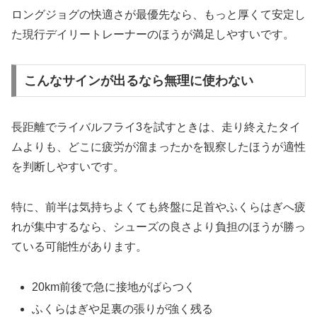
ロングジョグの快適さが最優先なら、もっと厚くて安定し
た現行デイリートレーナーのほうが満足しやすいです。
こんなサインが出るなら無理に使わない
長距離でライバルフライ3を試すときは、走り終えたタイ
ムよりも、どこに疲労が溜まったかを観察したほうが適性
を判断しやすいです。
特に、前半は気持ちよくても終盤に足首やふくらはぎへ疲
れが集中するなら、シューズの良さより負担のほうが勝っ
ている可能性があります。
20km前後で急に接地がばらつく
ふくらはぎや足裏の張りが強く残る