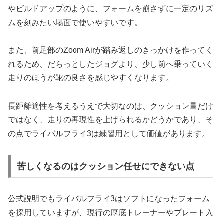
やビルドアップのように、フォームを崩さずに一定のリズ
ムを刻みたい場面で使いやすいです。
また、前足部のZoom Airが踏み返しのきっかけを作ってく
れるため、だらっとしたジョグより、少し前へ乗っていく
走りのほうが靴の良さを感じやすくなります。
長距離適性を考えるうえで大切なのは、クッション量だけ
ではなく、走りの再現性を上げられるかどうかであり、そ
の点でライバルフライ3は練習用として価値があります。
苦しくなるのはクッション任せにできない点
公式説明でもライバルフライ3はソフトになったフォーム
を採用していますが、現行の厚底トレーナーやプレート入