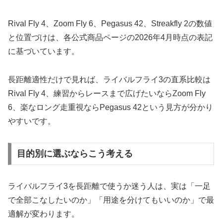
Rival Fly 4、Zoom Fly 6、Pegasus 42、Streakfly 2の数値
と位置づけは、各公式商品ページの2026年4月時点の表記
に基づいています。
長距離適性だけで見れば、ライバルフライ3の直系比較は
Rival Fly 4、練習からレースまで広げたいならZoom Fly
6、楽なロング走重視ならPegasus 42という見方が分かり
やすいです。
目的別に選ぶならこう考える
ライバルフライ3を長距離で使うか迷う人は、実は「一足
で全部こなしたいのか」「用途を分けてもいいのか」で最
適解が変わります。