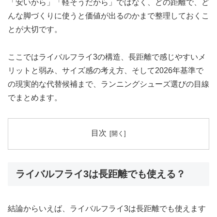
「安いから」「軽そうだから」ではなく、どの距離で、ど
んな脚づくりに使うと価値が出るのかまで整理しておくこ
とが大切です。
ここではライバルフライ3の構造、長距離で感じやすいメ
リットと弱み、サイズ感の考え方、そして2026年基準で
の現実的な代替候補まで、ランニングシューズ選びの目線
でまとめます。
目次
ライバルフライ3は長距離でも使える？
結論からいえば、ライバルフライ3は長距離でも使えます