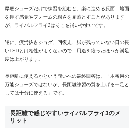
厚底シューズだけで練習を組むと、楽に進める反面、地面
を押す感覚やフォームの粗さを見落とすことがあります
が、ライバルフライ3はそこを補いやすいです。
逆に、疲労抜きジョグ、回復走、脚が残っていない日の長
いLSDとは相性がよくないので、用途を絞ったほうが満足
度は上がります。
長距離に使えるかという問いへの最終回答は、「本番用の
万能シューズではないが、長距離練習の質を上げる一足と
しては十分に使える」です。
長距離で感じやすいライバルフライ3のメ
リット