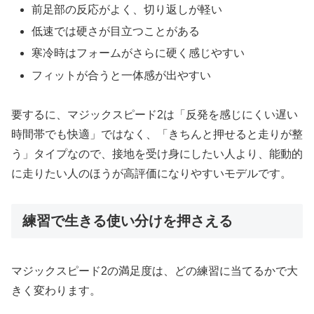
前足部の反応がよく、切り返しが軽い
低速では硬さが目立つことがある
寒冷時はフォームがさらに硬く感じやすい
フィットが合うと一体感が出やすい
要するに、マジックスピード2は「反発を感じにくい遅い
時間帯でも快適」ではなく、「きちんと押せると走りが整
う」タイプなので、接地を受け身にしたい人より、能動的
に走りたい人のほうが高評価になりやすいモデルです。
練習で生きる使い分けを押さえる
マジックスピード2の満足度は、どの練習に当てるかで大
きく変わります。