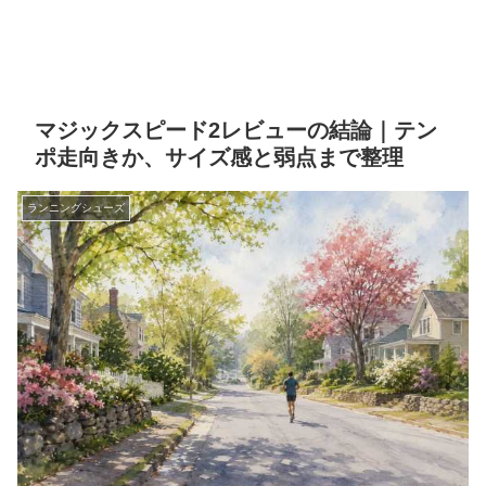
マジックスピード2レビューの結論｜テン
ポ走向きか、サイズ感と弱点まで整理
ランニングシューズ