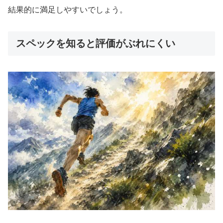
結果的に満足しやすいでしょう。
スペックを知ると評価がぶれにくい