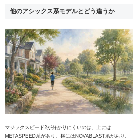
他のアシックス系モデルとどう違うか
マジックスピード2が分かりにくいのは、上には
METASPEED系があり、横にはNOVABLAST系があり、