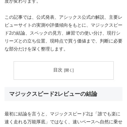
度が変わります。
この記事では、公式発表、アシックス公式の解説、主要レ
ビューサイトの実測や評価傾向をもとに、マジックスピー
ド2の結論、スペックの見方、練習での使い分け、現行シ
リーズとの立ち位置、現時点で買う価値まで、判断に必要
な部分だけを深く整理します。
目次
マジックスピード2レビューの結論
最初に結論を言うと、マジックスピード2は「誰でも楽に
速く走れる万能厚底」ではなく、速いペースへ自然に乗せ