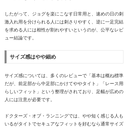
したがって、ジョグを楽にこなす日常用と、速めの日の刺
激入れ用を分けられる人には刺さりやすく、逆に一足完結
を求める人には相性が割れやすいというのが、公平なレビ
ュー結論です。
サイズ感はやや細め
サイズ感については、多くのレビューで「基本は概ね標準
だが、前足部から中足部にかけてややタイト」「レース用
らしいフィット」という整理がされており、足幅が広めの
人には注意が必要です。
ドクターズ・オブ・ランニングでは、やや短く感じる人も
いるがタイトでセキュアなフィットを好むなら通常サイズ