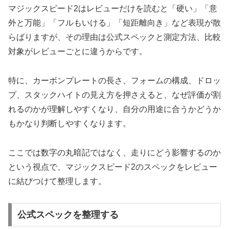
マジックスピード2はレビューだけを読むと「硬い」「意
外と万能」「フルもいける」「短距離向き」など表現が散
らばりますが、その理由は公式スペックと測定方法、比較
対象がレビューごとに違うからです。
特に、カーボンプレートの長さ、フォームの構成、ドロッ
プ、スタックハイトの見え方を押さえると、なぜ評価が割
れるのかが理解しやすくなり、自分の用途に合うかどうか
もかなり判断しやすくなります。
ここでは数字の丸暗記ではなく、走りにどう影響するのか
という視点で、マジックスピード2のスペックをレビュー
に結びつけて整理します。
公式スペックを整理する