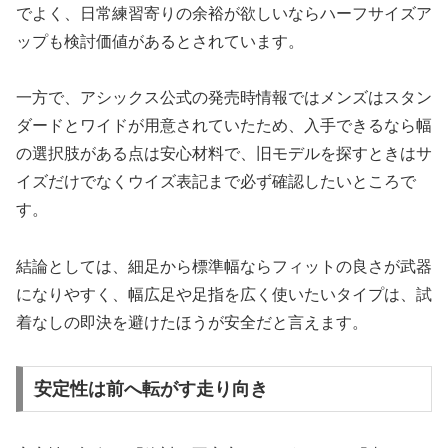
でよく、日常練習寄りの余裕が欲しいならハーフサイズア
ップも検討価値があるとされています。
一方で、アシックス公式の発売時情報ではメンズはスタン
ダードとワイドが用意されていたため、入手できるなら幅
の選択肢がある点は安心材料で、旧モデルを探すときはサ
イズだけでなくウイズ表記まで必ず確認したいところで
す。
結論としては、細足から標準幅ならフィットの良さが武器
になりやすく、幅広足や足指を広く使いたいタイプは、試
着なしの即決を避けたほうが安全だと言えます。
安定性は前へ転がす走り向き