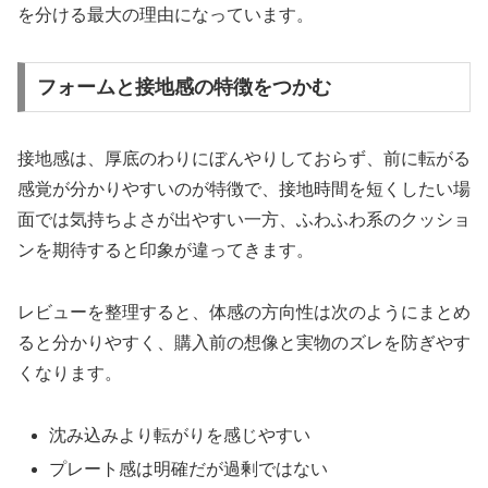
を分ける最大の理由になっています。
フォームと接地感の特徴をつかむ
接地感は、厚底のわりにぼんやりしておらず、前に転がる
感覚が分かりやすいのが特徴で、接地時間を短くしたい場
面では気持ちよさが出やすい一方、ふわふわ系のクッショ
ンを期待すると印象が違ってきます。
レビューを整理すると、体感の方向性は次のようにまとめ
ると分かりやすく、購入前の想像と実物のズレを防ぎやす
くなります。
沈み込みより転がりを感じやすい
プレート感は明確だが過剰ではない