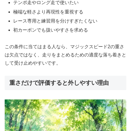
テンポ走やロング走で使いたい
極端な軽さより再現性を重視する
レース専用と練習用を分けすぎたくない
初カーボンでも扱いやすさを求める
この条件に当てはまる人なら、マジックスピード2の重さ
は欠点ではなく、走りをまとめるための適度な落ち着きと
して受け止めやすいです。
重さだけで評価すると外しやすい理由