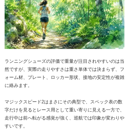
ランニングシューズの評価で重量が注目されやすいのは当
然ですが、実際の走りやすさは重さ単体では決まらず、フ
ォーム材、プレート、ロッカー形状、接地の安定性が複雑
に絡みます。
マジックスピード2はまさにその典型で、スペック表の数
字だけを見るとレース用として重い寄りに見える一方で、
走行中は前へ転がる感覚が強く、巡航では印象が変わりや
すいです。