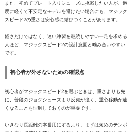
また、初めてプレート入りシューズに挑戦したい人が、過
度に軽くて不安定なモデルを避けたい場合にも、マジック
スピード2の重さは安心感に結びつくことがあります。
軽さだけではなく、速い練習を継続しやすい一足を求める
人ほど、マジックスピード2の設計意図と噛み合いやすい
です。
初心者が外さないための確認点
初心者がマジックスピード2を選ぶときは、重さよりも先
に、普段のジョグシューズより反発が強く、重心移動が速
くなることを理解しておくのが重要です。
いきなり長距離の本番用にするより、まずは短めのテンポ