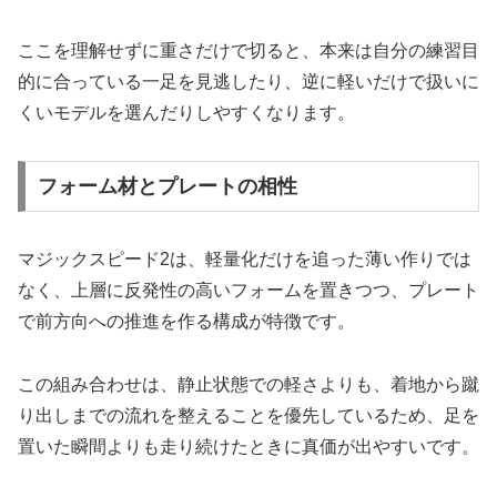
ここを理解せずに重さだけで切ると、本来は自分の練習目
的に合っている一足を見逃したり、逆に軽いだけで扱いに
くいモデルを選んだりしやすくなります。
フォーム材とプレートの相性
マジックスピード2は、軽量化だけを追った薄い作りでは
なく、上層に反発性の高いフォームを置きつつ、プレート
で前方向への推進を作る構成が特徴です。
この組み合わせは、静止状態での軽さよりも、着地から蹴
り出しまでの流れを整えることを優先しているため、足を
置いた瞬間よりも走り続けたときに真価が出やすいです。