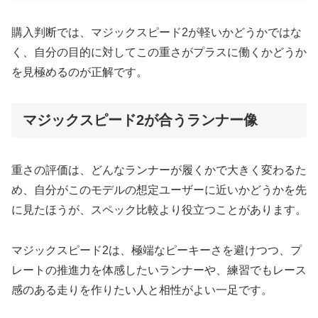
購入判断では、マジックスピード2が軽いかどうかではな
く、自分の目的に対してこの重さがプラスに働くかどうか
を見極めるのが正解です。
マジックスピード2が合うランナー像
重さの評価は、どんなランナーが履くかで大きく変わるた
め、自分がこのモデルの想定ユーザーに近いかどうかを先
に見たほうが、スペック比較より役立つことがあります。
マジックスピード2は、極端なピーキーさを避けつつ、プ
レートの推進力を体感したいランナーや、練習でもレース
感のある走りを作りたい人と相性がよい一足です。