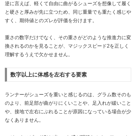
逆に言えば、軽くて自由に曲がるシューズを想像して履く
と硬さと厚みが先に立つため、同じ重量でも重たく感じや
すく、期待値とのズレが評価を分けます。
重さの数字だけでなく、その重さがどのような推進力に変
換されるのかを見ることが、マジックスピード2を正しく
理解するうえで欠かせません。
数字以上に体感を左右する要素
ランナーがシューズを重いと感じるのは、グラム数そのも
のより、前足部が曲がりにくいことや、足入れが緩いこと
や、接地で左右にぶれることが原因になっている場合が少
なくありません。