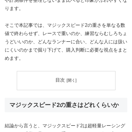
や計測条件を整理しないまま比べると印象がぶれやすくな
ります。
そこで本記事では、マジックスピード2の重さを単なる数
値で終わらせず、レースで重いのか、練習ならむしろちょ
うどいいのか、どんなランナーに合い、どんな人には扱い
にくいのかまで掘り下げて、購入判断に必要な視点をまと
めます。
目次
マジックスピード2の重さはどれくらいか
結論から言うと、マジックスピード2は超軽量レーシング