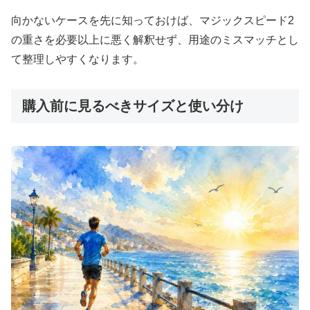
向かないケースを先に知っておけば、マジックスピード2
の重さを必要以上に悪く解釈せず、用途のミスマッチとし
て整理しやすくなります。
購入前に見るべきサイズと使い分け