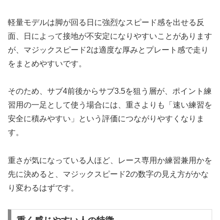
軽量モデルは脚が回る日に強烈なスピード感を出せる反
面、日によって接地が不安定になりやすいことがあります
が、マジックスピード2は適度な厚みとプレート感で走り
をまとめやすいです。
そのため、サブ4前後からサブ3.5を狙う層が、ポイント練
習用の一足として使う場合には、重さよりも「速い練習を
安全に積みやすい」という評価につながりやすくなりま
す。
重さが気になっている人ほど、レース専用か練習兼用かを
先に決めると、マジックスピード2の数字の見え方がかな
り変わるはずです。