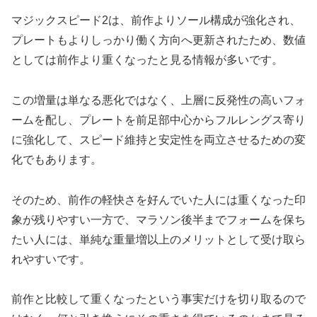
マジックスピード2は、前作よりソール構成が強化され、
プレートもよりしっかり働く方向へ更新されたため、数値
としては前作より重くなったと見る情報が多いです。
この増量は単なる悪化ではなく、上層に反発性の高いフォ
ームを配し、プレートを前足部中心からフルレングス寄り
に強化して、スピード維持と安定性を両立させるための変
化でもあります。
そのため、前作の軽快さを好んでいた人には重くなった印
象が残りやすい一方で、マラソン後半までフォームを保ち
たい人には、単純な重量増以上のメリットとして受け取ら
れやすいです。
前作と比較して重くなったという事実だけを切り取るので