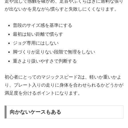
走や流しで感触を確かめ、足首やふくらはぎに過剰な張り
が出ないかを見ながら慣らすと失敗しにくくなります。
普段のサイズ感を基準にする
最初は短い距離で慣らす
ジョグ専用にはしない
脚づくりが足りない段階で無理をしない
重さより扱いやすさで判断する
初心者にとってのマジックスピード2は、軽いか重いかよ
り、プレート入りの走りに身体を合わせられるかどうかが
満足度を分けるポイントになります。
向かないケースもある