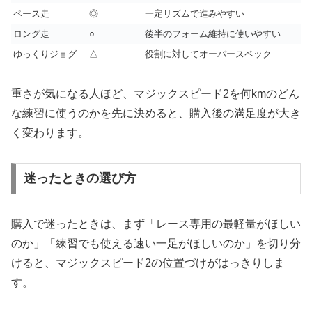
ペース走
◎
一定リズムで進みやすい
ロング走
○
後半のフォーム維持に使いやすい
ゆっくりジョグ
△
役割に対してオーバースペック
重さが気になる人ほど、マジックスピード2を何kmのどん
な練習に使うのかを先に決めると、購入後の満足度が大き
く変わります。
迷ったときの選び方
購入で迷ったときは、まず「レース専用の最軽量がほしい
のか」「練習でも使える速い一足がほしいのか」を切り分
けると、マジックスピード2の位置づけがはっきりしま
す。