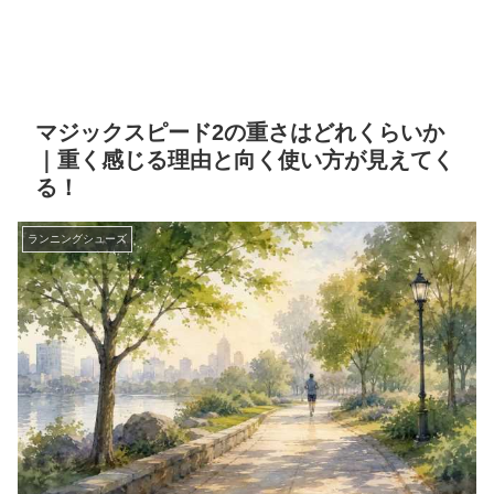
マジックスピード2の重さはどれくらいか
｜重く感じる理由と向く使い方が見えてく
る！
ランニングシューズ