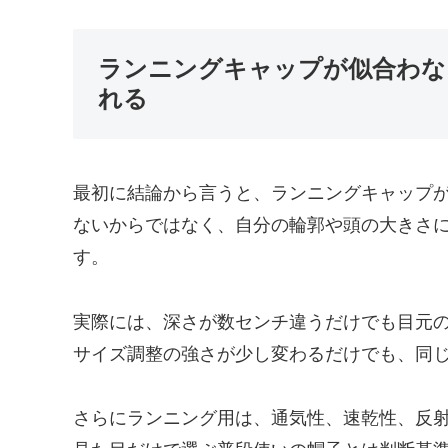
ランニングキャップが似合わな
れる
最初に結論から言うと、ランニングキャップ
ないからではなく、自分の輪郭や頭の大きさ
す。
実際には、深さが数センチ違うだけでも目元
サイズ調整の強さが少し変わるだけでも、同
さらにランニング用は、通気性、速乾性、反