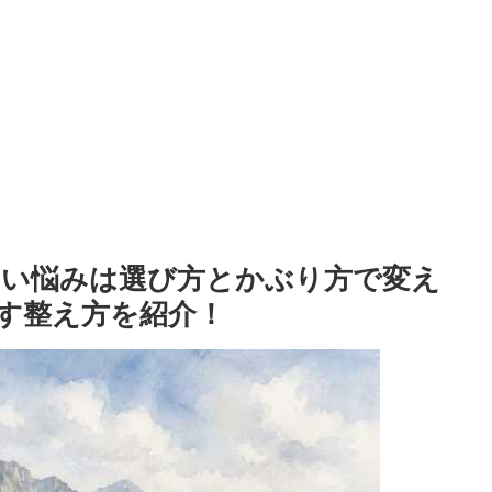
い悩みは選び方とかぶり方で変え
す整え方を紹介！