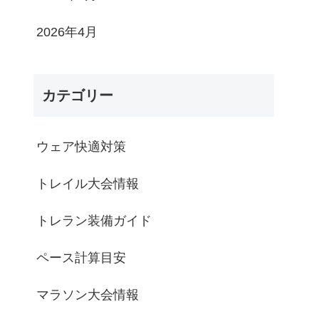
2026年4月
カテゴリー
ウェア快適対策
トレイル大会情報
トレラン装備ガイド
ペース計算目安
マラソン大会情報