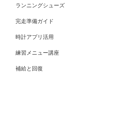
ランニングシューズ
完走準備ガイド
時計アプリ活用
練習メニュー講座
補給と回復