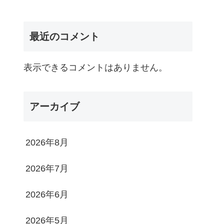
最近のコメント
表示できるコメントはありません。
アーカイブ
2026年8月
2026年7月
2026年6月
2026年5月