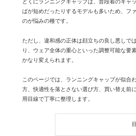
とくにランニングキャップは、普段着のキャ
ばが短めだったりするモデルも多いため、フ
のが悩みの種です。
ただし、違和感の正体は顔立ちの良し悪しで
り、ウェア全体の重心といった調整可能な要
かなり変えられます。
このページでは、ランニングキャップが似合
方、快適性を落とさない選び方、買い替え前
用目線で丁寧に整理します。