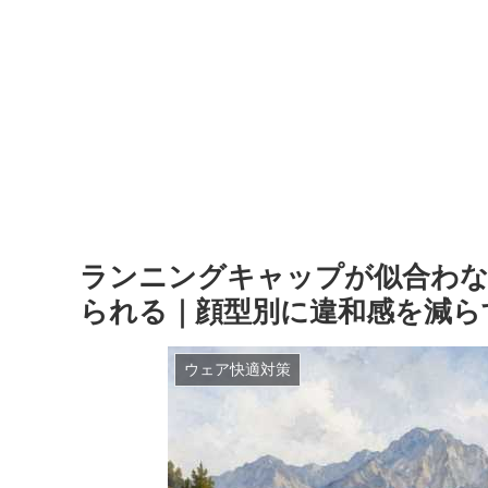
ランニングキャップが似合わな
られる｜顔型別に違和感を減ら
ウェア快適対策