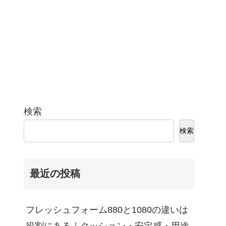
検索
検索
最近の投稿
フレッシュフォーム880と1080の違いは