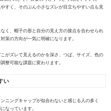
れやすく、そのぶん小さなズレが目立ちやすい点も見
はなく、帽子の形と自分の見え方の接点を合わせられ
と対策の方向が一気に明確になります。
どこがズレて見えるのかを深さ、つば、サイズ、色の
が調整可能な課題に変わります。
すい
ランニングキャップが似合わないと感じる人の多く
因になっています。