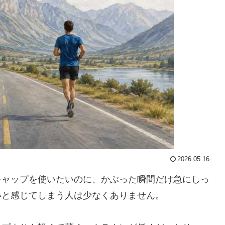
2026.05.16
キャップを使いたいのに、かぶった瞬間だけ急にしっ
いと感じてしまう人は少なくありません。