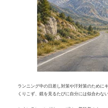
ランニング中の日差し対策や汗対策のために
くりこず、鏡を見るたびに自分には似合わな