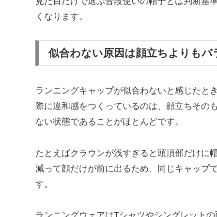
見た目だけで選ぶ普段使いの帽子とは判断基
くなります。
似合わない原因は顔立ちよりもバ
ランニングキャップが似合わないと感じたと
際に違和感をつくっているのは、顔立ちその
ない状態であることがほとんどです。
たとえばクラウンが浅すぎると頭頂部だけに
減って顔だけが前に出るため、同じキャップ
す。
ランニングウェアはTシャツやシングレットの