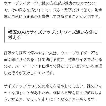
ウエーブライダー27は踵の安心感が魅力のひとつなの
で、その良さを活かすには、長さの数字だけでなく、足全
体が自然に収まるかを優先して判断することが大切です。
幅広の人はサイズアップよりワイズ違いを先に
考える
普段から幅広で悩みやすい人は、ウエーブライダー27を
選ぶ際にサイズを上げて逃げる前に、標準ワイズで足りる
のか、スーパーワイド仕様まで見たほうがよいのかを整理
したほうが失敗しにくいです。
サイズアップはつま先の余りを増やしてしまい、踵のフィ
ットを崩すことがあるため、横幅の不安を長さで解決しよ
うとすると、かえって走りにくくなることがあります。