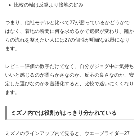
比較の軸は反発より接地の好み
つまり、他社モデルと比べて27が勝っているかどうかで
はなく、着地の瞬間に何を求めるかで選択が変わり、踵か
らの流れを整えたい人には27の個性が明確な武器になり
ます。
レビュー評価の数字だけでなく、自分がジョグ中に気持ち
いいと感じるのが柔らかさなのか、反応の良さなのか、安
定した運びなのかを言語化すると、比較で迷いにくくなり
ます。
ミズノ内では役割がはっきり分かれている
ミズノのラインアップ内で見ると、ウエーブライダー27