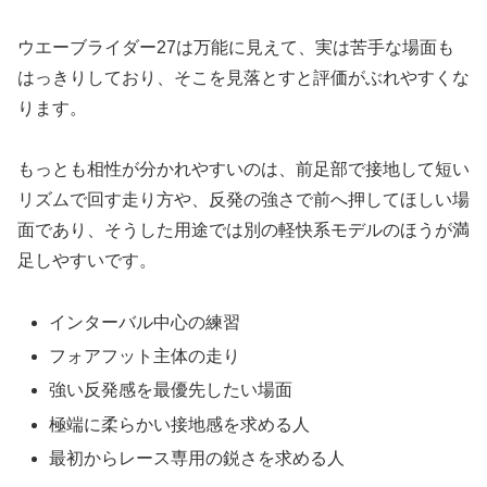
ウエーブライダー27は万能に見えて、実は苦手な場面も
はっきりしており、そこを見落とすと評価がぶれやすくな
ります。
もっとも相性が分かれやすいのは、前足部で接地して短い
リズムで回す走り方や、反発の強さで前へ押してほしい場
面であり、そうした用途では別の軽快系モデルのほうが満
足しやすいです。
インターバル中心の練習
フォアフット主体の走り
強い反発感を最優先したい場面
極端に柔らかい接地感を求める人
最初からレース専用の鋭さを求める人