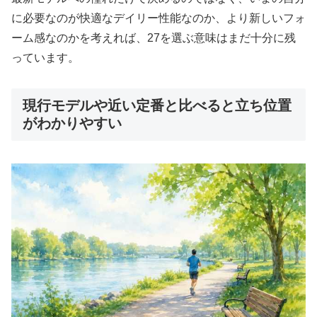
に必要なのが快適なデイリー性能なのか、より新しいフォ
ーム感なのかを考えれば、27を選ぶ意味はまだ十分に残
っています。
現行モデルや近い定番と比べると立ち位置
がわかりやすい