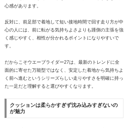
心感があります。
反対に、前足部で着地して短い接地時間で回す走り方が中
心の人には、前に転がる気持ちよさよりも踵側の主張を強
く感じやすく、相性が分かれるポイントになりやすいで
す。
だからこそウエーブライダー27は、最新のトレンドに全
面的に寄せた万能型ではなく、安定した着地から気持ちよ
く前へ進むというシリーズらしい走りやすさを明確に持っ
た一足だと理解すると選びやすくなります。
クッションは柔らかすぎず沈み込みすぎないの
が魅力