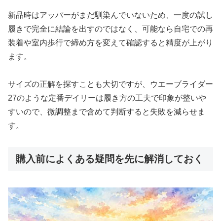
新品時はアッパーがまだ馴染んでいないため、一度の試し
履きで完全に結論を出すのではなく、可能なら自宅での再
装着や室内歩行で締め方を変えて確認すると精度が上がり
ます。
サイズの正解を探すことも大切ですが、ウエーブライダー
27のような定番デイリーは履き方の工夫で印象が整いや
すいので、微調整まで含めて判断すると失敗を減らせま
す。
購入前によくある疑問を先に解消しておく