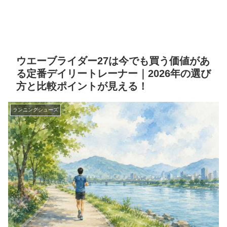
ウエーブライダー27は今でも買う価値があ
る定番デイリートレーナー｜2026年の選び
方と比較ポイントが見える！
ランニングシューズ