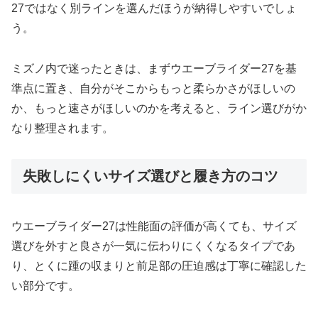
27ではなく別ラインを選んだほうが納得しやすいでしょ
う。
ミズノ内で迷ったときは、まずウエーブライダー27を基
準点に置き、自分がそこからもっと柔らかさがほしいの
か、もっと速さがほしいのかを考えると、ライン選びがか
なり整理されます。
失敗しにくいサイズ選びと履き方のコツ
ウエーブライダー27は性能面の評価が高くても、サイズ
選びを外すと良さが一気に伝わりにくくなるタイプであ
り、とくに踵の収まりと前足部の圧迫感は丁寧に確認した
い部分です。