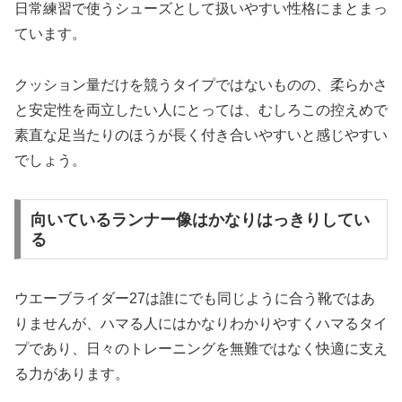
日常練習で使うシューズとして扱いやすい性格にまとまっ
ています。
クッション量だけを競うタイプではないものの、柔らかさ
と安定性を両立したい人にとっては、むしろこの控えめで
素直な足当たりのほうが長く付き合いやすいと感じやすい
でしょう。
向いているランナー像はかなりはっきりしてい
る
ウエーブライダー27は誰にでも同じように合う靴ではあ
りませんが、ハマる人にはかなりわかりやすくハマるタイ
プであり、日々のトレーニングを無難ではなく快適に支え
る力があります。