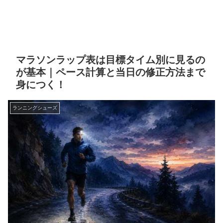
マラソンラップ表は目標タイム別に見るの
が基本｜ペース計算と当日の修正方法まで
身につく！
ランニングシューズ