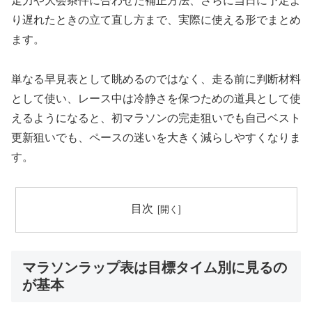
走力や大会条件に合わせた補正方法、さらに当日に予定よ
り遅れたときの立て直し方まで、実際に使える形でまとめ
ます。
単なる早見表として眺めるのではなく、走る前に判断材料
として使い、レース中は冷静さを保つための道具として使
えるようになると、初マラソンの完走狙いでも自己ベスト
更新狙いでも、ペースの迷いを大きく減らしやすくなりま
す。
目次
マラソンラップ表は目標タイム別に見るの
が基本