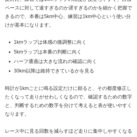
ペースに対して速すぎるのか遅すぎるのかを細かく把握で
きるので、本番は5km中心、練習は1km中心という使い分
けが基本になります。
1kmラップは体感の微調整に向く
5kmラップは本番の判断に向く
ハーフ通過は大きな流れの確認に向く
30km以降は維持できているかを見る
時計が1kmごとに鳴る設定だけに頼ると、その都度修正し
たくなって走りがせわしくなるので、確認するための数字
と、判断するための数字を分けて考えると表が使いやすく
なります。
レース中に見る回数を減らすほど走りに集中しやすくなる