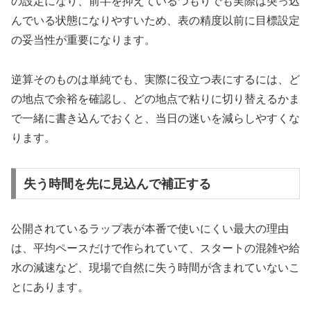
の設定になり、前半を抑えているつもりでも実際は突っ込
んでいる状態になりやすいため、表の精度以前に目標設定
の妥当性が重要になります。
逆算そのものは単純でも、実際に役立つ表にするには、ど
の地点で余裕を確認し、どの地点で粘りに切り替えるかま
で一緒に書き込んでおくと、当日の迷いを減らしやすくな
ります。
失う時間を先に見込んで補正する
公開されているラップ表が本番で使いにくい最大の理由
は、平均ペースだけで作られていて、スタートの混雑や給
水の減速など、現場で自然に失う時間が含まれていないこ
とにあります。