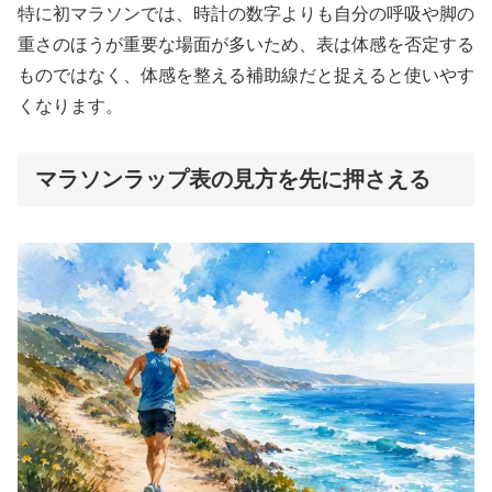
特に初マラソンでは、時計の数字よりも自分の呼吸や脚の
重さのほうが重要な場面が多いため、表は体感を否定する
ものではなく、体感を整える補助線だと捉えると使いやす
くなります。
マラソンラップ表の見方を先に押さえる