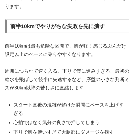
ります。
前半10kmでやりがちな失敗を先に潰す
前半10kmは最も危険な区間で、脚が軽く感じるぶんだけ
設定以上のペースに乗りやすくなります。
周囲につられて速く入る、下りで楽に進みすぎる、最初の
給水を飛ばして後半に失速するなど、序盤の小さな判断ミ
スが30km以降の苦しさに直結します。
スタート直後の混雑が解けた瞬間にペースを上げす
ぎる
心拍ではなく気分の良さで押してしまう
下りで脚を使いすぎて大腿部にダメージを残す