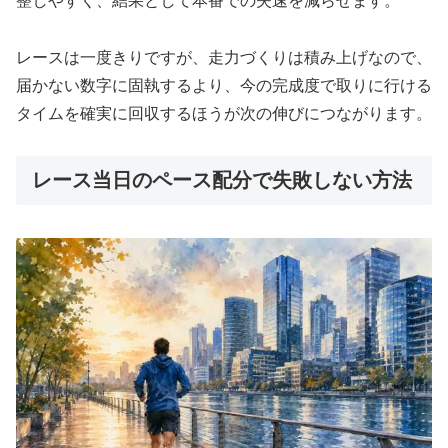
整しやすく、結果として本番での失速を減らせます。
レースは一度きりですが、走力づくりは積み上げなので、
届かない数字に固執するより、今の完成度で取りに行ける
タイムを確実に回収するほうが次の伸びにつながります。
レース当日のペース配分で失敗しない方法