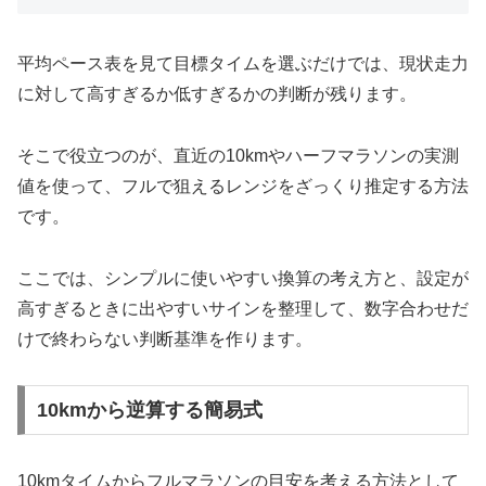
平均ペース表を見て目標タイムを選ぶだけでは、現状走力
に対して高すぎるか低すぎるかの判断が残ります。
そこで役立つのが、直近の10kmやハーフマラソンの実測
値を使って、フルで狙えるレンジをざっくり推定する方法
です。
ここでは、シンプルに使いやすい換算の考え方と、設定が
高すぎるときに出やすいサインを整理して、数字合わせだ
けで終わらない判断基準を作ります。
10kmから逆算する簡易式
10kmタイムからフルマラソンの目安を考える方法として