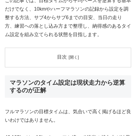
この記事では、目標タイムから平均ペースを逆算する基本
だけでなく、10kmやハーフマラソンの記録から設定を調
整する方法、サブ4からサブ6までの目安、当日の走り
方、練習への落とし込み方まで整理し、納得感のあるタイ
ム設定を組み立てられる状態を目指します。
目次
マラソンのタイム設定は現状走力から逆算
するのが正解
フルマラソンの目標タイムは、気合いで高く掲げるほど良
いわけではありません。