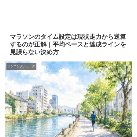
マラソンのタイム設定は現状走力から逆算
するのが正解｜平均ペースと達成ラインを
見誤らない決め方
ランニングシューズ