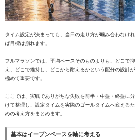
タイム設定が決まっても、当日の走り方が噛み合わなけれ
ば目標は崩れます。
フルマラソンでは、平均ペースそのものよりも、どこで抑
え、どこで維持し、どこから耐えるかという配分の設計が
極めて重要です。
ここでは、実戦でありがちな失敗を前半・中盤・終盤に分
けて整理し、設定タイムを実際のゴールタイムへ変えるた
めの考え方をまとめます。
基本はイーブンペースを軸に考える