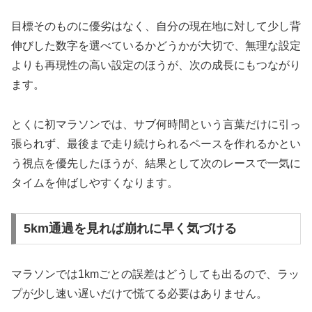
目標そのものに優劣はなく、自分の現在地に対して少し背
伸びした数字を選べているかどうかが大切で、無理な設定
よりも再現性の高い設定のほうが、次の成長にもつながり
ます。
とくに初マラソンでは、サブ何時間という言葉だけに引っ
張られず、最後まで走り続けられるペースを作れるかとい
う視点を優先したほうが、結果として次のレースで一気に
タイムを伸ばしやすくなります。
5km通過を見れば崩れに早く気づける
マラソンでは1kmごとの誤差はどうしても出るので、ラッ
プが少し速い遅いだけで慌てる必要はありません。