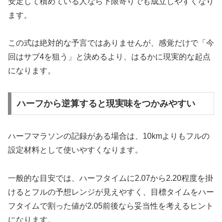
安定して積めている人なら下限寄りでも成立しやすくなり
ます。
この式は絶対的な予言ではありませんが、感覚だけで「今
回はサブ4を狙う」と決めるより、はるかに現実的な起点
になります。
ハーフから逆算すると現実味をつかみやすい
ハーフマラソンの記録がある場合は、10kmよりもフルの
設定材料として使いやすくなります。
一般的な目安では、ハーフタイムに2.07から2.20程度を掛
けるとフルの予想レンジが見えやすく、目標タイムをハー
フタイムで割った値が2.05前後なら妥当性を考えるヒント
になります。