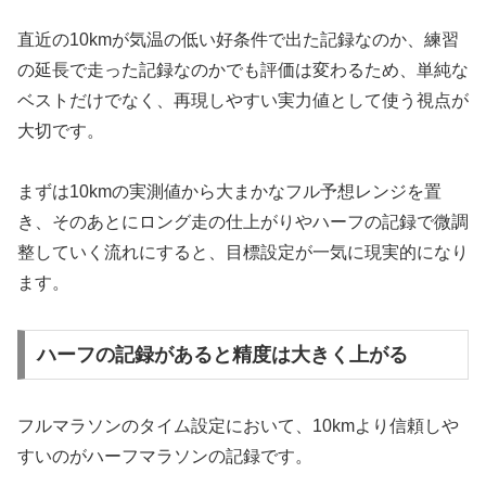
直近の10kmが気温の低い好条件で出た記録なのか、練習
の延長で走った記録なのかでも評価は変わるため、単純な
ベストだけでなく、再現しやすい実力値として使う視点が
大切です。
まずは10kmの実測値から大まかなフル予想レンジを置
き、そのあとにロング走の仕上がりやハーフの記録で微調
整していく流れにすると、目標設定が一気に現実的になり
ます。
ハーフの記録があると精度は大きく上がる
フルマラソンのタイム設定において、10kmより信頼しや
すいのがハーフマラソンの記録です。