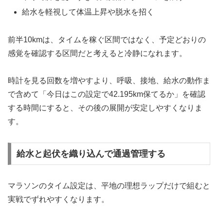
給水を軽視して体温上昇や脱水を招く
前半10kmは、タイムを稼ぐ区間ではなく、予定どおりの
感覚を確認する区間だと考えると冷静になれます。
時計を見る回数を増やすより、呼吸、接地、給水の動作ま
で含めて「今日はこの設定で42.195km保てるか」を確認
する時間にすると、その後の展開が安定しやすくなりま
す。
給水と起伏を織り込んで通過管理する
マラソンのタイム設定は、平地の理想ラップだけで組むと
実戦でずれやすくなります。