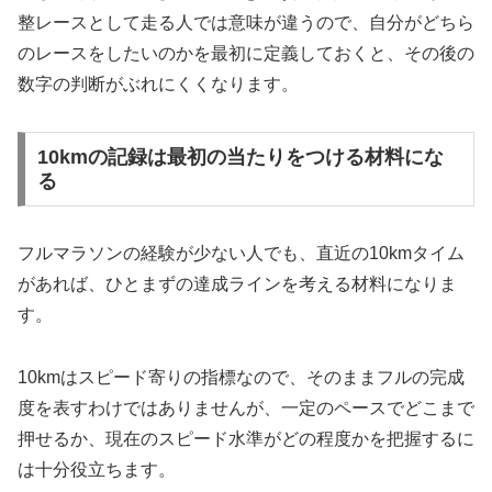
整レースとして走る人では意味が違うので、自分がどちら
のレースをしたいのかを最初に定義しておくと、その後の
数字の判断がぶれにくくなります。
10kmの記録は最初の当たりをつける材料にな
る
フルマラソンの経験が少ない人でも、直近の10kmタイム
があれば、ひとまずの達成ラインを考える材料になりま
す。
10kmはスピード寄りの指標なので、そのままフルの完成
度を表すわけではありませんが、一定のペースでどこまで
押せるか、現在のスピード水準がどの程度かを把握するに
は十分役立ちます。