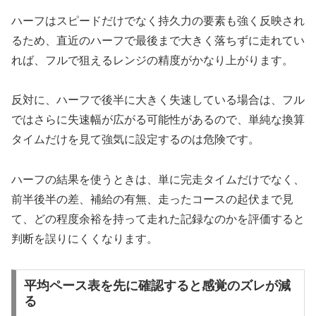
ハーフはスピードだけでなく持久力の要素も強く反映され
るため、直近のハーフで最後まで大きく落ちずに走れてい
れば、フルで狙えるレンジの精度がかなり上がります。
反対に、ハーフで後半に大きく失速している場合は、フル
ではさらに失速幅が広がる可能性があるので、単純な換算
タイムだけを見て強気に設定するのは危険です。
ハーフの結果を使うときは、単に完走タイムだけでなく、
前半後半の差、補給の有無、走ったコースの起伏まで見
て、どの程度余裕を持って走れた記録なのかを評価すると
判断を誤りにくくなります。
平均ペース表を先に確認すると感覚のズレが減
る