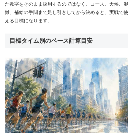
た数字をそのまま採用するのではなく、コース、天候、混
雑、補給の手間まで足し引きしてから決めると、実戦で使
える目標になります。
目標タイム別のペース計算目安