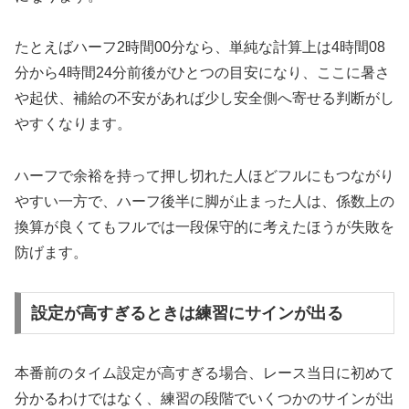
たとえばハーフ2時間00分なら、単純な計算上は4時間08
分から4時間24分前後がひとつの目安になり、ここに暑さ
や起伏、補給の不安があれば少し安全側へ寄せる判断がし
やすくなります。
ハーフで余裕を持って押し切れた人ほどフルにもつながり
やすい一方で、ハーフ後半に脚が止まった人は、係数上の
換算が良くてもフルでは一段保守的に考えたほうが失敗を
防げます。
設定が高すぎるときは練習にサインが出る
本番前のタイム設定が高すぎる場合、レース当日に初めて
分かるわけではなく、練習の段階でいくつかのサインが出