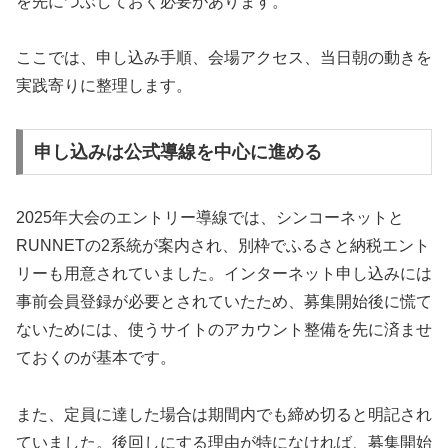
を先につぶしておく必要があります。
ここでは、申し込み手順、会場アクセス、当日朝の動きを
実践寄りに整理します。
申し込みは公式導線を中心に進める
2025年大会のエントリー導線では、シンコーネットと
RUNNETの2系統が案内され、別枠でふるさと納税エント
リーも用意されていました。インターネット申し込みには
事前会員登録が必要とされていたため、募集開始後に慌て
ないためには、使うサイトのアカウント整備を先に済ませ
ておくのが基本です。
また、定員に達した場合は期間内でも締め切ると明記され
ていました。後回しにする理由が特になければ、募集開始