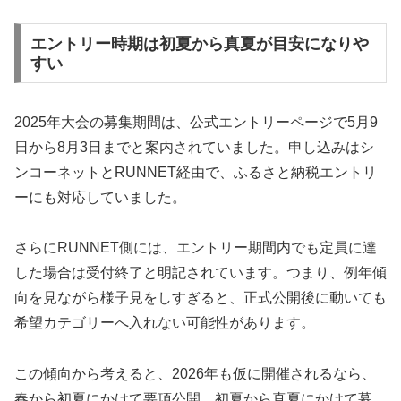
エントリー時期は初夏から真夏が目安になりや
すい
2025年大会の募集期間は、公式エントリーページで5月9
日から8月3日までと案内されていました。申し込みはシ
ンコーネットとRUNNET経由で、ふるさと納税エントリ
ーにも対応していました。
さらにRUNNET側には、エントリー期間内でも定員に達
した場合は受付終了と明記されています。つまり、例年傾
向を見ながら様子見をしすぎると、正式公開後に動いても
希望カテゴリーへ入れない可能性があります。
この傾向から考えると、2026年も仮に開催されるなら、
春から初夏にかけて要項公開、初夏から真夏にかけて募