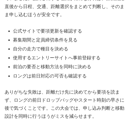
直後から日程、交通、距離選択をまとめて判断し、そのま
ま申し込むほうが安全です。
公式サイトで要項更新を確認する
募集期間と定員締切条件を見る
自分の走力で種目を決める
使用するエントリーサイトへ事前登録する
前泊の要否と移動方法を同時に決める
ロングは前日対応の可否も確認する
ありがちな失敗は、距離だけ先に決めてから要項を読ま
ず、ロングの前日ドロップバッグやスタート時刻の早さに
後で気づくことです。この大会では、申し込み判断と移動
設計を同時に行うほうがミスを減らせます。