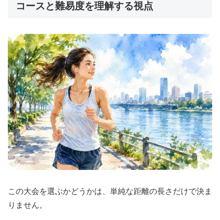
コースと難易度を理解する視点
この大会を選ぶかどうかは、単純な距離の長さだけで決ま
りません。