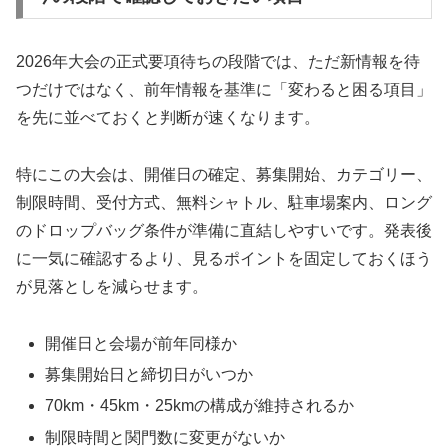
2026年大会の正式要項待ちの段階では、ただ新情報を待
つだけではなく、前年情報を基準に「変わると困る項目」
を先に並べておくと判断が速くなります。
特にこの大会は、開催日の確定、募集開始、カテゴリー、
制限時間、受付方式、無料シャトル、駐車場案内、ロング
のドロップバッグ条件が準備に直結しやすいです。発表後
に一気に確認するより、見るポイントを固定しておくほう
が見落としを減らせます。
開催日と会場が前年同様か
募集開始日と締切日がいつか
70km・45km・25kmの構成が維持されるか
制限時間と関門数に変更がないか