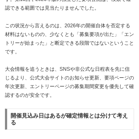
認できる範囲では見当たりませんでした。
この状況から言えるのは、2026年の開催自体を否定する
材料はないものの、少なくとも「募集要項が出た」「エン
トリーが始まった」と断定できる段階ではないということ
です。
大会情報を追うときは、SNSや非公式な日程表を先に信
じるより、公式大会サイトのお知らせ更新、要項ページの
年次更新、エントリーページの募集期間変更を優先して確
認するのが安全です。
開催見込み日はあるが確定情報とは分けて考え
る