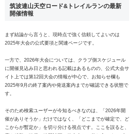
筑波連山天空ロード&トレイルランの最新
開催情報
まず結論から言うと、現時点で強く信頼してよいのは
2025年大会の公式要項と関連ページです。
一方で、2026年大会については、クラブ側スケジュール
に開催見込み日と思われる記載はあるものの、公式大会サ
イト上では第12回大会の情報が中心で、お知らせ欄も
2025年9月の終了案内や発送案内までが確認できる状態で
す。
そのため検索ユーザーが今知るべきなのは、「2026年開
催がありそうか」だけではなく、「どこまでが確定で、ど
こからが暫定か」を切り分ける視点です。ここを誤ると、