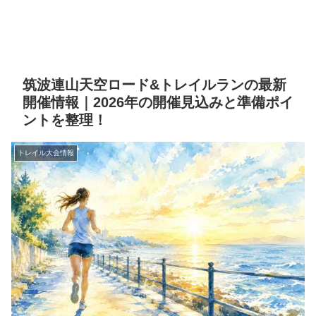
筑波連山天空ロード&トレイルランの最新
開催情報｜2026年の開催見込みと準備ポイ
ントを整理！
トレイル大会情報