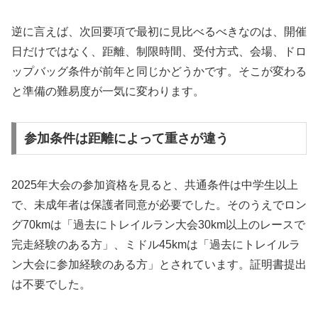
逆に言えば、次回要項で最初に見比べるべきなのは、開催
日だけではなく、距離、制限時間、受付方式、会場、ドロ
ップバッグ条件が前年と同じかどうかです。そこが変わる
と準備の難易度が一気に変わります。
参加条件は距離によって重さが違う
2025年大会の参加資格を見ると、共通条件は中学生以上
で、未成年者は保護者同意が必要でした。そのうえでロン
グ70kmは「過去にトレイルラン大会30km以上のレースで
完走経験のある方」、ミドル45kmは「過去にトレイルラ
ン大会に参加経験のある方」とされています。証明書提出
は不要でした。