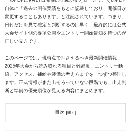
ールPDFに9月27日開催の記載が見える一方で、そのPDF
自体に「過去の開催実績をもとに記載しており、開催日が
変更することもあります」と注記されています。つまり、
日付だけを見て確定と判断するのは早く、最終的には公式
大会サイト側の要項公開やエントリー開始告知を待つのが
正しい見方です。
このページでは、現時点で押さえるべき最新開催情報、
2025年大会から読み取れる種目と難易度、エントリー動
線、アクセス、補給や装備の考え方までを一つずつ整理し
ます。正式情報がまだ出そろっていない段階でも、出走判
断と準備の優先順位が見える内容にまとめます。
目次