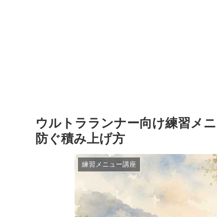
ウルトラランナー向け練習メニ
防ぐ積み上げ方
練習メニュー講座