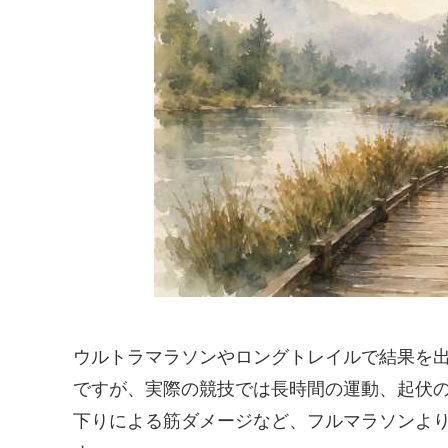
ウルトラマラソンやロングトレイルで結果を
ですが、実際の競技では長時間の運動、起伏
下りによる筋ダメージなど、フルマラソンよ