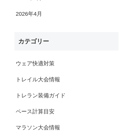
2026年4月
カテゴリー
ウェア快適対策
トレイル大会情報
トレラン装備ガイド
ペース計算目安
マラソン大会情報