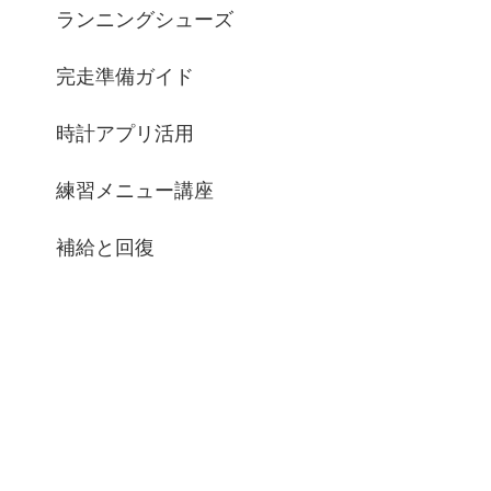
ランニングシューズ
完走準備ガイド
時計アプリ活用
練習メニュー講座
補給と回復