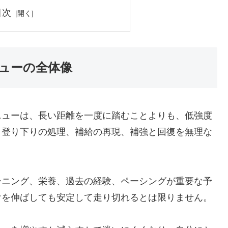
目次
ューの全体像
ニューは、長い距離を一度に踏むことよりも、低強度
、登り下りの処理、補給の再現、補強と回復を無理な
レーニング、栄養、過去の経験、ペーシングが重要な予
けを伸ばしても安定して走り切れるとは限りません。