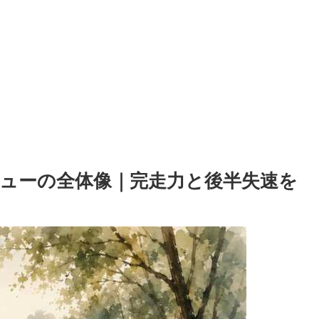
ューの全体像｜完走力と後半失速を