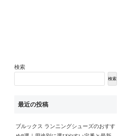
検索
検索
最近の投稿
ブルックス ランニングシューズのおすす