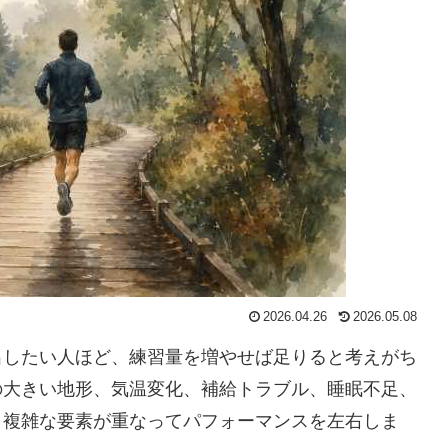
2026.04.26
2026.05.08
出したい人ほど、練習量を増やせば足りると考えがち
の大きい地形、気温変化、補給トラブル、睡眠不足、
り複雑な要素が重なってパフォーマンスを左右しま