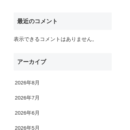
最近のコメント
表示できるコメントはありません。
アーカイブ
2026年8月
2026年7月
2026年6月
2026年5月