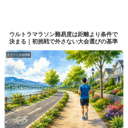
ウルトラマラソン難易度は距離より条件で
決まる｜初挑戦で外さない大会選びの基準
マラソン大会情報