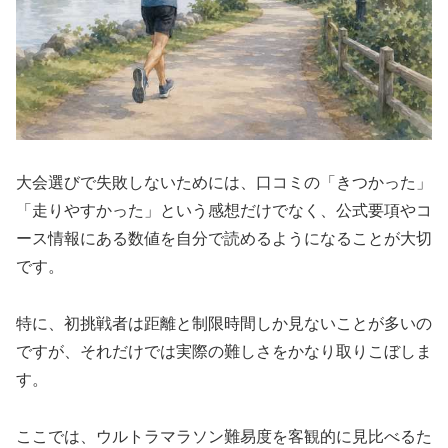
大会選びで失敗しないためには、口コミの「きつかった」
「走りやすかった」という感想だけでなく、公式要項やコ
ース情報にある数値を自分で読めるようになることが大切
です。
特に、初挑戦者は距離と制限時間しか見ないことが多いの
ですが、それだけでは実際の難しさをかなり取りこぼしま
す。
ここでは、ウルトラマラソン難易度を客観的に見比べるた