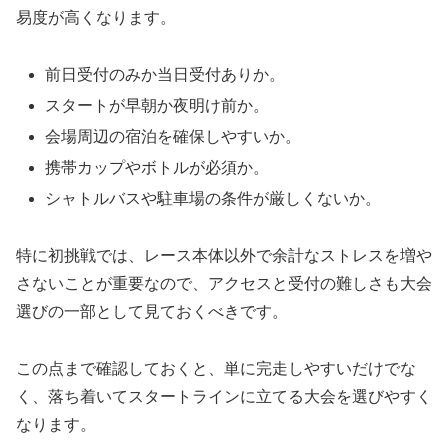
易度が高くなります。
前日受付のみか当日受付ありか。
スタートが早朝か夜明け前か。
会場周辺の宿泊を確保しやすいか。
携帯カップやボトルが必須か。
シャトルバスや駐車場の条件が厳しくないか。
特に初挑戦では、レース本体以外で余計なストレスを増や
さないことが重要なので、アクセスと受付の難しさも大会
選びの一部として見ておくべきです。
この点まで確認しておくと、単に完走しやすいだけでな
く、落ち着いてスタートラインに立てる大会を選びやすく
なります。