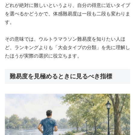
どれが絶対に難しいというより、自分の得意に近いタイプ
を選べるかどうかで、体感難易度は一段も二段も変わりま
す。
その意味では、ウルトラマラソン難易度を知りたい人ほ
ど、ランキングよりも「大会タイプの分類」を先に理解し
たほうが実際の選択に役立ちます。
難易度を見極めるときに見るべき指標