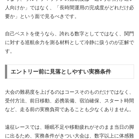
人向けか」ではなく、「長時間運用の完成度がどれだけ必
要か」という面で見るべきです。
自己ベストを使うなら、誇れる数字としてではなく、関門
に対する巡航余力を測る材料として冷静に扱うのが正解で
す。
エントリー前に見落としやすい実務条件
大会の難易度を上げるのはコースそのものだけではなく、
受付方法、前日移動、必携装備、宿泊確保、スタート時間
など、走る前の実務負荷であることも少なくありません。
遠征レースでは、睡眠不足や移動疲れがそのまま当日の脚
に出るため、実務条件がきつい大会は、数字以上に体感難