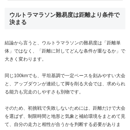
ウルトラマラソン難易度は距離より条件で
決まる
結論から言うと、ウルトラマラソンの難易度は「距離単
体」ではなく、「距離に対してどんな条件が重なるか」で
大きく変わります。
同じ100kmでも、平坦基調で一定ペースを刻みやすい大会
と、アップダウンが連続して脚を削る大会では、求められ
る能力も完走のしやすさも別物です。
そのため、初挑戦で失敗しないためには、距離だけで大会
を選ばず、制限時間と地形と気象と補給環境をまとめて見
て、自分の走力と相性が合うかを判断する必要がありま