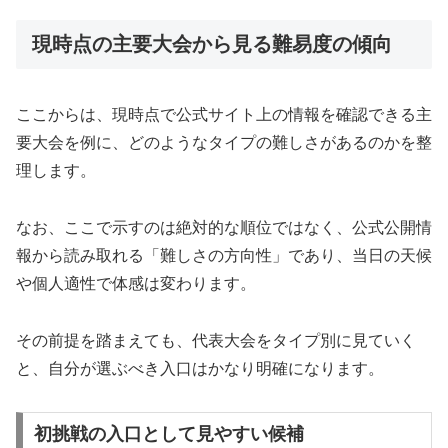
現時点の主要大会から見る難易度の傾向
ここからは、現時点で公式サイト上の情報を確認できる主
要大会を例に、どのようなタイプの難しさがあるのかを整
理します。
なお、ここで示すのは絶対的な順位ではなく、公式公開情
報から読み取れる「難しさの方向性」であり、当日の天候
や個人適性で体感は変わります。
その前提を踏まえても、代表大会をタイプ別に見ていく
と、自分が選ぶべき入口はかなり明確になります。
初挑戦の入口として見やすい候補