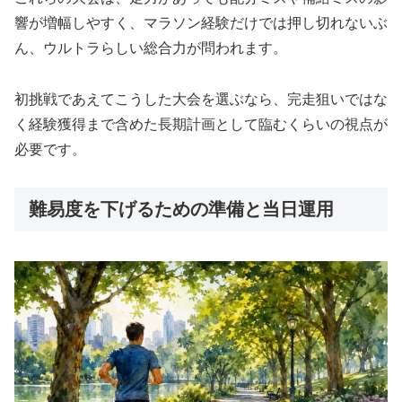
響が増幅しやすく、マラソン経験だけでは押し切れないぶ
ん、ウルトラらしい総合力が問われます。
初挑戦であえてこうした大会を選ぶなら、完走狙いではな
く経験獲得まで含めた長期計画として臨むくらいの視点が
必要です。
難易度を下げるための準備と当日運用