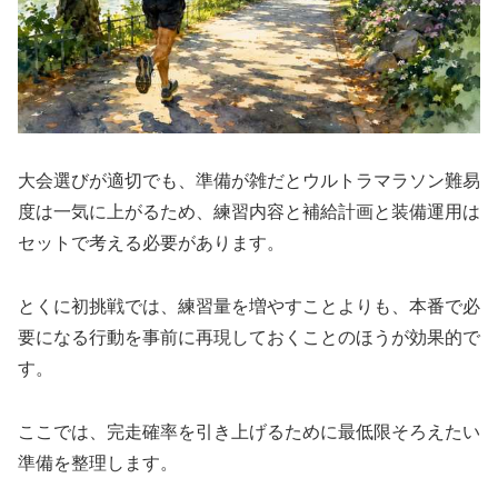
大会選びが適切でも、準備が雑だとウルトラマラソン難易
度は一気に上がるため、練習内容と補給計画と装備運用は
セットで考える必要があります。
とくに初挑戦では、練習量を増やすことよりも、本番で必
要になる行動を事前に再現しておくことのほうが効果的で
す。
ここでは、完走確率を引き上げるために最低限そろえたい
準備を整理します。