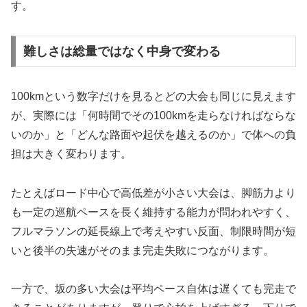
す。
難しさは総量ではなく中身で変わる
100kmという数字だけを見るとどの大会も同じに見えます
が、実際には「何時間でその100kmを走らなければならな
いのか」と「どんな路面や起伏を越えるのか」で体への負
担は大きく変わります。
たとえばロード中心で高低差が小さい大会は、脚筋力より
も一定の巡航ペースを長く維持する能力が問われやすく、
フルマラソンの延長線上で考えやすい反面、制限時間が短
いと後半の失速がそのまま完走失敗につながります。
一方で、坂の多い大会は平均ペース自体は遅くても完走で