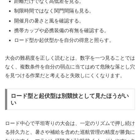
距離だけでなく高低差を見る。
制限時間ではなく関門間隔も見る。
開催月の暑さと風を確認する。
携帯カップや必携装備の有無を確認する。
ロード型か起伏型かを自分の得意と照らす。
大会の難易度を正しく読むとは、数字を一つ見ることでは
なく、複数条件を自分の弱点に当てはめて危険な落とし穴
を見つける作業だと考えると失敗しにくくなります。
ロード型と起伏型は別競技として見たほうがい
い
ロード中心で平坦寄りの大会は、一定のリズムで押し続け
る持久力と、暑さや補給を含めた巡航管理の精度が勝負に